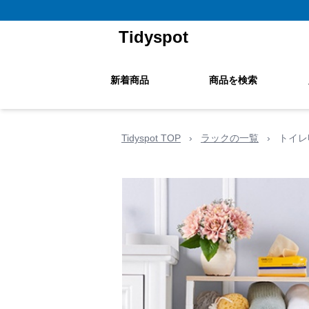
Tidyspot
新着商品
商品を検索
Tidyspot TOP
›
ラックの一覧
›
トイレ