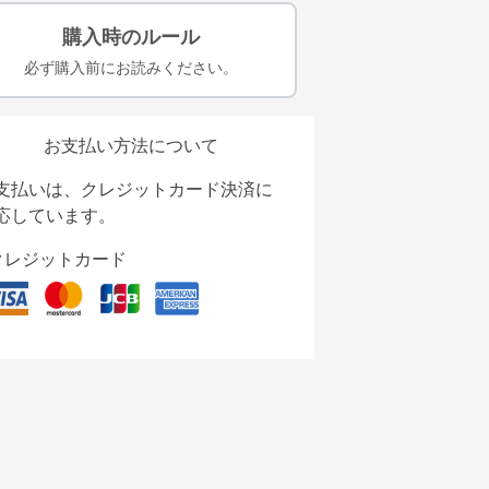
購入時のルール
必ず購入前にお読みください。
お支払い方法について
支払いは、クレジットカード決済に
応しています。
クレジットカード