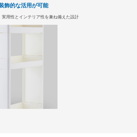
装飾的な活用が可能
、実用性とインテリア性を兼ね備えた設計