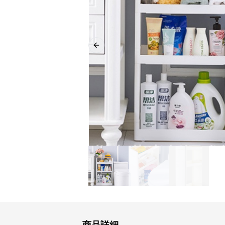
Previous slide