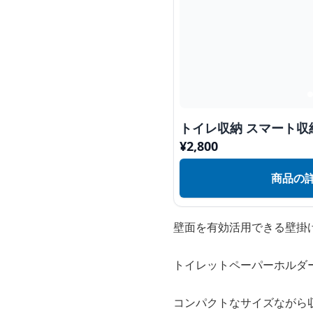
トイレ収納 スマート
¥
2,800
商品の
壁面を有効活用できる壁掛
トイレットペーパーホルダ
コンパクトなサイズながら