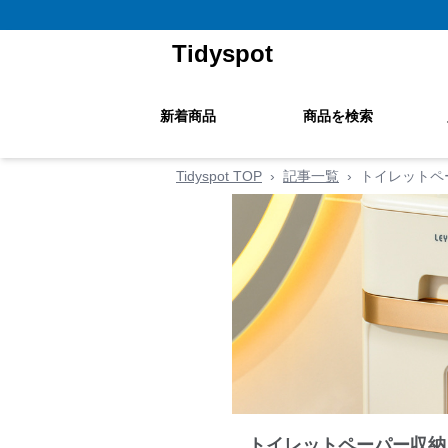
Tidyspot
新着商品
商品を検索
Tidyspot TOP
›
記事一覧
›
トイレットペ
トイレットペーパー収納