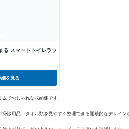
まる スマートトイレラッ
詳細を見る
リムでおしゃれな収納棚です。
や掃除用品、タオル類を見やすく整理できる開放的なデザイン