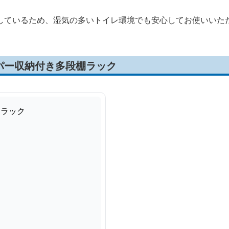
しているため、湿気の多いトイレ環境でも安心してお使いいた
パー収納付き多段棚ラック