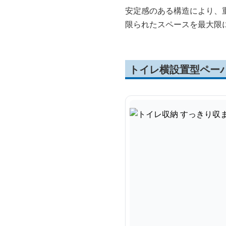
安定感のある構造により、
限られたスペースを最大限
トイレ横設置型ペー