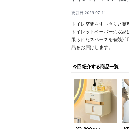
更新日
2026-07-11
トイレ空間をすっきりと整
トイレットペーパーの収納
限られたスペースを有効活
品をお届けします。
今回紹介する商品一覧