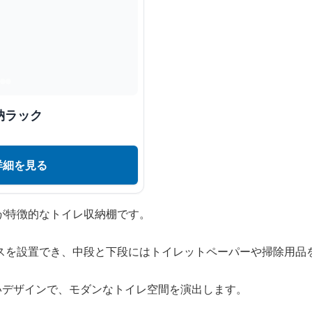
納ラック
詳細を見る
が特徴的なトイレ収納棚です。
スを設置でき、中段と下段にはトイレットペーパーや掃除用品
しいデザインで、モダンなトイレ空間を演出します。