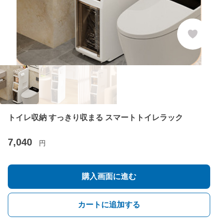
トイレ収納 すっきり収まる スマートトイレラック
7,040
円
購入画面に進む
カートに追加する