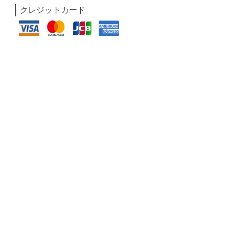
クレジットカード