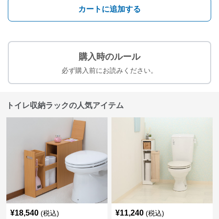
カートに追加する
購入時のルール
必ず購入前にお読みください。
トイレ収納ラックの人気アイテム
¥
18,540
¥
11,240
(税込)
(税込)