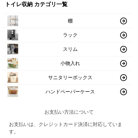
トイレ収納 カテゴリ一覧
棚
ラック
スリム
小物入れ
サニタリーボックス
ハンドペーパーケース
お支払い方法について
お支払いは、クレジットカード決済に対応していま
す。