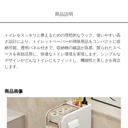
商品説明
トイレをスッキリと整えるための理想的なラック。使いやすい高
さ設計により、トイレットペーパーや掃除用品をコンパクトに収
納可能。透明パネル付きで、収納物の確認が容易。限られたスペ
ースを有効活用し、快適なトイレ環境を実現します。シンプルな
デザインがどんなトイレにもフィットし、機能性と美しさを両立
します。
商品画像