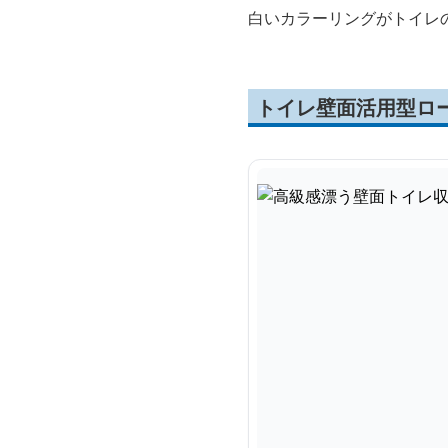
白いカラーリングがトイレ
トイレ壁面活用型ロ