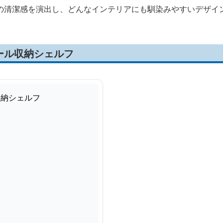
の清潔感を演出し、どんなインテリアにも馴染みやすいデザイ
ール収納シェルフ