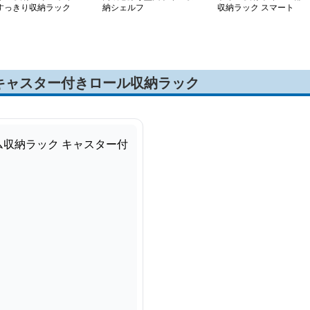
すっきり収納ラック
納シェルフ
収納ラック スマート
キャスター付きロール収納ラック