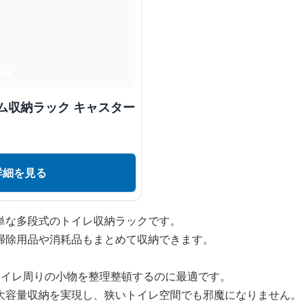
ム収納ラック キャスター
詳細を見る
単な多段式のトイレ収納ラックです。
掃除用品や消耗品もまとめて収納できます。
トイレ周りの小物を整理整頓するのに最適です。
大容量収納を実現し、狭いトイレ空間でも邪魔になりません。