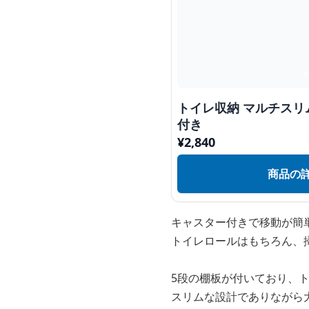
トイレ収納 マルチスリ
付き
¥
2,840
商品の
キャスター付きで移動が簡
トイレロールはもちろん、
5段の棚板が付いており、
スリムな設計でありながら