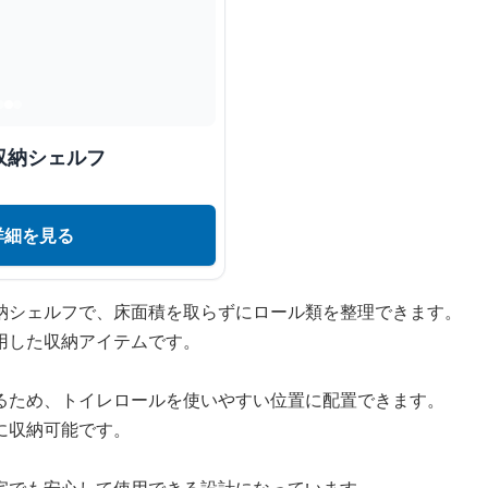
収納シェルフ
詳細を見る
納シェルフで、床面積を取らずにロール類を整理できます。
用した収納アイテムです。
るため、トイレロールを使いやすい位置に配置できます。
に収納可能です。