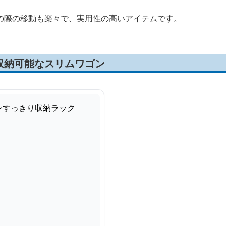
の際の移動も楽々で、実用性の高いアイテムです。
収納可能なスリムワゴン