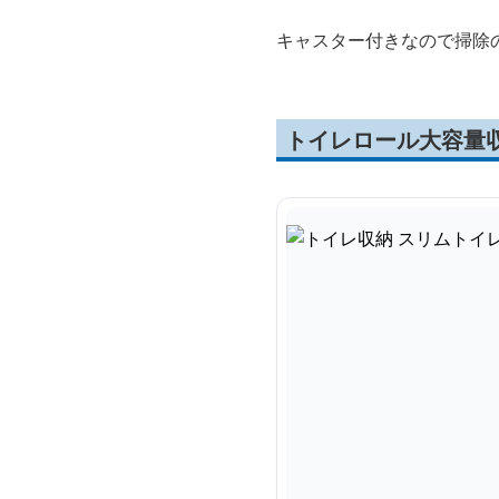
キャスター付きなので掃除
トイレロール大容量