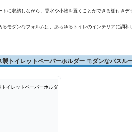
ートに収納しながら、香水や小物を置くことができる棚付きデ
あるモダンなフォルムは、あらゆるトイレのインテリアに調和
。
ス製トイレットペーパーホルダー モダンなバスル