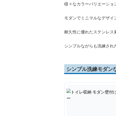
様々なカラーバリエーショ
モダンでミニマルなデザイ
耐久性に優れたステンレス
シンプルながらも洗練され
シンプル洗練モダン