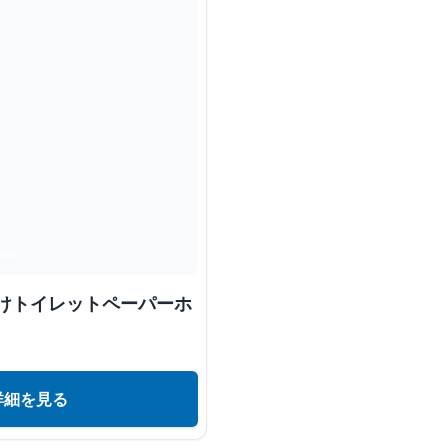
付けトイレットペーパーホ
詳細を見る