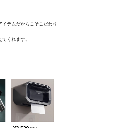
アイテムだからこそこだわり
えてくれます。