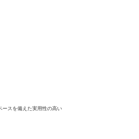
ペースを備えた実用性の高い