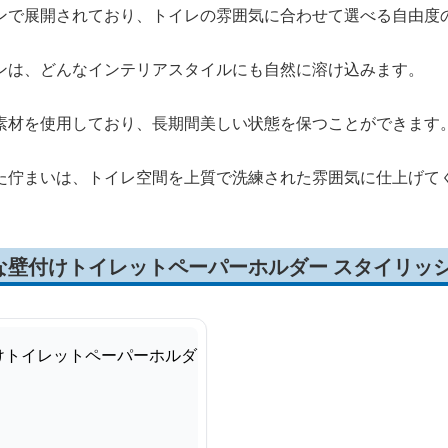
ンで展開されており、トイレの雰囲気に合わせて選べる自由度
ンは、どんなインテリアスタイルにも自然に溶け込みます。
素材を使用しており、長期間美しい状態を保つことができます
た佇まいは、トイレ空間を上質で洗練された雰囲気に仕上げて
な壁付けトイレットペーパーホルダー スタイリッ