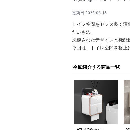
更新日
2026-06-18
トイレ空間をセンス良く演
たいもの。
洗練されたデザインと機能
今回は、トイレ空間を格上
今回紹介する商品一覧