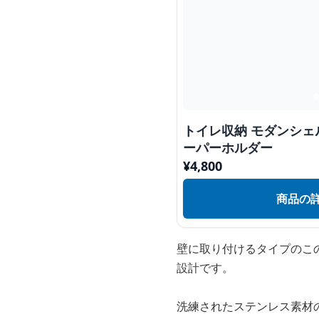
トイレ収納 モダンシ
ーパーホルダー
¥
4,800
商品の
壁に取り付けるタイプのこ
設計です。
洗練されたステンレス素材