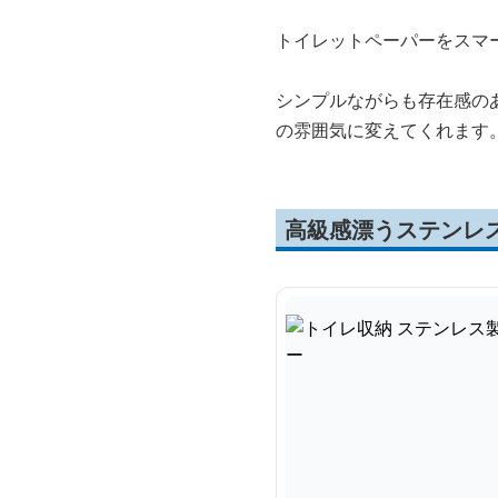
トイレットペーパーをスマ
シンプルながらも存在感の
の雰囲気に変えてくれます
高級感漂うステンレ