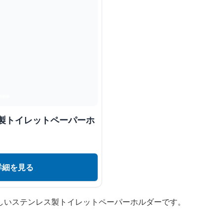
ス製トイレットペーパーホ
詳細を見る
しいステンレス製トイレットペーパーホルダーです。