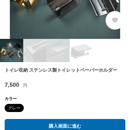
トイレ収納 ステンレス製トイレットペーパーホルダー
7,500
円
カラー
グレー
購入画面に進む