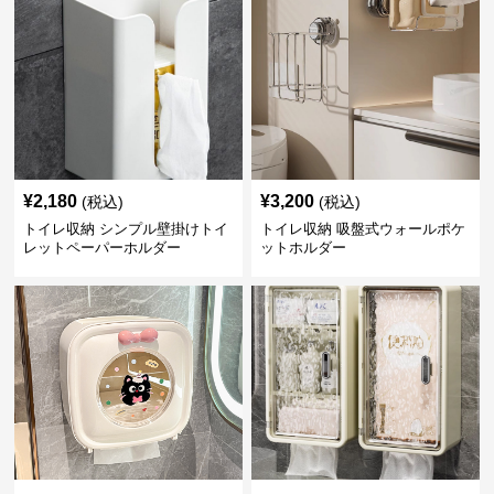
¥
2,180
¥
3,200
(税込)
(税込)
トイレ収納 シンプル壁掛けトイ
トイレ収納 吸盤式ウォールポケ
レットペーパーホルダー
ットホルダー