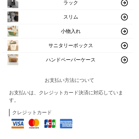
ラック
スリム
小物入れ
サニタリーボックス
ハンドペーパーケース
お支払い方法について
お支払いは、クレジットカード決済に対応していま
す。
クレジットカード