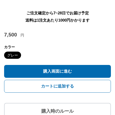
ご注文確定から7~28日でお届け予定
送料は1注文あたり
1000
円かかります
7,500
円
カラー
グレー
購入画面に進む
カートに追加する
購入時のルール