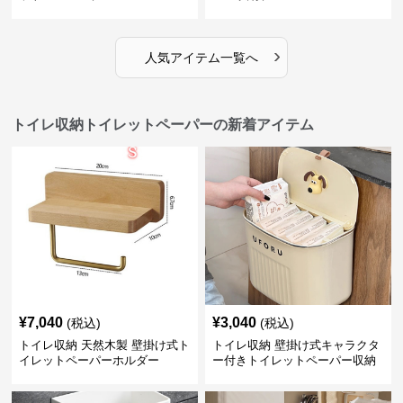
›
人気アイテム一覧へ
トイレ収納トイレットペーパーの新着アイテム
¥
7,040
¥
3,040
(税込)
(税込)
トイレ収納 天然木製 壁掛け式ト
トイレ収納 壁掛け式キャラクタ
イレットペーパーホルダー
ー付きトイレットペーパー収納
ケース