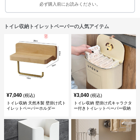
必ず購入前にお読みください。
トイレ収納トイレットペーパーの人気アイテム
¥
7,040
¥
3,040
(税込)
(税込)
トイレ収納 天然木製 壁掛け式ト
トイレ収納 壁掛け式キャラクタ
イレットペーパーホルダー
ー付きトイレットペーパー収納
ケース