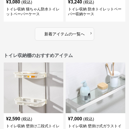
¥
3,080
¥
3,240
(税込)
(税込)
トイレ収納 猫ちゃん防水トイレ
トイレ収納 防水トイレットペー
ットペーパーケース
パー収納ケース
›
新着アイテムの一覧へ
トイレ収納棚のおすすめアイテム
¥
2,590
¥
7,000
(税込)
(税込)
トイレ収納 壁掛け二段式トイレ
トイレ収納 壁掛け式ガラストイ