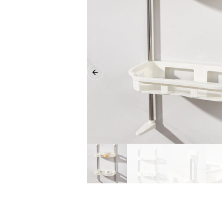
Previous slide