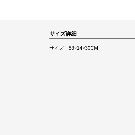
サイズ詳細
サイズ 58×14×30CM