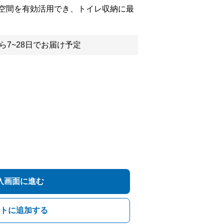
空間を有効活用でき、トイレ収納に最
ら7~28日でお届け予定
入画面に進む
トに追加する