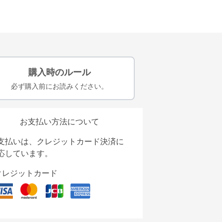
購入時のルール
必ず購入前にお読みください。
お支払い方法について
支払いは、クレジットカード決済に
応しています。
クレジットカード