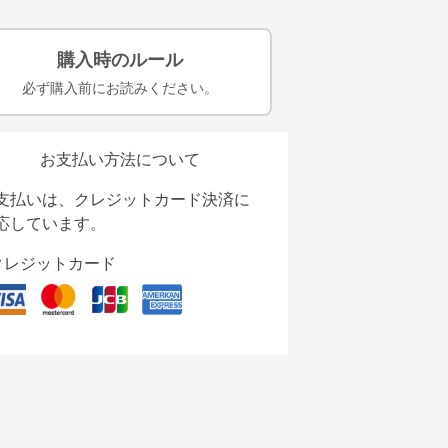
購入時のルール
必ず購入前にお読みください。
お支払い方法について
支払いは、クレジットカード決済に
応しています。
クレジットカード