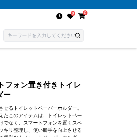
0
0
ー
ートフォン置き付きトイレ
ダー
させるトイレットペーパーホルダー。
えたこのアイテムは、トイレットペー
けでなく、スマートフォンを置くスペ
ッキリ整理し、使い勝手を向上させる