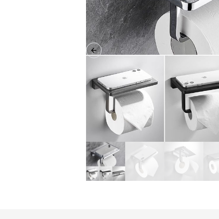
Previous slide