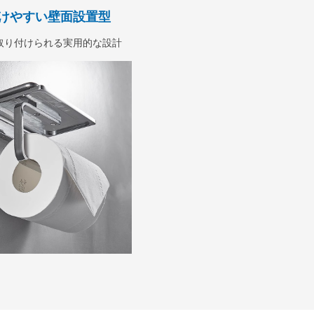
けやすい壁面設置型
取り付けられる実用的な設計