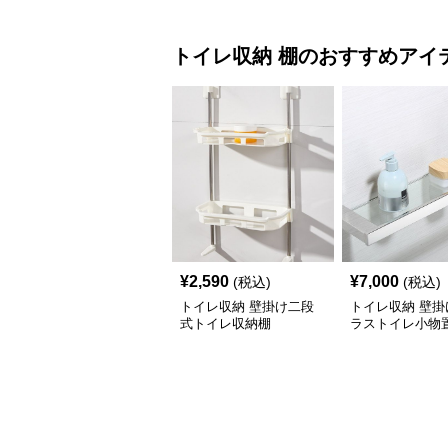
トイレ収納
棚
のおすすめアイ
¥
2,590
¥
7,000
(税込)
(税込)
トイレ収納 壁掛け二段
トイレ収納 壁掛
式トイレ収納棚
ラストイレ小物