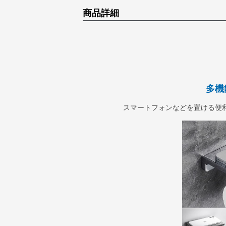
商品詳細
多機
スマートフォンなどを置ける便