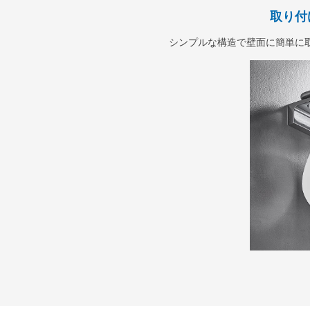
取り付
シンプルな構造で壁面に簡単に