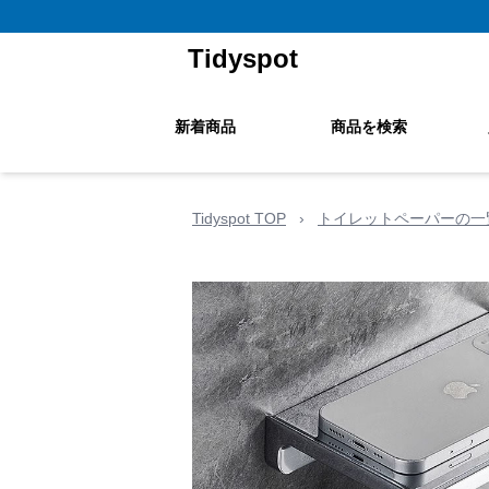
Tidyspot
新着商品
商品を検索
Tidyspot TOP
›
トイレットペーパーの一