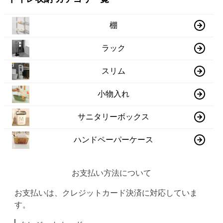
棚
ラック
スリム
小物入れ
サニタリーボックス
ハンドペーパーケース
お支払い方法について
お支払いは、クレジットカード決済に対応していま
す。