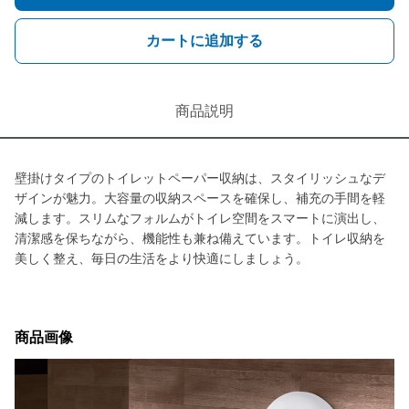
カートに追加する
商品説明
壁掛けタイプのトイレットペーパー収納は、スタイリッシュなデ
ザインが魅力。大容量の収納スペースを確保し、補充の手間を軽
減します。スリムなフォルムがトイレ空間をスマートに演出し、
清潔感を保ちながら、機能性も兼ね備えています。トイレ収納を
美しく整え、毎日の生活をより快適にしましょう。
商品画像