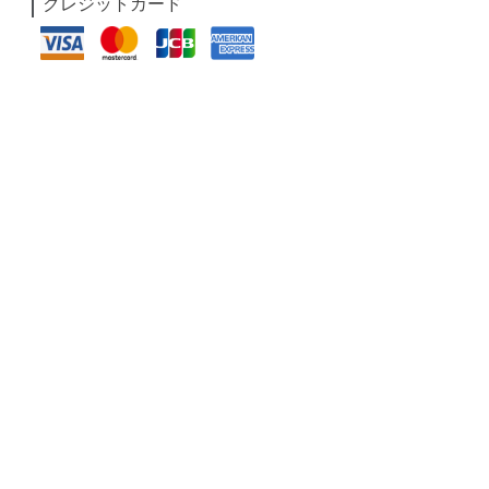
クレジットカード