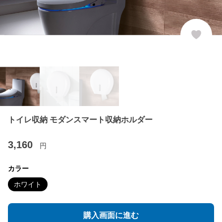
トイレ収納 モダンスマート収納ホルダー
3,160
円
カラー
ホワイト
購入画面に進む