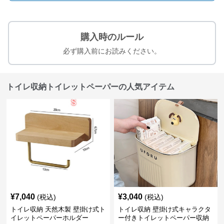
購入時のルール
必ず購入前にお読みください。
トイレ収納トイレットペーパーの人気アイテム
¥
7,040
¥
3,040
(税込)
(税込)
トイレ収納 天然木製 壁掛け式ト
トイレ収納 壁掛け式キャラクタ
イレットペーパーホルダー
ー付きトイレットペーパー収納