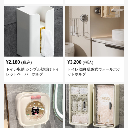
ケース
¥
2,180
¥
3,200
(税込)
(税込)
トイレ収納 シンプル壁掛けトイ
トイレ収納 吸盤式ウォールポケ
レットペーパーホルダー
ットホルダー