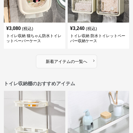
¥
3,080
¥
3,240
(税込)
(税込)
トイレ収納 猫ちゃん防水トイレ
トイレ収納 防水トイレットペー
ットペーパーケース
パー収納ケース
›
新着アイテムの一覧へ
トイレ収納棚のおすすめアイテム