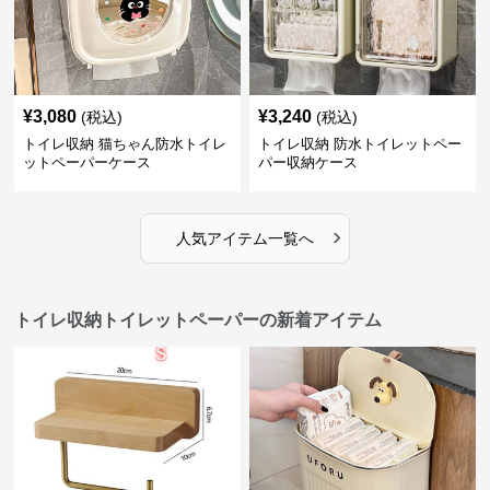
¥
3,080
¥
3,240
(税込)
(税込)
トイレ収納 猫ちゃん防水トイレ
トイレ収納 防水トイレットペー
ットペーパーケース
パー収納ケース
›
人気アイテム一覧へ
トイレ収納トイレットペーパーの新着アイテム