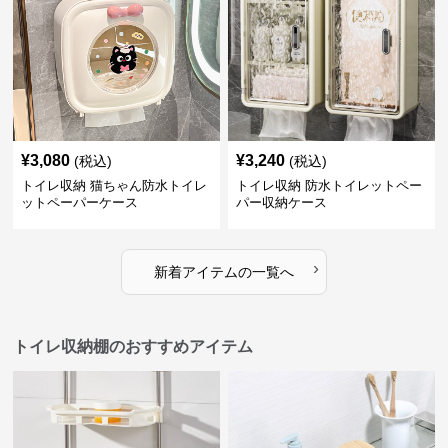
¥
3,080
¥
3,240
(税込)
(税込)
トイレ収納 猫ちゃん防水トイレ
トイレ収納 防水トイレットペー
ットペーパーケース
パー収納ケース
›
新着アイテムの一覧へ
トイレ収納棚のおすすめアイテム