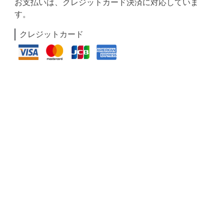
お支払いは、クレジットカード決済に対応していま
す。
クレジットカード