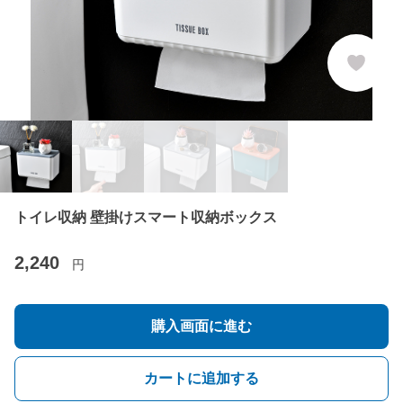
トイレ収納 壁掛けスマート収納ボックス
2,240
円
購入画面に進む
カートに追加する