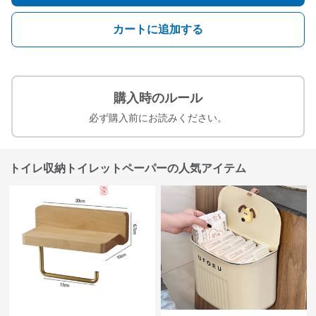
カートに追加する
購入時のルール
必ず購入前にお読みください。
トイレ収納トイレットペーパーの人気アイテム