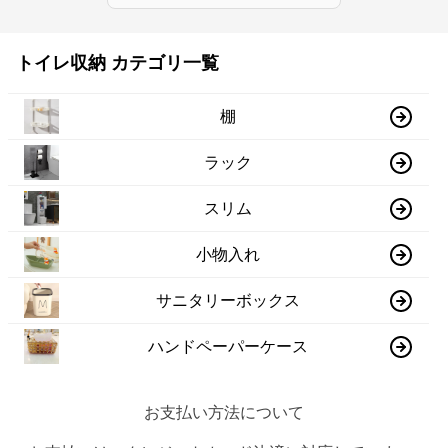
トイレ収納 カテゴリ一覧
棚
ラック
スリム
小物入れ
サニタリーボックス
ハンドペーパーケース
お支払い方法について