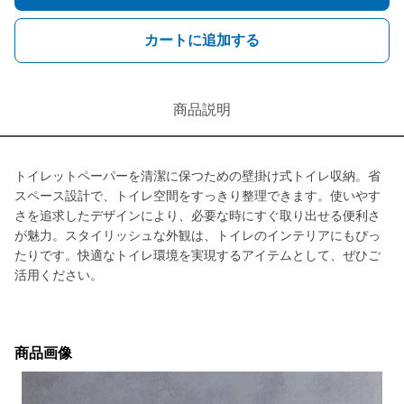
カートに追加する
商品説明
トイレットペーパーを清潔に保つための壁掛け式トイレ収納。省
スペース設計で、トイレ空間をすっきり整理できます。使いやす
さを追求したデザインにより、必要な時にすぐ取り出せる便利さ
が魅力。スタイリッシュな外観は、トイレのインテリアにもぴっ
たりです。快適なトイレ環境を実現するアイテムとして、ぜひご
活用ください。
商品画像