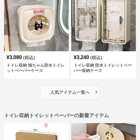
¥
3,080
¥
3,240
(税込)
(税込)
トイレ収納 猫ちゃん防水トイレ
トイレ収納 防水トイレットペー
ットペーパーケース
パー収納ケース
›
人気アイテム一覧へ
トイレ収納トイレットペーパーの新着アイテム