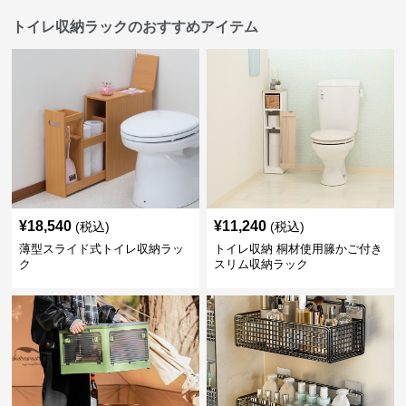
トイレ収納ラックのおすすめアイテム
¥
18,540
¥
11,240
(税込)
(税込)
薄型スライド式トイレ収納ラッ
トイレ収納 桐材使用籐かご付き
ク
スリム収納ラック