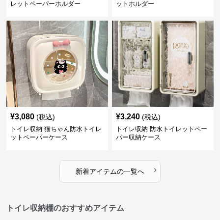
レットペーパーホルダー
ットホルダー
¥
3,080
¥
3,240
(税込)
(税込)
トイレ収納 猫ちゃん防水トイレ
トイレ収納 防水トイレットペー
ットペーパーケース
パー収納ケース
›
新着アイテムの一覧へ
トイレ収納棚のおすすめアイテム