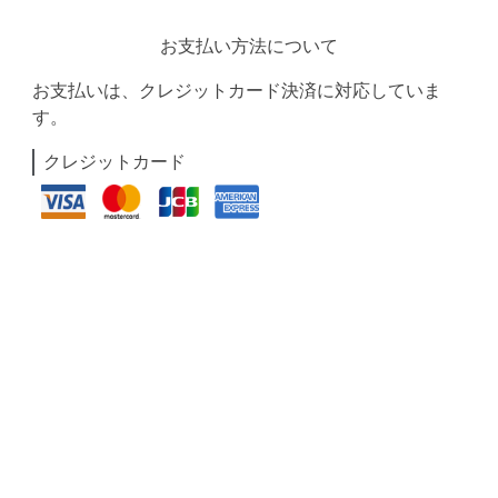
お支払い方法について
お支払いは、クレジットカード決済に対応していま
す。
クレジットカード