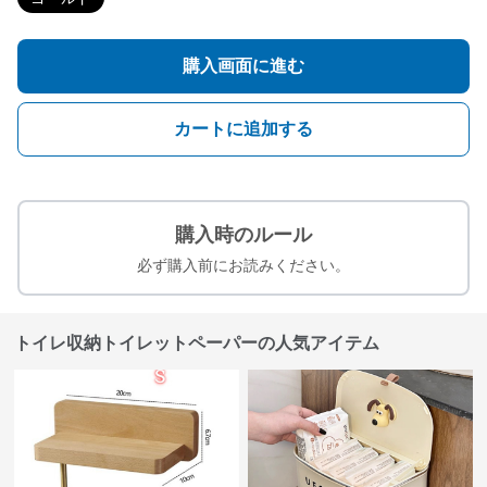
購入画面に進む
カートに追加する
購入時のルール
必ず購入前にお読みください。
トイレ収納トイレットペーパーの人気アイテム