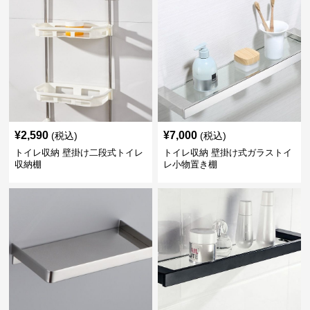
¥
2,590
¥
7,000
(税込)
(税込)
トイレ収納 壁掛け二段式トイレ
トイレ収納 壁掛け式ガラストイ
収納棚
レ小物置き棚