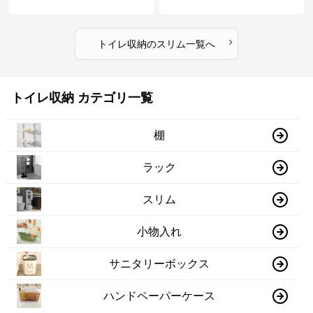
›
トイレ収納
の
スリム
一覧へ
トイレ収納 カテゴリ一覧
棚
ラック
スリム
小物入れ
サニタリーボックス
ハンドペーパーケース