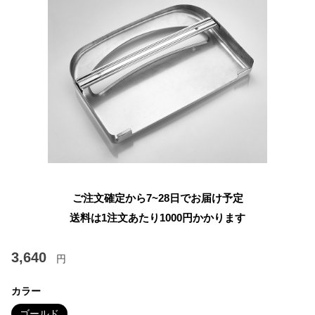
ご注文確定から7~28日でお届け予定
送料は1注文あたり
1000
円かかります
3,640
円
カラー
ゴールド