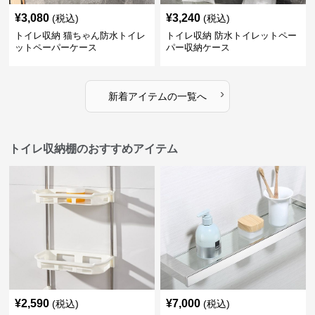
¥
3,080
¥
3,240
(税込)
(税込)
トイレ収納 猫ちゃん防水トイレ
トイレ収納 防水トイレットペー
ットペーパーケース
パー収納ケース
›
新着アイテムの一覧へ
トイレ収納棚のおすすめアイテム
¥
2,590
¥
7,000
(税込)
(税込)