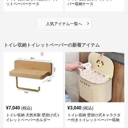
ットペーパーケース
パー収納ケース
›
人気アイテム一覧へ
トイレ収納トイレットペーパーの新着アイテム
¥
7,040
¥
3,040
(税込)
(税込)
トイレ収納 天然木製 壁掛け式ト
トイレ収納 壁掛け式キャラクタ
イレットペーパーホルダー
ー付きトイレットペーパー収納
ケース