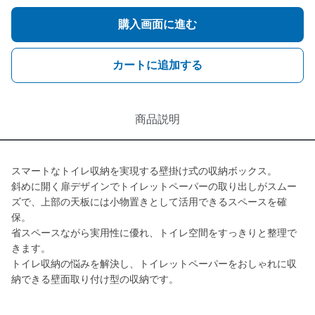
購入画面に進む
カートに追加する
商品説明
スマートなトイレ収納を実現する壁掛け式の収納ボックス。
斜めに開く扉デザインでトイレットペーパーの取り出しがスムー
ズで、上部の天板には小物置きとして活用できるスペースを確
保。
省スペースながら実用性に優れ、トイレ空間をすっきりと整理で
きます。
トイレ収納の悩みを解決し、トイレットペーパーをおしゃれに収
納できる壁面取り付け型の収納です。