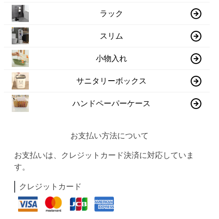
ラック
スリム
小物入れ
サニタリーボックス
ハンドペーパーケース
お支払い方法について
お支払いは、クレジットカード決済に対応していま
す。
クレジットカード