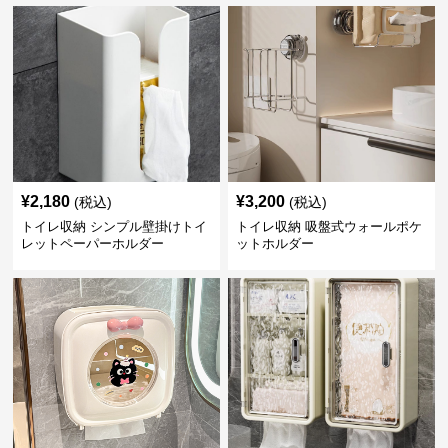
¥
2,180
¥
3,200
(税込)
(税込)
トイレ収納 シンプル壁掛けトイ
トイレ収納 吸盤式ウォールポケ
レットペーパーホルダー
ットホルダー