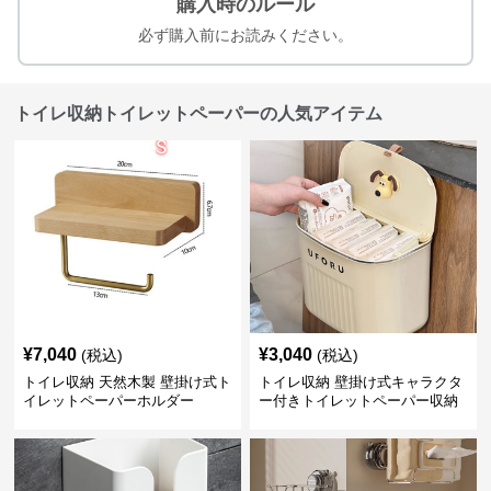
購入時のルール
必ず購入前にお読みください。
トイレ収納トイレットペーパーの人気アイテム
¥
7,040
¥
3,040
(税込)
(税込)
トイレ収納 天然木製 壁掛け式ト
トイレ収納 壁掛け式キャラクタ
イレットペーパーホルダー
ー付きトイレットペーパー収納
ケース