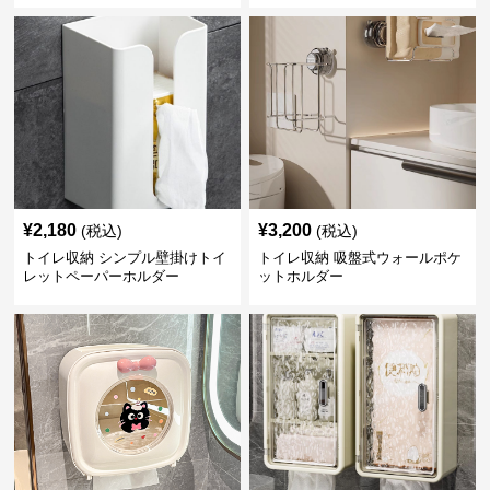
¥
2,180
¥
3,200
(税込)
(税込)
トイレ収納 シンプル壁掛けトイ
トイレ収納 吸盤式ウォールポケ
レットペーパーホルダー
ットホルダー