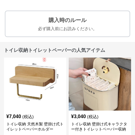
購入時のルール
必ず購入前にお読みください。
トイレ収納トイレットペーパーの人気アイテム
¥
7,040
¥
3,040
(税込)
(税込)
トイレ収納 天然木製 壁掛け式ト
トイレ収納 壁掛け式キャラクタ
イレットペーパーホルダー
ー付きトイレットペーパー収納
ケース