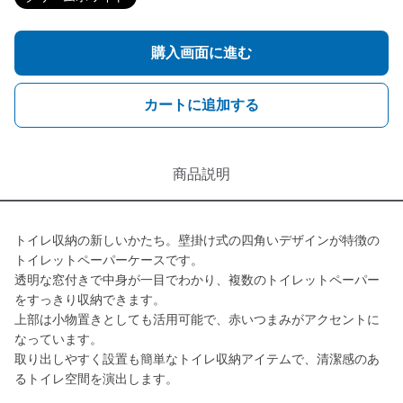
購入画面に進む
カートに追加する
商品説明
トイレ収納の新しいかたち。壁掛け式の四角いデザインが特徴の
トイレットペーパーケースです。
透明な窓付きで中身が一目でわかり、複数のトイレットペーパー
をすっきり収納できます。
上部は小物置きとしても活用可能で、赤いつまみがアクセントに
なっています。
取り出しやすく設置も簡単なトイレ収納アイテムで、清潔感のあ
るトイレ空間を演出します。