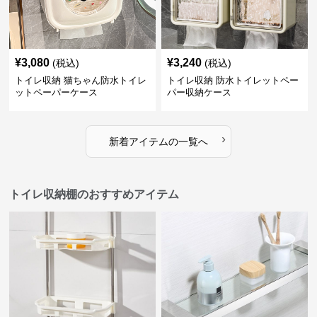
¥
3,080
¥
3,240
(税込)
(税込)
トイレ収納 猫ちゃん防水トイレ
トイレ収納 防水トイレットペー
ットペーパーケース
パー収納ケース
›
新着アイテムの一覧へ
トイレ収納棚のおすすめアイテム