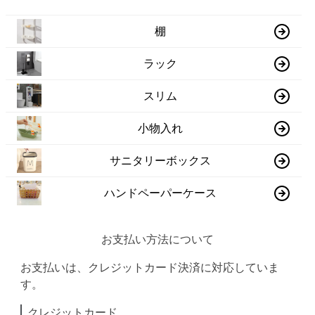
棚
ラック
スリム
小物入れ
サニタリーボックス
ハンドペーパーケース
お支払い方法について
お支払いは、クレジットカード決済に対応していま
す。
クレジットカード