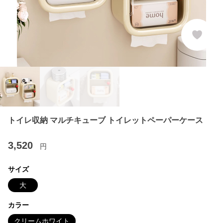
トイレ収納 マルチキューブ トイレットペーパーケース
3,520
円
サイズ
大
カラー
クリームホワイト