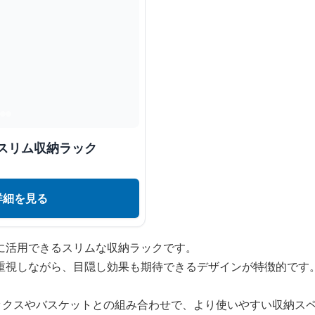
スリム収納ラック
詳細を見る
に活用できるスリムな収納ラックです。
重視しながら、目隠し効果も期待できるデザインが特徴的です
ボックスやバスケットとの組み合わせで、より使いやすい収納ス