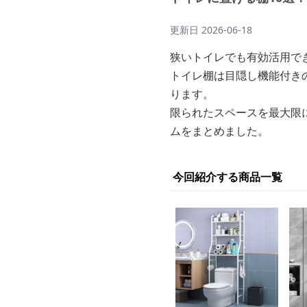
更新日
2026-06-18
狭いトイレでも有効活用で
トイレ棚は目隠し機能付き
ります。
限られたスペースを最大限
ムをまとめました。
今回紹介する商品一覧