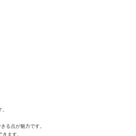
す。
できる点が魅力です。
できます。