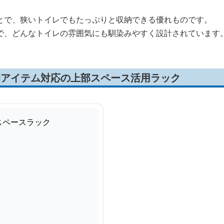
とで、狭いトイレでもたっぷりと収納できる優れものです。
で、どんなトイレの雰囲気にも馴染みやすく設計されています
均アイテム対応の上部スペース活用ラック