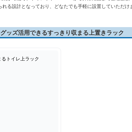
られる設計となっており、どなたでも手軽に設置していただけ
均グッズ活用できるすっきり収まる上置きラック