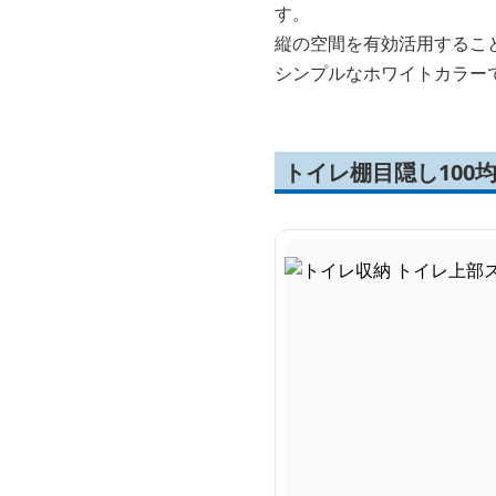
す。
縦の空間を有効活用するこ
シンプルなホワイトカラー
トイレ棚目隠し100