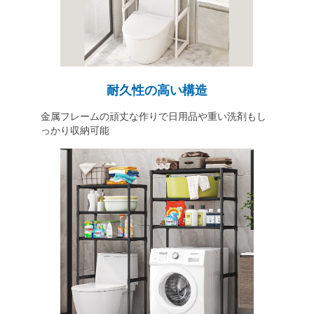
耐久性の高い構造
金属フレームの頑丈な作りで日用品や重い洗剤もし
っかり収納可能