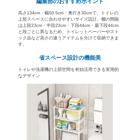
編集部のおすすめポイント
高さ134cm・幅50.5cm・奥行き30cmで、トイレの
上部スペースに合わせやすいサイズ設計。棚の間隔
は上段23cm・中段23cm・下段44cm・最下段44cm
と段ごとに異なるため、トイレットペーパーやスト
ック品など高さの違うアイテムを分けて収納できま
す。
省スペース設計の機能美
トイレや洗濯機の上部空間を有効活用できる実用的
なデザイン