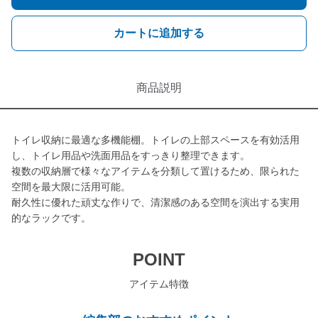
カートに追加する
商品説明
トイレ収納に最適な多機能棚。トイレの上部スペースを有効活用
し、トイレ用品や洗面用品をすっきり整理できます。
複数の収納層で様々なアイテムを分類して置けるため、限られた
空間を最大限に活用可能。
耐久性に優れた頑丈な作りで、清潔感のある空間を演出する実用
的なラックです。
POINT
アイテム特徴