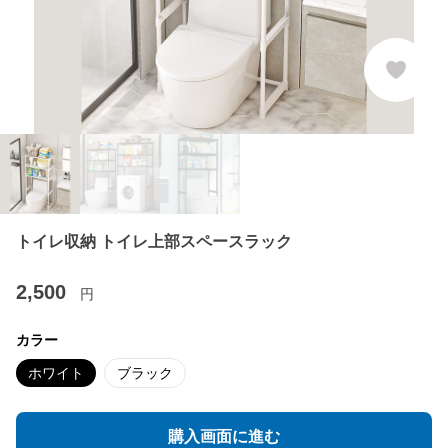
トイレ収納 トイレ上部スペースラック
2,500
円
カラー
ホワイト
ブラック
購入画面に進む