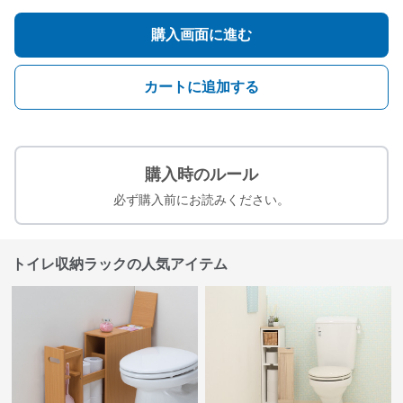
購入画面に進む
カートに追加する
購入時のルール
必ず購入前にお読みください。
トイレ収納ラックの人気アイテム