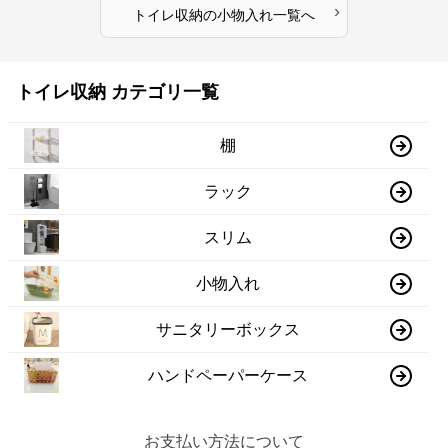
›
トイレ収納
の
小物入れ
一覧へ
トイレ収納 カテゴリ一覧
棚
ラック
スリム
小物入れ
サニタリーボックス
ハンドペーパーケース
お支払い方法について