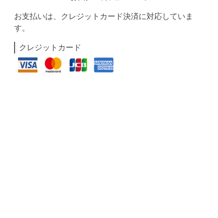
お支払いは、クレジットカード決済に対応していま
す。
クレジットカード