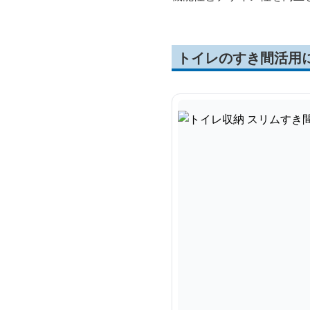
トイレのすき間活用