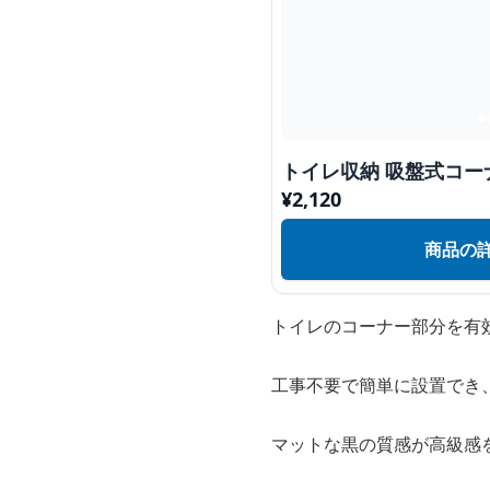
トイレ収納 吸盤式コー
¥
2,120
商品の
トイレのコーナー部分を有
工事不要で簡単に設置でき
マットな黒の質感が高級感