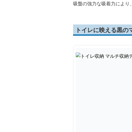
吸盤の強力な吸着力により
トイレに映える黒の