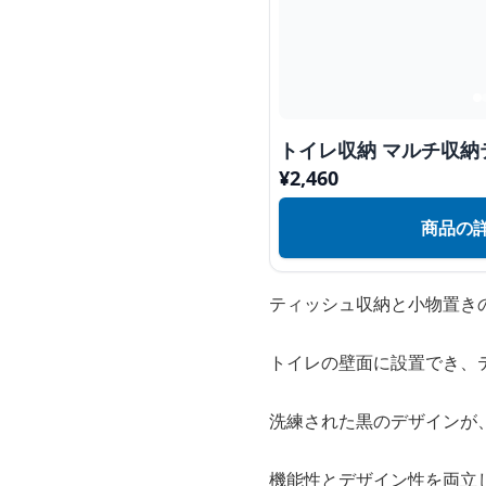
トイレ収納 マルチ収納
¥
2,460
商品の
ティッシュ収納と小物置き
トイレの壁面に設置でき、
洗練された黒のデザインが
機能性とデザイン性を両立