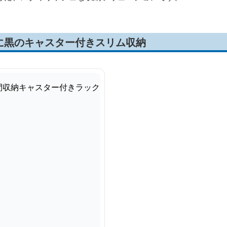
に黒のキャスター付きスリム収納