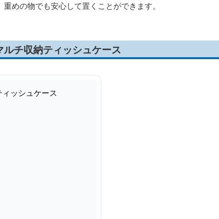
、重めの物でも安心して置くことができます。
マルチ収納ティッシュケース