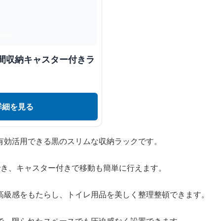
き間収納キャスター付きラ
詳細を見る
有効活用できる黒のスリムな収納ラックです。
でき、キャスター付きで移動も簡単に行えます。
高級感をもたらし、トイレ用品を美しく整理整頓できます。