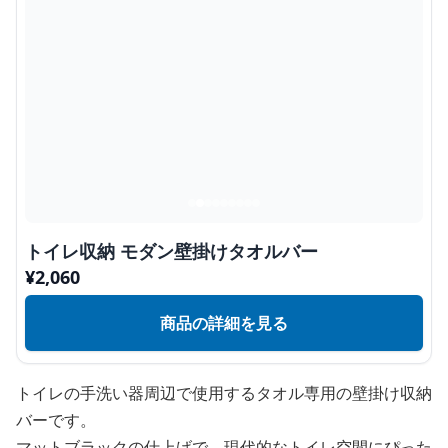
トイレ収納 モダン壁掛けタオルバー
¥
2,060
商品の詳細を見る
トイレの手洗い器周辺で使用するタオル専用の壁掛け収納
バーです。
マットブラックの仕上げで、現代的なトイレ空間にぴった