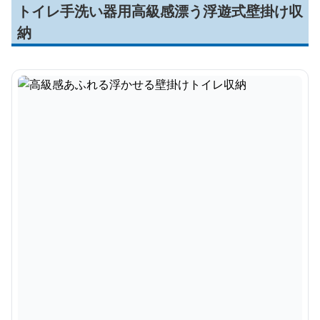
トイレ手洗い器用高級感漂う浮遊式壁掛け収
納