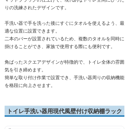
りの洗練されたデザインです。
手洗い器で手を洗った後にすぐにタオルを使えるよう、最
適な位置に設置できます。
二本のバーが設置されているため、複数のタオルを同時に
掛けることができ、家族で使用する際にも便利です。
角ばったスクエアデザインが特徴的で、トイレ全体の雰囲
気を引き締めます。
簡単な取り付け作業で設置でき、手洗い器周りの収納機能
を格段に向上させます。
トイレ手洗い器用現代風壁付け収納棚ラック