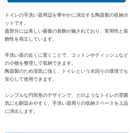
トイレの手洗い器周辺を華やかに演出する陶器製の収納ポ
ットです。
蓋部分には美しい薔薇の装飾が施されており、実用性と装
飾性を両立しています。
手洗い器の近くに置くことで、コットンやティッシュなど
の小物を整理して収納できます。
陶器製のため湿気に強く、トイレという水回りの環境でも
安心して使用できます。
シンプルな円筒形のデザインで、どのようなトイレの雰囲
気にも馴染みやすく、手洗い器周りの収納スペースを上品
に演出します。