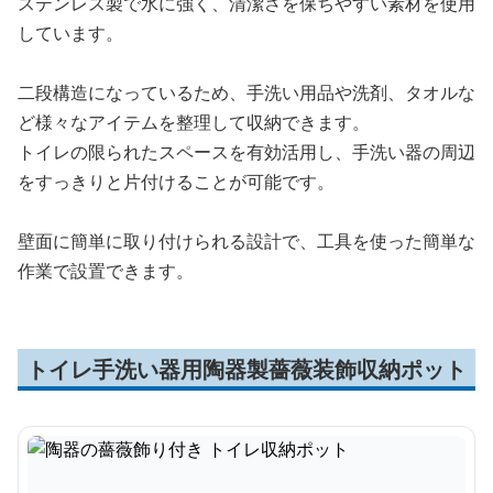
ステンレス製で水に強く、清潔さを保ちやすい素材を使用
しています。
二段構造になっているため、手洗い用品や洗剤、タオルな
ど様々なアイテムを整理して収納できます。
トイレの限られたスペースを有効活用し、手洗い器の周辺
をすっきりと片付けることが可能です。
壁面に簡単に取り付けられる設計で、工具を使った簡単な
作業で設置できます。
トイレ手洗い器用陶器製薔薇装飾収納ポット