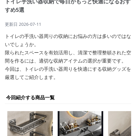
トイレ手洗い器収納で毎日がもっと快適になるおす
すめ5選
更新日
2026-07-11
トイレの手洗い器周りの収納にお悩みの方は多いのではな
いでしょうか。
限られたスペースを有効活用し、清潔で整理整頓された空
間を作るには、適切な収納アイテムの選択が重要です。
今回は、トイレの手洗い器周りを快適にする収納グッズを
厳選してご紹介します。
今回紹介する商品一覧