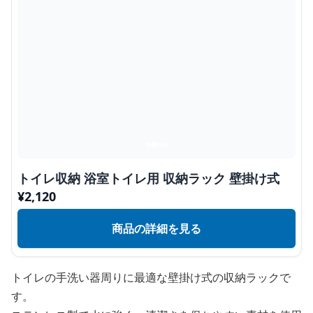
トイレ収納 浴室トイレ用 収納ラック 壁掛け式
¥
2,120
商品の詳細を見る
トイレの手洗い器周りに最適な壁掛け式の収納ラックで
す。