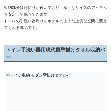
収納部分は仕切りが付いており、様々なサイズのアイテム
を安定して保管できます。
トイレの手洗い器周りをホテルのような上質な空間に変え
てくれる逸品です。
トイレ手洗い器用現代風壁掛けタオル収納バ
ー