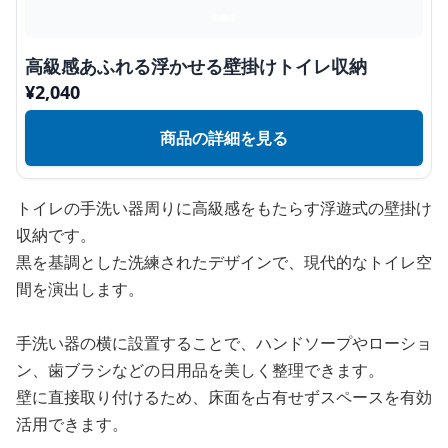
高級感あふれる浮かせる壁掛けトイレ収納
¥
2,040
商品の詳細を見る
トイレの手洗い器周りに高級感をもたらす浮遊式の壁掛け
収納です。
黒を基調とした洗練されたデザインで、現代的なトイレ空
間を演出します。
手洗い器の横に設置することで、ハンドソープやローショ
ン、歯ブラシなどの日用品を美しく整理できます。
壁に直接取り付けるため、床面を占有せずスペースを有効
活用できます。