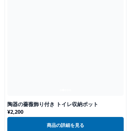
陶器の薔薇飾り付き トイレ収納ポット
¥
2,200
商品の詳細を見る