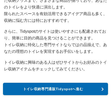
た収納グッズまで、さまざまな商品が揃っており、あなた
のトイレをより快適に演出します。
限られたスペースを有効活用できるアイデア商品も多く、
収納に悩む方には特におすすめです。
さらに、Tidyspotのサイトは使いやすさにも配慮されてお
り、簡単に目的の商品を見つけることができます。
トイレ収納に特化した専門サイトならではの品揃えで、あ
なたの理想のトイレを実現するお手伝いをします。
トイレ収納に興味のある人はぜひサイトからお好みのトイ
レ収納アイテムをチェックしてみてください。
トイレ収納専門通販Tidyspotへ進む