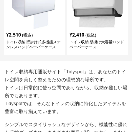
¥
2,510
¥
2,410
(税込)
(税込)
トイレ収納 壁掛け式多機能ステ
トイレ収納 壁掛け大容量ハンド
ンレスハンドペーパーケース
ペーパーケース
トイレ収納専用通販サイト「Tidyspot」は、あなたのトイ
レ空間を美しく整えるための理想的な場所です。
トイレは日常的に使う空間でありながら、収納が難しい場
所でもあります。
Tidyspotでは、そんなトイレの収納に特化したアイテムを
豊富に取り揃えています。
シンプルでスタイリッシュなデザインから、機能性に優れ