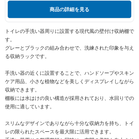
商品の詳細を見る
トイレの手洗い器周りに設置する現代風の壁付け収納棚で
す。
グレーとブラックの組み合わせで、洗練された印象を与え
る収納ラックです。
手洗い器の近くに設置することで、ハンドソープやスキン
ケア用品、小さな植物などを美しくディスプレイしながら
収納できます。
棚板には水はけの良い構造が採用されており、水回りでの
使用に適しています。
スリムなデザインでありながら十分な収納力を持ち、トイ
レの限られたスペースを最大限に活用できます。