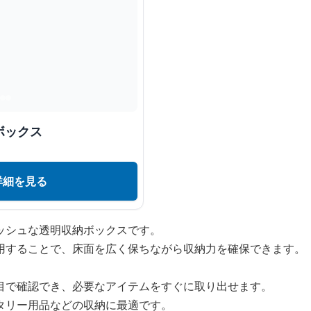
ボックス
詳細を見る
ッシュな透明収納ボックスです。
用することで、床面を広く保ちながら収納力を確保できます。
目で確認でき、必要なアイテムをすぐに取り出せます。
タリー用品などの収納に最適です。