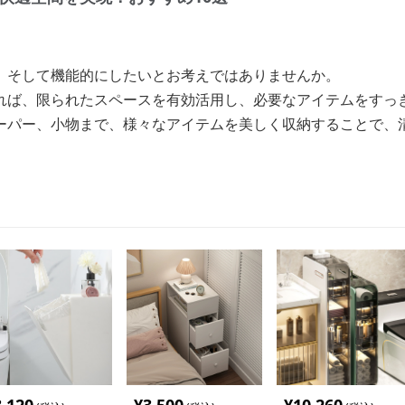
、そして機能的にしたいとお考えではありませんか。
れば、限られたスペースを有効活用し、必要なアイテムをすっ
ーパー、小物まで、様々なアイテムを美しく収納することで、