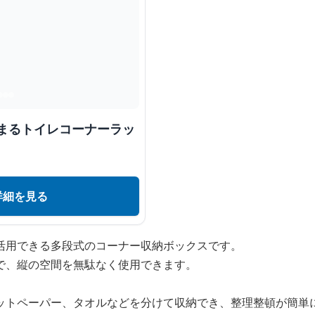
収まるトイレコーナーラッ
詳細を見る
活用できる多段式のコーナー収納ボックスです。
で、縦の空間を無駄なく使用できます。
ットペーパー、タオルなどを分けて収納でき、整理整頓が簡単