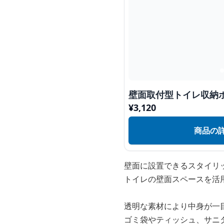
壁面取付型トイレ収納
¥
3,120
商品の
壁面に設置できるスタイリ
トイレの壁面スペースを活
透明な素材により中身が一
ゴミ袋やティッシュ、サニ