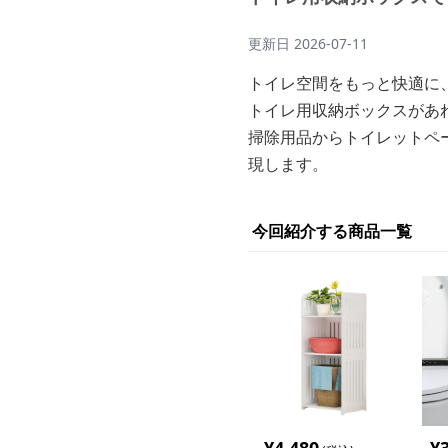
更新日
2026-07-11
トイレ空間をもっと快適に
トイレ用収納ボックスがあ
掃除用品からトイレットペ
現します。
今回紹介する商品一覧