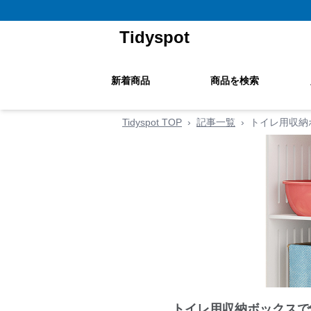
Tidyspot
新着商品
商品を検索
Tidyspot TOP
›
記事一覧
›
トイレ用収納
トイレ用収納ボックスで