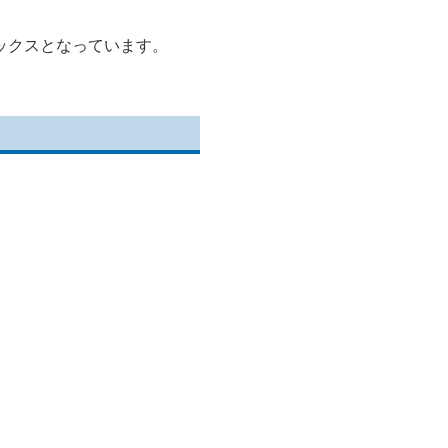
ックスとなっています。