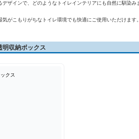
るデザインで、どのようなトイレインテリアにも自然に馴染み
湿気がこもりがちなトイレ環境でも快適にご使用いただけます
透明収納ボックス