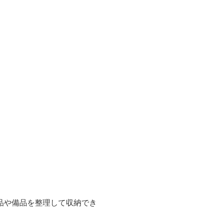
品や備品を整理して収納でき