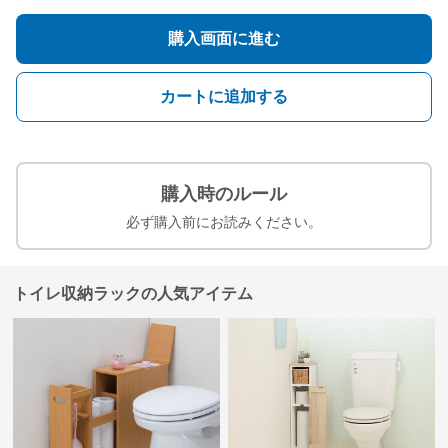
購入画面に進む
カートに追加する
購入時のルール
必ず購入前にお読みください。
トイレ収納ラックの人気アイテム