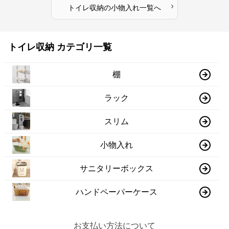
›
トイレ収納
の
小物入れ
一覧へ
トイレ収納 カテゴリ一覧
棚
ラック
スリム
小物入れ
サニタリーボックス
ハンドペーパーケース
お支払い方法について