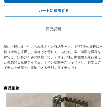
カートに追加する
商品説明
壁に手軽に取り付けられるトイレ収納ラック。上下2段の棚板は水
切り構造を採用し、水はけが優れているため、常に清潔な環境を
保てる。穴あけ不要の吸着式で、デザイン性と機能性を兼ね備え
た理想的な収納アイテム。トイレ空間をスッキリさせ、必要なア
イテムを効率的に収納できる便利なアイテムです。
商品画像