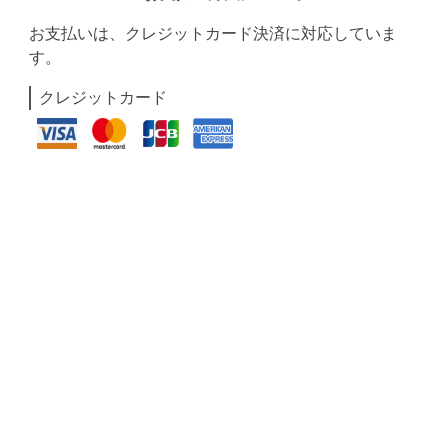
お支払いは、クレジットカード決済に対応していま
す。
クレジットカード