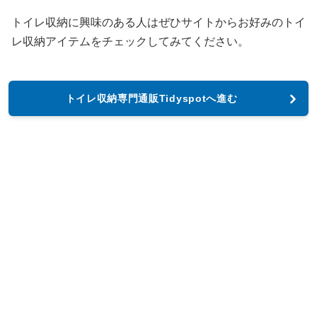
トイレ収納に興味のある人はぜひサイトからお好みのトイ
レ収納アイテムをチェックしてみてください。
トイレ収納専門通販Tidyspotへ進む