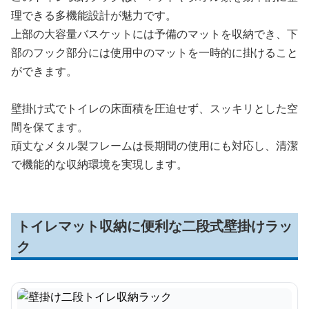
理できる多機能設計が魅力です。
上部の大容量バスケットには予備のマットを収納でき、下
部のフック部分には使用中のマットを一時的に掛けること
ができます。
壁掛け式でトイレの床面積を圧迫せず、スッキリとした空
間を保てます。
頑丈なメタル製フレームは長期間の使用にも対応し、清潔
で機能的な収納環境を実現します。
トイレマット収納に便利な二段式壁掛けラッ
ク