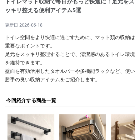
トイレマット収納で毎日がもっと快適に！足元をス
ッキリ整える便利アイテム5選
更新日
2026-06-18
トイレ空間をより快適に過ごすために、マット類の収納は
重要なポイントです。
足元をスッキリ整理することで、清潔感のあるトイレ環境
を維持できます。
壁面を有効活用したタオルバーや多機能ラックなど、使い
勝手の良い収納アイテムをご紹介します。
今回紹介する商品一覧