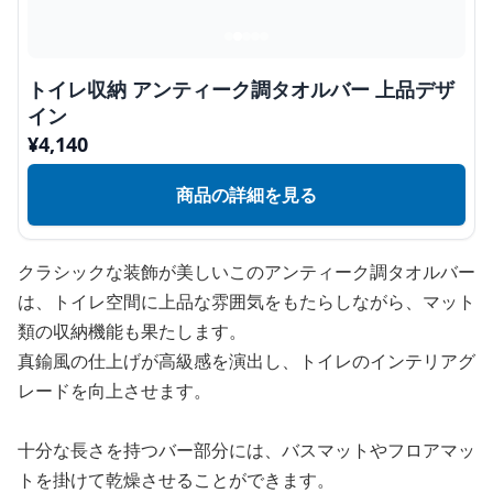
トイレ収納 アンティーク調タオルバー 上品デザ
イン
¥
4,140
商品の詳細を見る
クラシックな装飾が美しいこのアンティーク調タオルバー
は、トイレ空間に上品な雰囲気をもたらしながら、マット
類の収納機能も果たします。
真鍮風の仕上げが高級感を演出し、トイレのインテリアグ
レードを向上させます。
十分な長さを持つバー部分には、バスマットやフロアマッ
トを掛けて乾燥させることができます。