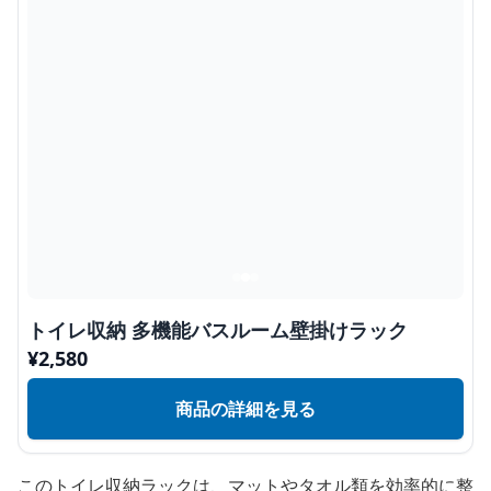
トイレ収納 多機能バスルーム壁掛けラック
¥
2,580
商品の詳細を見る
このトイレ収納ラックは、マットやタオル類を効率的に整