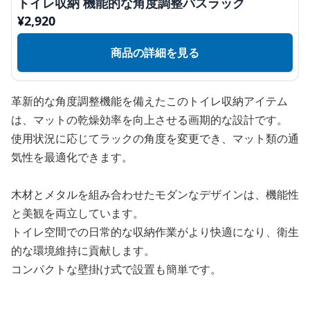
トイレ収納 機能的な角度調整バスラック
¥
2,920
商品の詳細を見る
革新的な角度調整機能を備えたこのトイレ収納アイテム
は、マットの乾燥効率を向上させる画期的な設計です。
使用状況に応じてラックの角度を変更でき、マット類の通
気性を最適化できます。
木材とメタルを組み合わせたモダンなデザインは、機能性
と美観を両立しています。
トイレ空間での日常的な収納作業がより快適になり、衛生
的な環境維持に貢献します。
コンパクトな壁掛け式で設置も簡単です。