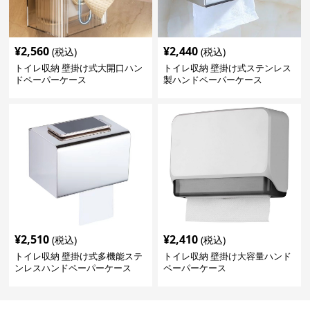
¥
2,560
¥
2,440
(税込)
(税込)
トイレ収納 壁掛け式大開口ハン
トイレ収納 壁掛け式ステンレス
ドペーパーケース
製ハンドペーパーケース
¥
2,510
¥
2,410
(税込)
(税込)
トイレ収納 壁掛け式多機能ステ
トイレ収納 壁掛け大容量ハンド
ンレスハンドペーパーケース
ペーパーケース