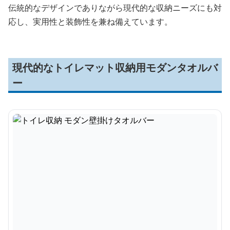
伝統的なデザインでありながら現代的な収納ニーズにも対
応し、実用性と装飾性を兼ね備えています。
現代的なトイレマット収納用モダンタオルバ
ー