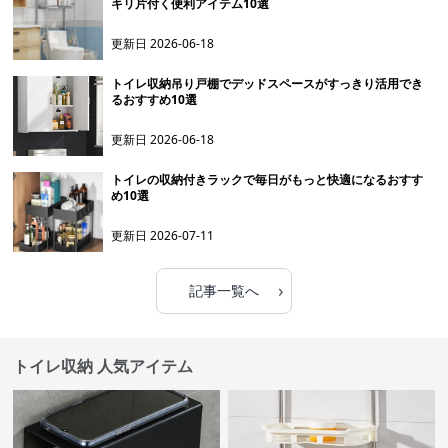
キリ片付く便利アイテム10選
更新日
2026-06-18
トイレ収納吊り戸棚でデッドスペースがすっきり活用でき
るおすすめ10選
更新日
2026-06-18
トイレの収納付きラックで毎日がもっと快適になるおすす
め10選
更新日
2026-07-11
›
記事一覧へ
トイレ収納 人気アイテム