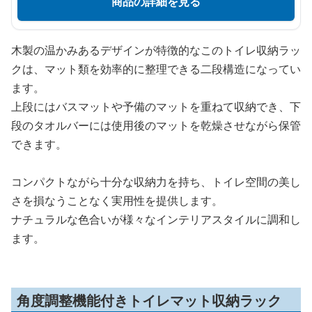
商品の詳細を見る
木製の温かみあるデザインが特徴的なこのトイレ収納ラッ
クは、マット類を効率的に整理できる二段構造になってい
ます。
上段にはバスマットや予備のマットを重ねて収納でき、下
段のタオルバーには使用後のマットを乾燥させながら保管
できます。
コンパクトながら十分な収納力を持ち、トイレ空間の美し
さを損なうことなく実用性を提供します。
ナチュラルな色合いが様々なインテリアスタイルに調和し
ます。
角度調整機能付きトイレマット収納ラック