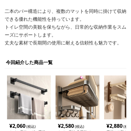
二本のバー構造により、複数のマットを同時に掛けて収納
できる優れた機能性を持っています。
トイレ空間の美観を保ちながら、日常的な収納作業をスム
ーズにサポートします。
丈夫な素材で長期間の使用に耐える信頼性も魅力です。
今回紹介した商品一覧
¥
2,060
¥
2,580
¥
2,880
(税込)
(税込)
(税込