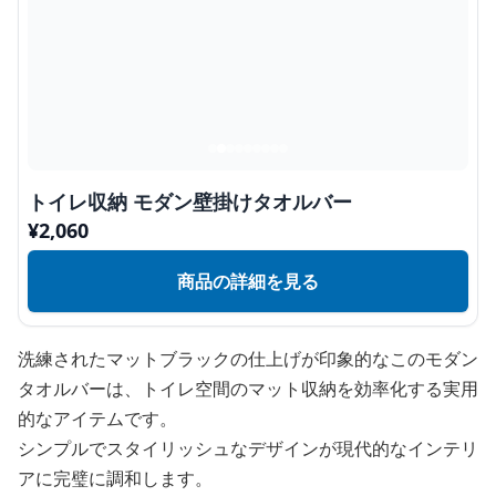
トイレ収納 モダン壁掛けタオルバー
¥
2,060
商品の詳細を見る
洗練されたマットブラックの仕上げが印象的なこのモダン
タオルバーは、トイレ空間のマット収納を効率化する実用
的なアイテムです。
シンプルでスタイリッシュなデザインが現代的なインテリ
アに完璧に調和します。