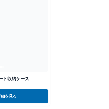
ート収納ケース
詳細を見る