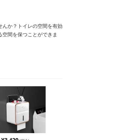
せんか？トイレの空間を有効
る空間を保つことができま