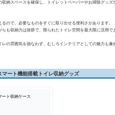
の収納スペースを確保し、トイレットペーパーやお掃除グッズ
えるので、必要なものをすぐに取り出せる便利さがあります。
がらも収納力は抜群で、限られたトイレ空間を最大限に活用で
イレの雰囲気を損なわず、むしろインテリアとしての魅力も兼
スマート機能搭載トイレ収納グッズ