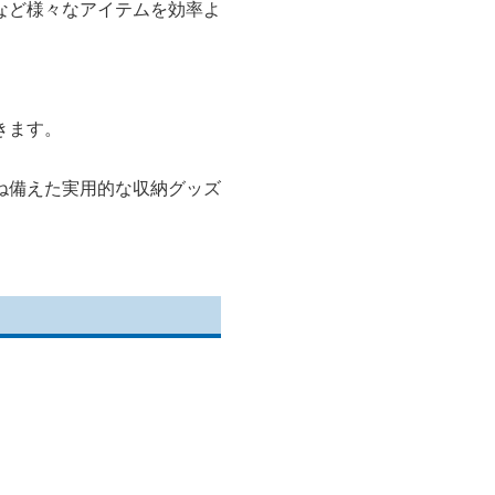
など様々なアイテムを効率よ
きます。
ね備えた実用的な収納グッズ