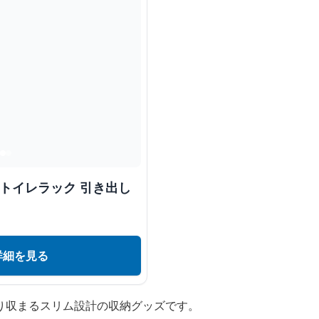
 トイレラック 引き出し
詳細を見る
り収まるスリム設計の収納グッズです。