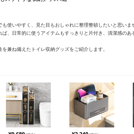
でも使いやすく、見た目もおしゃれに整理整頓したいと思いま
れば、日常的に使うアイテムもすっきりと片付き、清潔感のあ
性を兼ね備えたトイレ収納グッズをご紹介します。