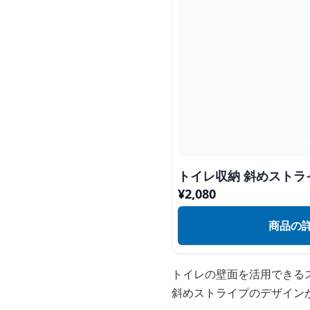
トイレ収納 斜めストラ
¥
2,080
商品の
トイレの壁面を活用できる
斜めストライプのデザイン