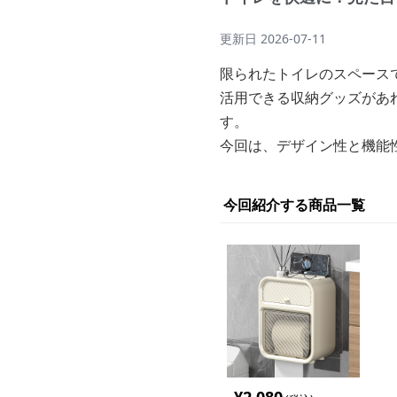
更新日
2026-07-11
限られたトイレのスペース
活用できる収納グッズがあ
す。
今回は、デザイン性と機能
今回紹介する商品一覧