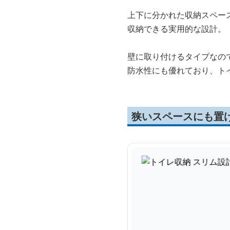
上下に分かれた収納スペー
収納できる実用的な設計。
壁に取り付けるタイプなの
防水性にも優れており、ト
狭いスペースにも置