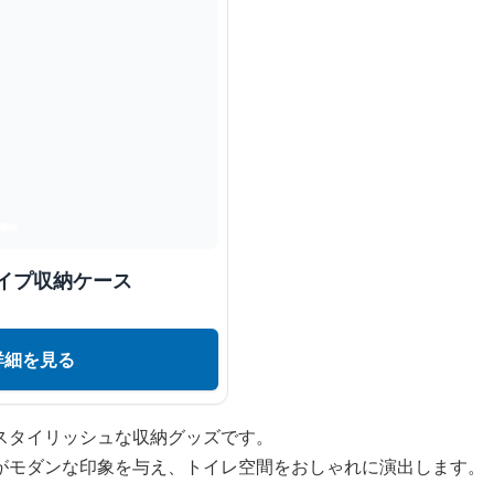
イプ収納ケース
詳細を見る
スタイリッシュな収納グッズです。
がモダンな印象を与え、トイレ空間をおしゃれに演出します。