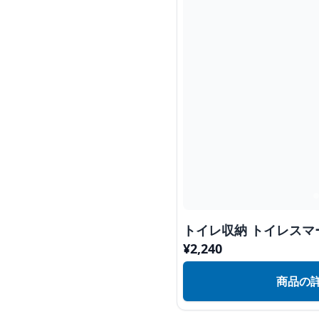
トイレ収納 トイレスマ
¥
2,240
商品の