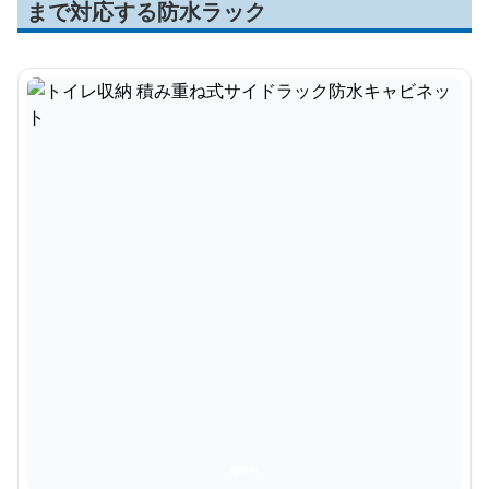
まで対応する防水ラック