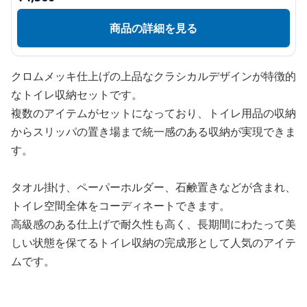
商品の詳細を見る
クロムメッキ仕上げの上品なクラシカルデザインが特徴的
なトイレ収納セットです。
複数のアイテムがセットになっており、トイレ用品の収納
からスリッパの置き場まで統一感のある収納が実現できま
す。
タオル掛け、ペーパーホルダー、石鹸置きなどが含まれ、
トイレ空間全体をコーディネートできます。
高級感のある仕上げで耐久性も高く、長期間にわたって美
しい状態を保てるトイレ収納の完成形として人気のアイテ
ムです。