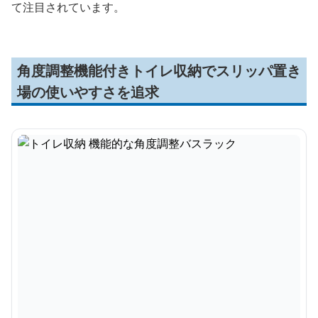
て注目されています。
角度調整機能付きトイレ収納でスリッパ置き
場の使いやすさを追求