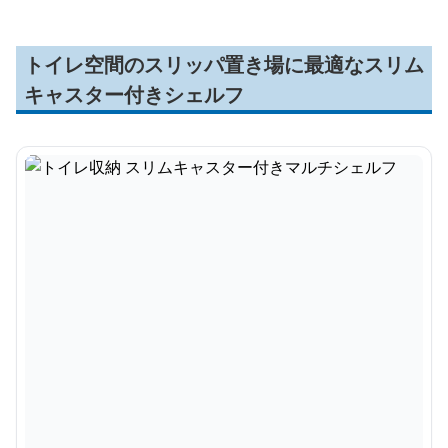
トイレ空間のスリッパ置き場に最適なスリム
キャスター付きシェルフ