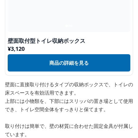
壁面取付型トイレ収納ボックス
¥
3,120
商品の詳細を見る
壁面に直接取り付けるタイプの収納ボックスで、トイレの
床スペースを有効活用できます。
上部には小物類を、下部にはスリッパの置き場として使用
でき、トイレ空間全体をすっきりと保てます。
取り付けは簡単で、壁の材質に合わせた固定金具が付属し
ています。