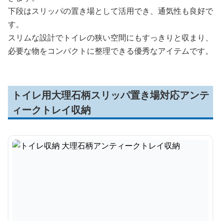
下段はスリッパの置き場として活用でき、通気性も良好で
す。
スリムな設計でトイレの狭い空間にもすっきりと収まり、
必要な物をコンパクトに整理できる優秀なアイテムです。
トイレ用大理石柄スリッパ置き場対応アンテ
ィークトレイ収納