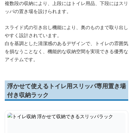
複数段の収納により、上段にはトイレ用品、下段にはスリ
ッパの置き場を設けられます。
スライド式の引き出し機能により、奥のものまで取り出し
やすく設計されています。
白を基調とした清潔感のあるデザインで、トイレの雰囲気
を損なうことなく、機能的な収納空間を実現できる優秀な
アイテムです。
浮かせて使えるトイレ用スリッパ専用置き場
付き収納ラック