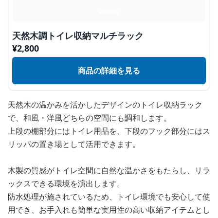
天然木調トイレ収納マルチラック
¥
2,800
商品の詳細を見る
天然木の温かみを活かしたデザインのトイレ収納ラック
で、和風・洋風どちらの空間にも調和します。
上段の棚部分にはトイレ用品を、下段のフック部分にはス
リッパの置き場として活用できます。
木製の質感がトイレ空間に自然な温かさをもたらし、リラ
ックスできる環境を演出します。
防水処理が施されているため、トイレ環境でも安心して使
用でき、お手入れも簡単な実用性の高い収納アイテムとし