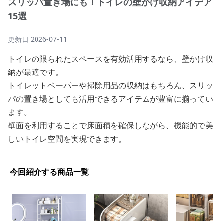
スリッパ置き場にも！トイレの壁かけ収納アイデア
15選
更新日
2026-07-11
トイレの限られたスペースを有効活用するなら、壁かけ収
納が最適です。
トイレットペーパーや掃除用品の収納はもちろん、スリッ
パの置き場としても活用できるアイテムが豊富に揃ってい
ます。
壁面を利用することで床面積を確保しながら、機能的で美
しいトイレ空間を実現できます。
今回紹介する商品一覧