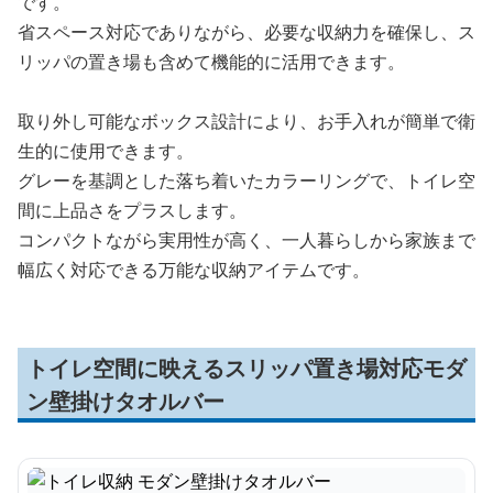
です。
省スペース対応でありながら、必要な収納力を確保し、ス
リッパの置き場も含めて機能的に活用できます。
取り外し可能なボックス設計により、お手入れが簡単で衛
生的に使用できます。
グレーを基調とした落ち着いたカラーリングで、トイレ空
間に上品さをプラスします。
コンパクトながら実用性が高く、一人暮らしから家族まで
幅広く対応できる万能な収納アイテムです。
トイレ空間に映えるスリッパ置き場対応モダ
ン壁掛けタオルバー