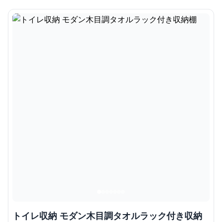
トイレ収納 モダン木目調タオルラック付き収納