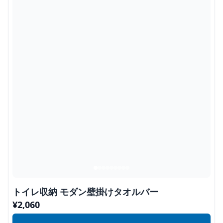
トイレ収納 モダン壁掛けタオルバー
¥
2,060