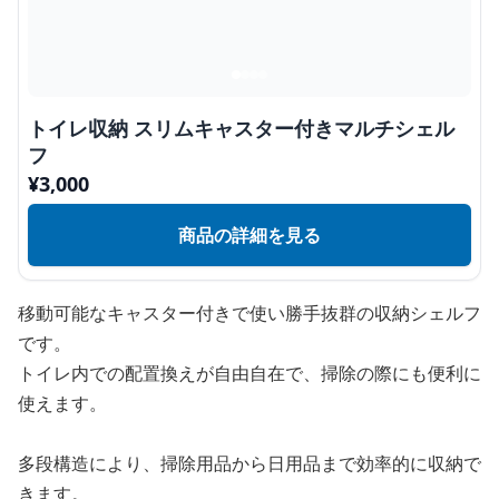
トイレ収納 スリムキャスター付きマルチシェル
フ
¥
3,000
商品の詳細を見る
移動可能なキャスター付きで使い勝手抜群の収納シェルフ
です。
トイレ内での配置換えが自由自在で、掃除の際にも便利に
使えます。
多段構造により、掃除用品から日用品まで効率的に収納で
きます。