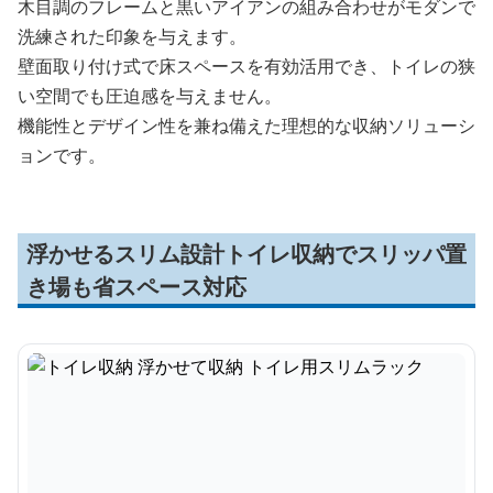
木目調のフレームと黒いアイアンの組み合わせがモダンで
洗練された印象を与えます。
壁面取り付け式で床スペースを有効活用でき、トイレの狭
い空間でも圧迫感を与えません。
機能性とデザイン性を兼ね備えた理想的な収納ソリューシ
ョンです。
浮かせるスリム設計トイレ収納でスリッパ置
き場も省スペース対応