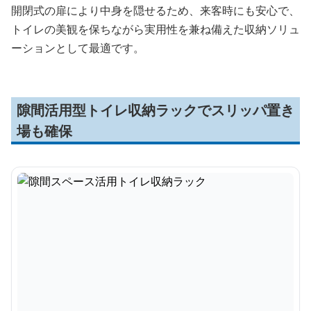
開閉式の扉により中身を隠せるため、来客時にも安心で、
トイレの美観を保ちながら実用性を兼ね備えた収納ソリュ
ーションとして最適です。
隙間活用型トイレ収納ラックでスリッパ置き
場も確保