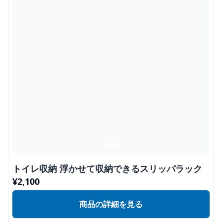
トイレ収納 浮かせて収納できるスリッパラック
¥
2,100
商品の詳細を見る