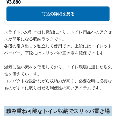
¥
3,880
商品の詳細を見る
スライド式の引き出し機能により、トイレ用品へのアクセ
スが簡単になる収納ラックです。
各段の引き出しを独立して使用でき、上段にはトイレット
ペーパー、下段にはスリッパの置き場を確保できます。
湿気に強い素材を使用しており、トイレ環境に適した耐久
性を備えています。
コンパクトな設計ながら収納力が高く、必要な時に必要な
ものがすぐに取り出せる利便性の高いアイテムです。
積み重ね可能なトイレ収納でスリッパ置き場