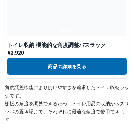
トイレ収納 機能的な角度調整バスラック
¥
2,920
商品の詳細を見る
角度調整機能により使いやすさを追求したトイレ収納ラッ
クです。
棚板の角度を調整できるため、トイレ用品の収納からスリ
ッパの置き場まで、それぞれに最適な角度で使用できま
す。