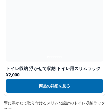
トイレ収納 浮かせて収納 トイレ用スリムラック
¥
2,000
商品の詳細を見る
壁に浮かせて取り付けるスリムな設計のトイレ収納ラック