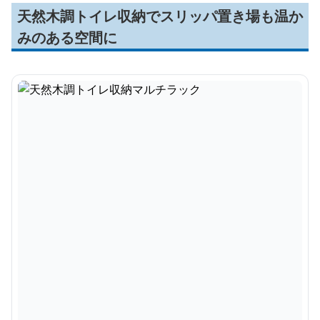
天然木調トイレ収納でスリッパ置き場も温か
みのある空間に