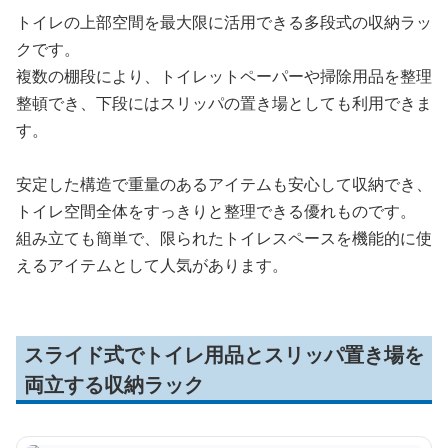
トイレの上部空間を最大限に活用できる多段式の収納ラッ
クです。
複数の棚段により、トイレットペーパーや掃除用品を整理
整頓でき、下段にはスリッパの置き場としても利用できま
す。
安定した構造で重量のあるアイテムも安心して収納でき、
トイレ空間全体をすっきりと整理できる優れものです。
組み立ても簡単で、限られたトイレスペースを機能的に使
えるアイテムとして人気があります。
スライド式でトイレ用品とスリッパ置き場を
両立する収納ラック