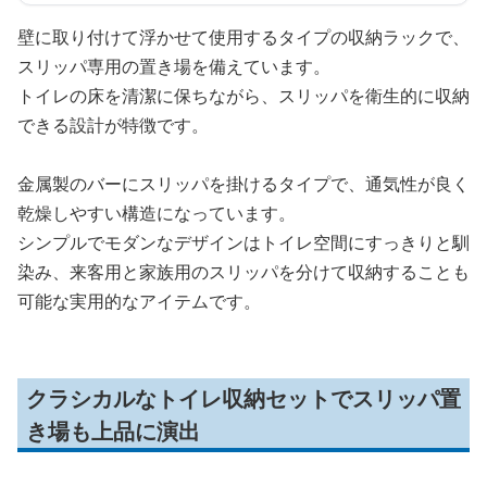
壁に取り付けて浮かせて使用するタイプの収納ラックで、
スリッパ専用の置き場を備えています。
トイレの床を清潔に保ちながら、スリッパを衛生的に収納
できる設計が特徴です。
金属製のバーにスリッパを掛けるタイプで、通気性が良く
乾燥しやすい構造になっています。
シンプルでモダンなデザインはトイレ空間にすっきりと馴
染み、来客用と家族用のスリッパを分けて収納することも
可能な実用的なアイテムです。
クラシカルなトイレ収納セットでスリッパ置
き場も上品に演出