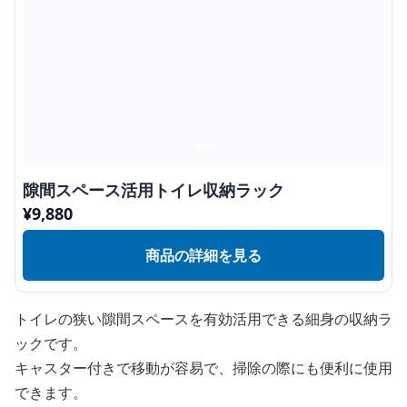
隙間スペース活用トイレ収納ラック
¥
9,880
商品の詳細を見る
トイレの狭い隙間スペースを有効活用できる細身の収納ラ
ックです。
キャスター付きで移動が容易で、掃除の際にも便利に使用
できます。