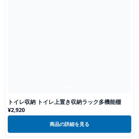
トイレ収納 トイレ上置き収納ラック多機能棚
¥
2,920
商品の詳細を見る