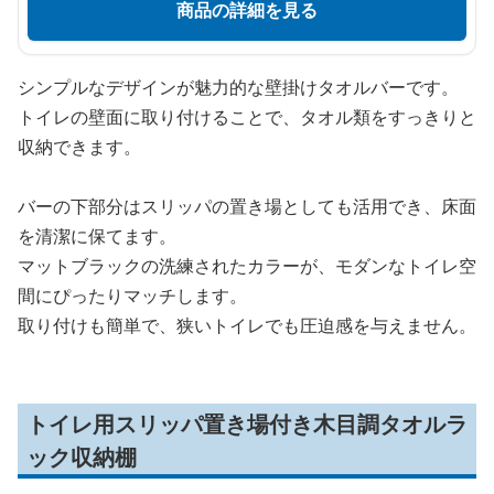
商品の詳細を見る
シンプルなデザインが魅力的な壁掛けタオルバーです。
トイレの壁面に取り付けることで、タオル類をすっきりと
収納できます。
バーの下部分はスリッパの置き場としても活用でき、床面
を清潔に保てます。
マットブラックの洗練されたカラーが、モダンなトイレ空
間にぴったりマッチします。
取り付けも簡単で、狭いトイレでも圧迫感を与えません。
トイレ用スリッパ置き場付き木目調タオルラ
ック収納棚