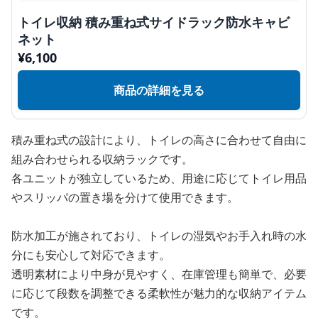
トイレ収納 積み重ね式サイドラック防水キャビ
ネット
¥
6,100
商品の詳細を見る
積み重ね式の設計により、トイレの高さに合わせて自由に
組み合わせられる収納ラックです。
各ユニットが独立しているため、用途に応じてトイレ用品
やスリッパの置き場を分けて使用できます。
防水加工が施されており、トイレの湿気やお手入れ時の水
分にも安心して対応できます。
透明素材により中身が見やすく、在庫管理も簡単で、必要
に応じて段数を調整できる柔軟性が魅力的な収納アイテム
です。