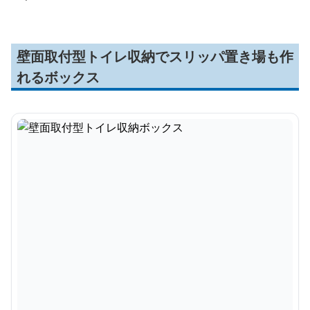
壁面取付型トイレ収納でスリッパ置き場も作
れるボックス