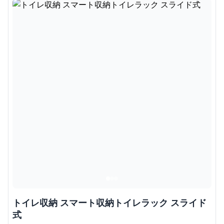
トイレ収納 スマート収納トイレラック スライド
式