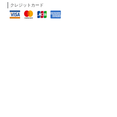
クレジットカード