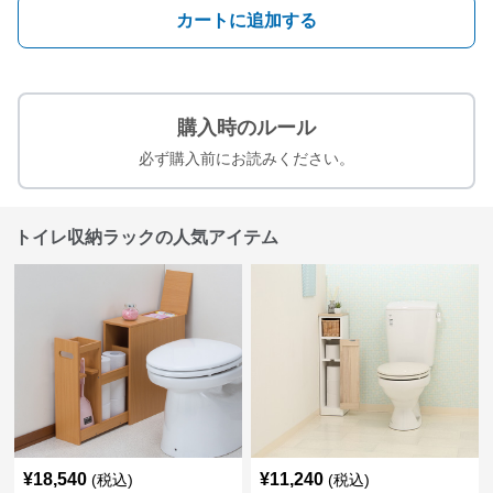
カートに追加する
購入時のルール
必ず購入前にお読みください。
トイレ収納ラックの人気アイテム
¥
18,540
¥
11,240
(税込)
(税込)