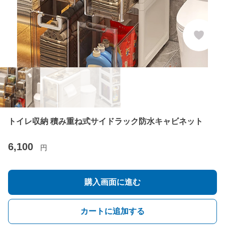
トイレ収納 積み重ね式サイドラック防水キャビネット
6,100
円
購入画面に進む
カートに追加する