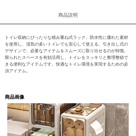
商品説明
トイレ収納にぴったりな積み重ね式ラック。防水性に優れた素材
を使用し、湿気の多いトイレでも安心して使える。引き出し式の
デザインで、必要なアイテムをスムーズに取り出せるのが特徴。
限られたスペースを有効活用し、トイレをスッキリと整理整頓で
きる便利なアイテムです。快適なトイレ環境を実現するための必
須アイテム。
商品画像