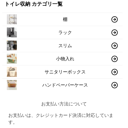
トイレ収納 カテゴリ一覧
棚
ラック
スリム
小物入れ
サニタリーボックス
ハンドペーパーケース
お支払い方法について
お支払いは、クレジットカード決済に対応していま
す。