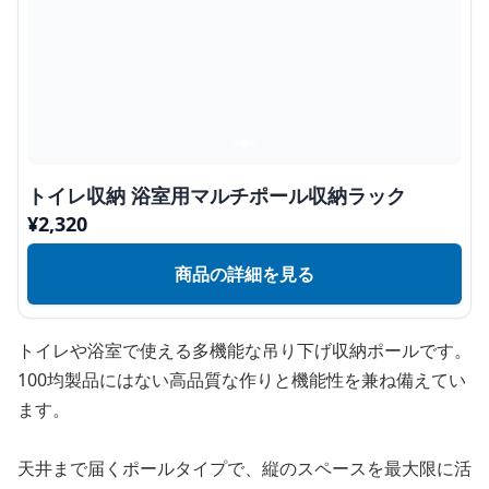
トイレ収納 浴室用マルチポール収納ラック
¥
2,320
商品の詳細を見る
トイレや浴室で使える多機能な吊り下げ収納ポールです。
100均製品にはない高品質な作りと機能性を兼ね備えてい
ます。
天井まで届くポールタイプで、縦のスペースを最大限に活