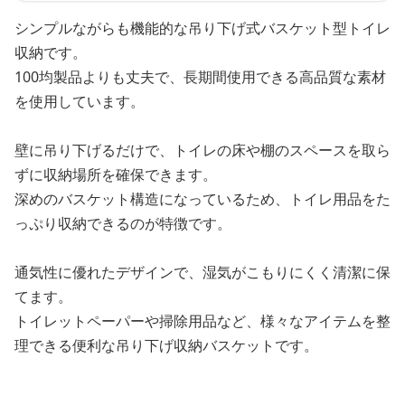
シンプルながらも機能的な吊り下げ式バスケット型トイレ
収納です。
100均製品よりも丈夫で、長期間使用できる高品質な素材
を使用しています。
壁に吊り下げるだけで、トイレの床や棚のスペースを取ら
ずに収納場所を確保できます。
深めのバスケット構造になっているため、トイレ用品をた
っぷり収納できるのが特徴です。
通気性に優れたデザインで、湿気がこもりにくく清潔に保
てます。
トイレットペーパーや掃除用品など、様々なアイテムを整
理できる便利な吊り下げ収納バスケットです。