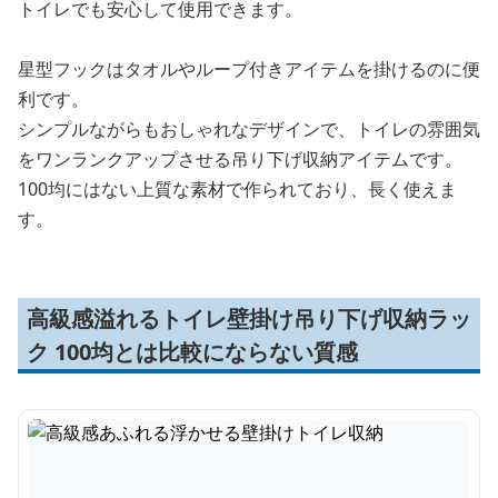
トイレでも安心して使用できます。
星型フックはタオルやループ付きアイテムを掛けるのに便
利です。
シンプルながらもおしゃれなデザインで、トイレの雰囲気
をワンランクアップさせる吊り下げ収納アイテムです。
100均にはない上質な素材で作られており、長く使えま
す。
高級感溢れるトイレ壁掛け吊り下げ収納ラッ
ク 100均とは比較にならない質感