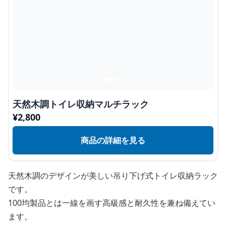
天然木調トイレ収納マルチラック
¥
2,800
商品の詳細を見る
天然木調のデザインが美しい吊り下げ式トイレ収納ラック
です。
100均製品とは一線を画す高級感と耐久性を兼ね備えてい
ます。