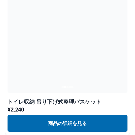
トイレ収納 吊り下げ式整理バスケット
¥
2,240
商品の詳細を見る