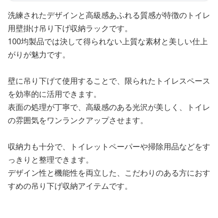
洗練されたデザインと高級感あふれる質感が特徴のトイレ
用壁掛け吊り下げ収納ラックです。
100均製品では決して得られない上質な素材と美しい仕上
がりが魅力です。
壁に吊り下げて使用することで、限られたトイレスペース
を効率的に活用できます。
表面の処理が丁寧で、高級感のある光沢が美しく、トイレ
の雰囲気をワンランクアップさせます。
収納力も十分で、トイレットペーパーや掃除用品などをす
っきりと整理できます。
デザイン性と機能性を両立した、こだわりのある方におす
すめの吊り下げ収納アイテムです。