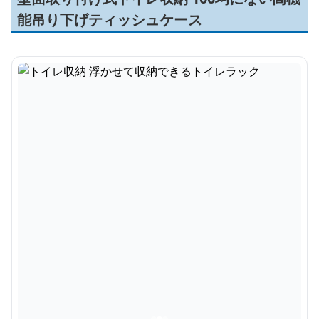
能吊り下げティッシュケース