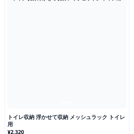
トイレ収納 浮かせて収納 メッシュラック トイレ
用
¥
2,320