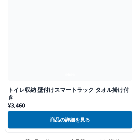
トイレ収納 壁付けスマートラック タオル掛け付
き
¥
3,460
商品の詳細を見る