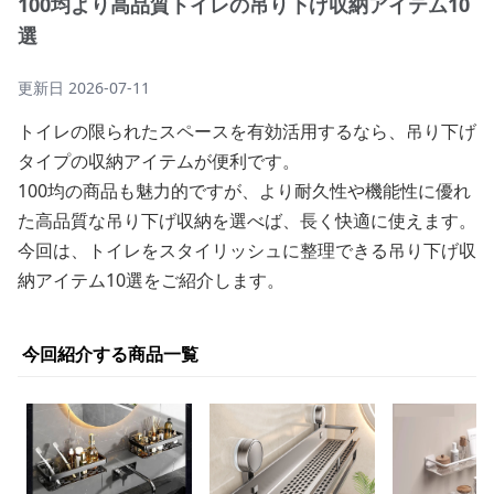
100均より高品質トイレの吊り下げ収納アイテム10
選
更新日
2026-07-11
トイレの限られたスペースを有効活用するなら、吊り下げ
タイプの収納アイテムが便利です。
100均の商品も魅力的ですが、より耐久性や機能性に優れ
た高品質な吊り下げ収納を選べば、長く快適に使えます。
今回は、トイレをスタイリッシュに整理できる吊り下げ収
納アイテム10選をご紹介します。
今回紹介する商品一覧