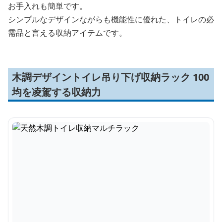
お手入れも簡単です。
シンプルなデザインながらも機能性に優れた、トイレの必
需品と言える収納アイテムです。
木調デザイントイレ吊り下げ収納ラック 100
均を凌駕する収納力