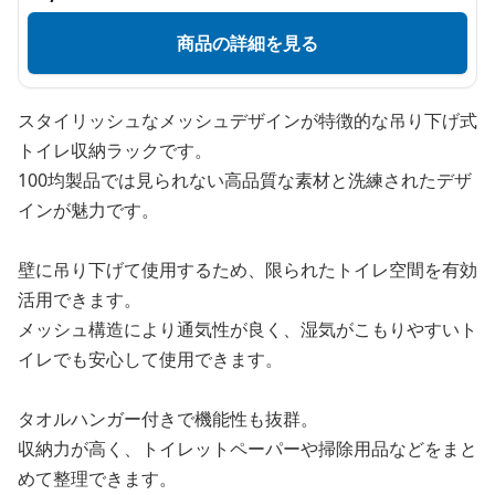
商品の詳細を見る
スタイリッシュなメッシュデザインが特徴的な吊り下げ式
トイレ収納ラックです。
100均製品では見られない高品質な素材と洗練されたデザ
インが魅力です。
壁に吊り下げて使用するため、限られたトイレ空間を有効
活用できます。
メッシュ構造により通気性が良く、湿気がこもりやすいト
イレでも安心して使用できます。
タオルハンガー付きで機能性も抜群。
収納力が高く、トイレットペーパーや掃除用品などをまと
めて整理できます。