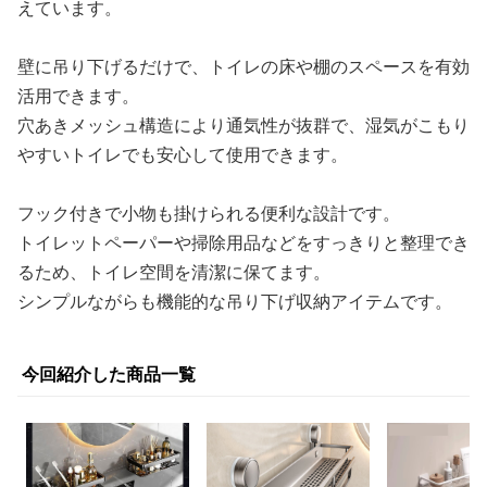
えています。
壁に吊り下げるだけで、トイレの床や棚のスペースを有効
活用できます。
穴あきメッシュ構造により通気性が抜群で、湿気がこもり
やすいトイレでも安心して使用できます。
フック付きで小物も掛けられる便利な設計です。
トイレットペーパーや掃除用品などをすっきりと整理でき
るため、トイレ空間を清潔に保てます。
シンプルながらも機能的な吊り下げ収納アイテムです。
今回紹介した商品一覧