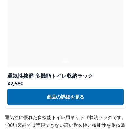
通気性抜群 多機能トイレ収納ラック
¥
2,580
商品の詳細を見る
通気性に優れた多機能トイレ用吊り下げ収納ラックです。
100均製品では実現できない高い耐久性と機能性を兼ね備