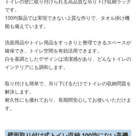
トイレの壁に取り付けられる高品質な吊り下げ収納ラック
です。
100均製品では実現できない上質な作りで、タオル掛け機
能も備えています。
洗面用品やトイレ用品をすっきりと整理できるスペースが
確保でき、トイレ空間を有効活用できます。
白を基調としたデザインは清潔感があり、どんなトイレの
インテリアにも調和します。
取り付けも簡単で、吊り下げるだけでトイレの収納問題を
解決します。
耐久性にも優れており、長期間安心してお使いいただけま
す。
壁面取り付け式トイレ収納 100均にない高機