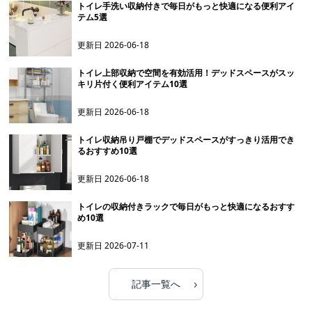
トイレ手洗い収納付きで毎日がもっと快適になる便利アイ
テム5選
更新日
2026-06-18
トイレ上部収納で空間を有効活用！デッドスペースがスッ
キリ片付く便利アイテム10選
更新日
2026-06-18
トイレ収納吊り戸棚でデッドスペースがすっきり活用でき
るおすすめ10選
更新日
2026-06-18
トイレの収納付きラックで毎日がもっと快適になるおすす
め10選
更新日
2026-07-11
›
記事一覧へ