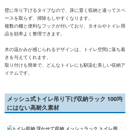
壁に吊り下げるタイプなので、床に置く収納と違ってスペ
ースを取らず、掃除もしやすくなります。
複数の棚と便利なフックが付いており、タオルやトイレ用
品を効率よく整理できます。
木の温かみが感じられるデザインは、トイレ空間に落ち着
きを与えてくれます。
取り付けも簡単で、どんなトイレにも馴染む美しい収納ア
イテムです。
メッシュ式トイレ吊り下げ収納ラック 100均
にはない高耐久素材