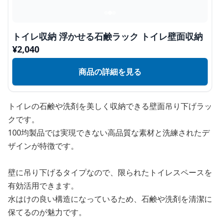
トイレ収納 浮かせる石鹸ラック トイレ壁面収納
¥
2,040
商品の詳細を見る
トイレの石鹸や洗剤を美しく収納できる壁面吊り下げラッ
クです。
100均製品では実現できない高品質な素材と洗練されたデ
ザインが特徴です。
壁に吊り下げるタイプなので、限られたトイレスペースを
有効活用できます。
水はけの良い構造になっているため、石鹸や洗剤を清潔に
保てるのが魅力です。