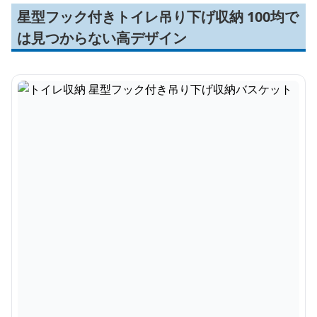
星型フック付きトイレ吊り下げ収納 100均で
は見つからない高デザイン