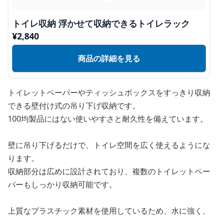
トイレ収納 浮かせて収納できるトイレラック
¥
2,840
商品の詳細を見る
トイレットペーパーやティッシュボックスをすっきり収納
できる壁付け式の吊り下げ収納です。
100均製品にはない使いやすさと耐久性を備えています。
壁に吊り下げるだけで、トイレ空間を広く使えるようにな
ります。
収納部分は広めに設計されており、複数のトイレットペー
パーもしっかり収納可能です。
上質なプラスチック素材を使用しているため、水に強く、