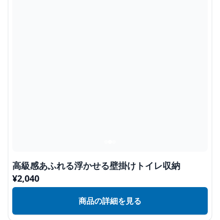
高級感あふれる浮かせる壁掛けトイレ収納
¥
2,040
商品の詳細を見る