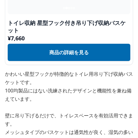
トイレ収納 星型フック付き吊り下げ収納バスケ
ット
¥
7,660
商品の詳細を見る
かわいい星型フックが特徴的なトイレ用吊り下げ収納バス
ケットです。
100均製品にはない洗練されたデザインと機能性を兼ね備
えています。
壁に吊り下げるだけで、トイレスペースを有効活用できま
す。
メッシュタイプのバスケットは通気性が良く、湿気の多い