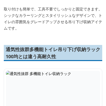
取り付けも簡単で、工具不要でしっかりと固定できます。
シックなカラーリングとスタイリッシュなデザインで、ト
イレの雰囲気をグレードアップさせる吊り下げ収納アイテ
ムです。
通気性抜群多機能トイレ吊り下げ収納ラック
100均とは違う高耐久性