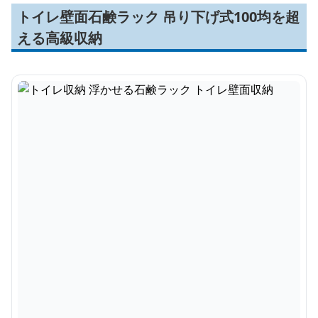
トイレ壁面石鹸ラック 吊り下げ式100均を超
える高級収納