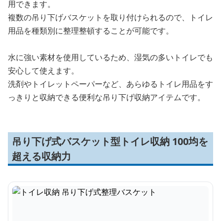
用できます。
複数の吊り下げバスケットを取り付けられるので、トイレ
用品を種類別に整理整頓することが可能です。
水に強い素材を使用しているため、湿気の多いトイレでも
安心して使えます。
洗剤やトイレットペーパーなど、あらゆるトイレ用品をす
っきりと収納できる便利な吊り下げ収納アイテムです。
吊り下げ式バスケット型トイレ収納 100均を
超える収納力