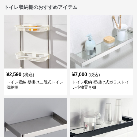
トイレ収納棚のおすすめアイテム
¥
2,590
¥
7,000
(税込)
(税込)
トイレ収納 壁掛け二段式トイレ
トイレ収納 壁掛け式ガラストイ
収納棚
レ小物置き棚