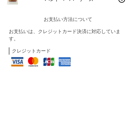
お支払い方法について
お支払いは、クレジットカード決済に対応していま
す。
クレジットカード