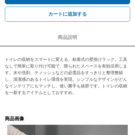
カートに追加する
商品説明
トイレの収納をスマートに変える、粘着式の壁掛けラック。工具
なしで簡単に取り付け可能で、限られたスペースを有効活用しま
す。水や洗剤、ティッシュなどの必需品をすっきりと整理整頓
し、清潔感のあるトイレ環境を実現。シンプルなデザインがどん
なインテリアにもマッチし、使い勝手も抜群です。トイレの収納
を一新するアイテムとしておすすめ。
商品画像