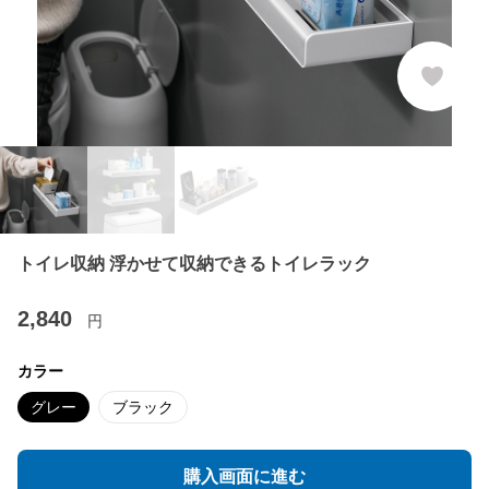
トイレ収納 浮かせて収納できるトイレラック
2,840
円
カラー
グレー
ブラック
購入画面に進む