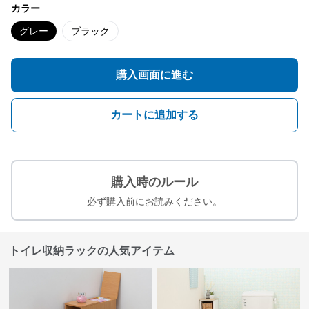
カラー
グレー
ブラック
購入画面に進む
カートに追加する
購入時のルール
必ず購入前にお読みください。
トイレ収納ラックの人気アイテム