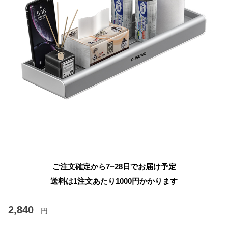
ご注文確定から7~28日でお届け予定
送料は1注文あたり
1000
円かかります
2,840
円