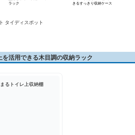
ラック
きるすっきり収納ケース
ト タイディスポット
上を活用できる木目調の収納ラック