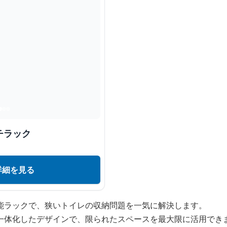
チラック
詳細を見る
能ラックで、狭いトイレの収納問題を一気に解決します。
一体化したデザインで、限られたスペースを最大限に活用でき