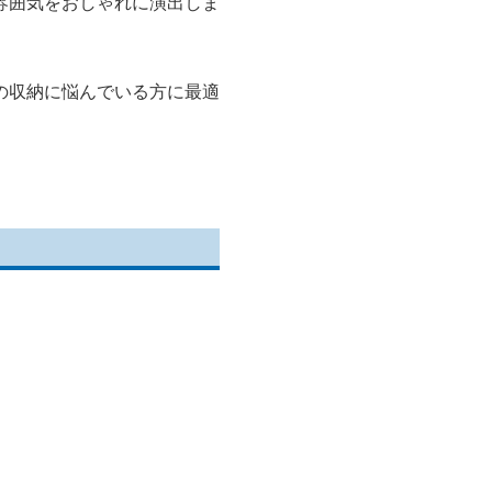
雰囲気をおしゃれに演出しま
の収納に悩んでいる方に最適