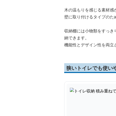
木の温もりを感じる素材感
壁に取り付けるタイプのた
収納棚には小物類をすっき
納できます。
機能性とデザイン性を両立
狭いトイレでも使い