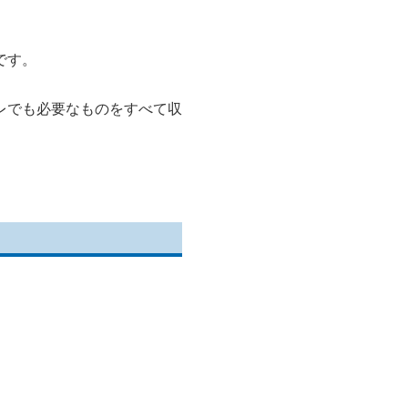
です。
レでも必要なものをすべて収