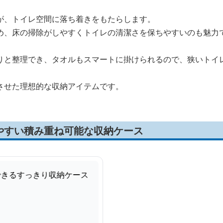
が、トイレ空間に落ち着きをもたらします。
め、床の掃除がしやすくトイレの清潔さを保ちやすいのも魅力
りと整理でき、タオルもスマートに掛けられるので、狭いトイ
させた理想的な収納アイテムです。
やすい積み重ね可能な収納ケース