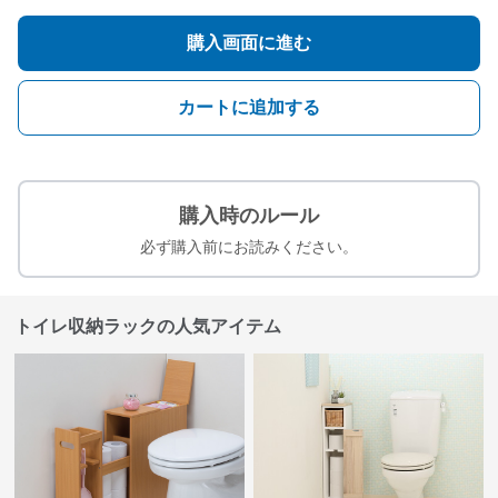
購入画面に進む
カートに追加する
購入時のルール
必ず購入前にお読みください。
トイレ収納ラックの人気アイテム