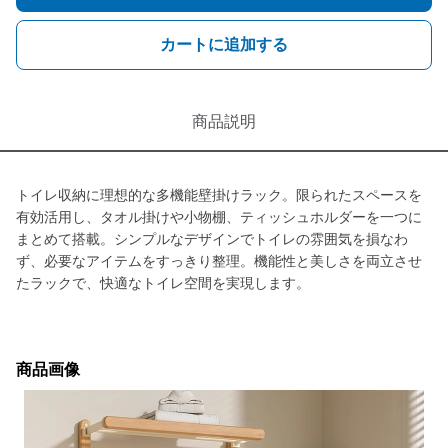
カートに追加する
商品説明
トイレ収納に理想的な多機能壁掛けラック。限られたスペースを
有効活用し、タオル掛けや小物棚、ティッシュホルダーを一つに
まとめて搭載。シンプルなデザインでトイレの雰囲気を損なわ
ず、必要なアイテムをすっきり整理。機能性と美しさを両立させ
たラックで、快適なトイレ空間を実現します。
商品画像