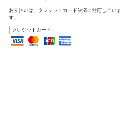
お支払いは、クレジットカード決済に対応していま
す。
クレジットカード