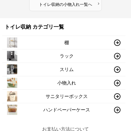
›
トイレ収納
の
小物入れ
一覧へ
トイレ収納 カテゴリ一覧
棚
ラック
スリム
小物入れ
サニタリーボックス
ハンドペーパーケース
お支払い方法について