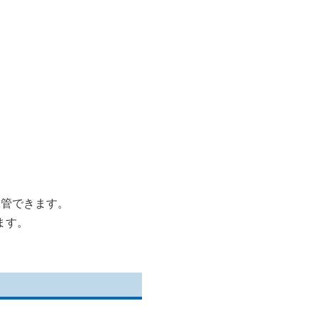
保管できます。
ます。