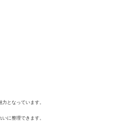
魅力となっています。
れいに整理できます。