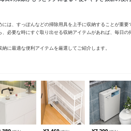
めには、すっぽんなどの掃除用具を上手に収納することが重要
ら、必要な時にすぐ取り出せる収納アイテムがあれば、毎日の
収納に最適な便利アイテムを厳選してご紹介します。