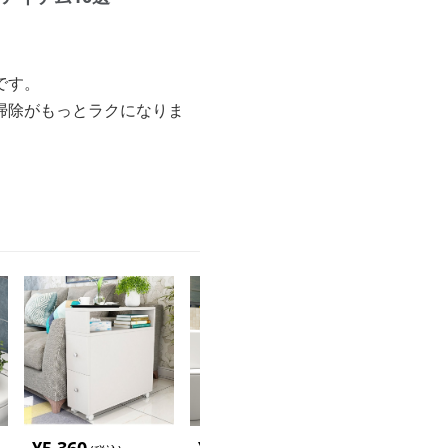
です。
掃除がもっとラクになりま