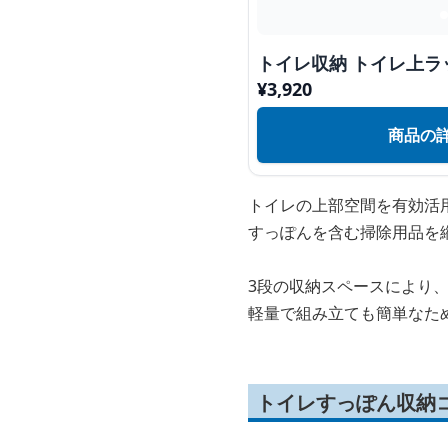
トイレ収納 トイレ上ラ
¥
3,920
商品の
トイレの上部空間を有効活
すっぽんを含む掃除用品を
3段の収納スペースにより
軽量で組み立ても簡単なた
トイレすっぽん収納