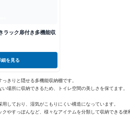
置きラック扉付き多機能収
詳細を見る
すっきりと隠せる多機能収納棚です。
ない場所に収納できるため、トイレ空間の美しさを保てます。
採用しており、湿気がこもりにくい構造になっています。
ックやすっぽんなど、様々なアイテムを分類して収納できる便