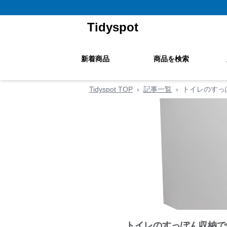
Tidyspot
新着商品
商品を検索
Tidyspot TOP
›
記事一覧
›
トイレのすっ
トイレのすっぽん収納で