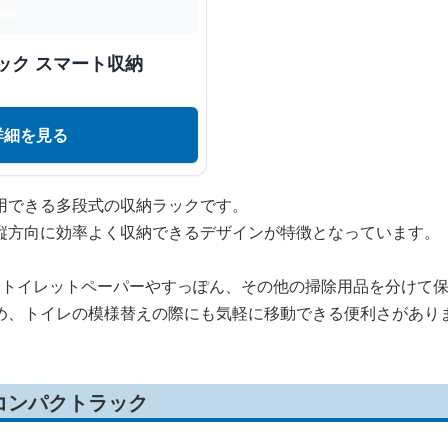
ック スマート収納
詳細を見る
用できる多段式の収納ラックです。
縦方向に効率よく収納できるデザインが特徴となっています。
、トイレットペーパーやすっぽん、その他の掃除用品を分けて
め、トイレの模様替えの際にも気軽に移動できる便利さがあり
コンパクトラック