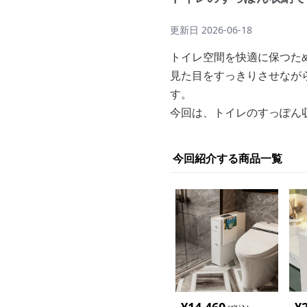
更新日
2026-06-18
トイレ空間を快適に保つた
見た目をすっきりさせなが
す。
今回は、トイレのすっぽん
今回紹介する商品一覧