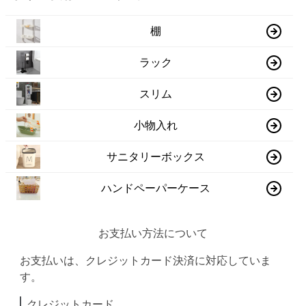
棚
ラック
スリム
小物入れ
サニタリーボックス
ハンドペーパーケース
お支払い方法について
お支払いは、クレジットカード決済に対応していま
す。
クレジットカード