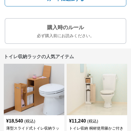
購入時のルール
必ず購入前にお読みください。
トイレ収納ラックの人気アイテム
¥
18,540
¥
11,240
(税込)
(税込)
薄型スライド式トイレ収納ラッ
トイレ収納 桐材使用籐かご付き