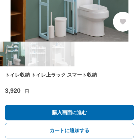
トイレ収納 トイレ上ラック スマート収納
3,920
円
購入画面に進む
カートに追加する