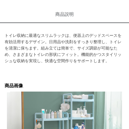
商品説明
トイレ収納に最適なスリムラックは、便器上のデッドスペースを
有効活用するデザイン。日用品や洗剤をすっきり整理し、トイレ
を清潔に保ちます。組み立ては簡単で、サイズ調節が可能なた
め、さまざまなトイレの形状にフィット。機能的かつスタイリッ
シュな収納を実現し、快適な空間作りをサポートします。
商品画像