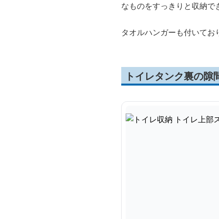
なものをすっきりと収納で
タオルハンガーも付いてお
トイレタンク裏の隙