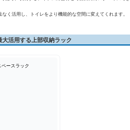
駄なく活用し、トイレをより機能的な空間に変えてくれます。
最大活用する上部収納ラック