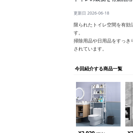
更新日
2026-06-18
限られたトイレ空間を有効
す。
掃除用品や日用品をすっき
されています。
今回紹介する商品一覧