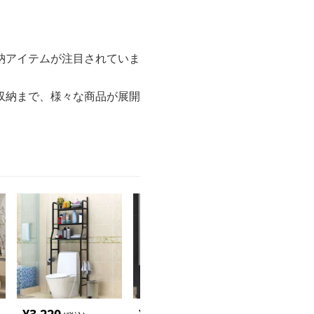
納アイテムが注目されていま
収納まで、様々な商品が展開