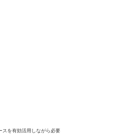
ースを有効活用しながら必要