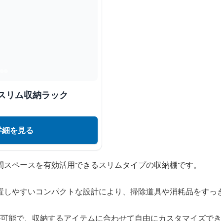
スリム収納ラック
詳細を見る
間スペースを有効活用できるスリムタイプの収納棚です。
置しやすいコンパクトな設計により、掃除道具や消耗品をすっ
が可能で、収納するアイテムに合わせて自由にカスタマイズで