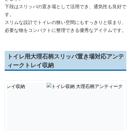
下段はスリッパの置き場として活用でき、通気性も良好で
す。
スリムな設計でトイレの狭い空間にもすっきりと収まり、
必要な物をコンパクトに整理できる優秀なアイテムです。
トイレ用大理石柄スリッパ置き場対応アンテ
ィークトレイ収納