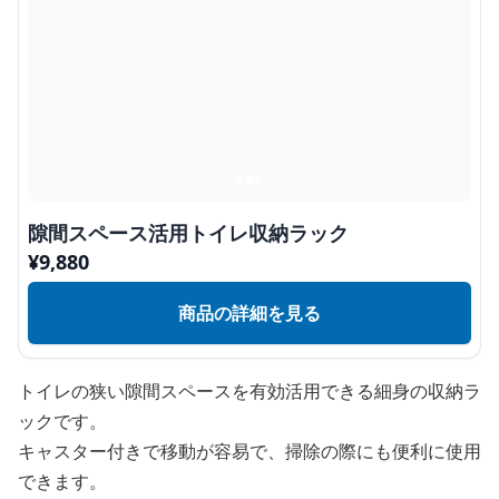
隙間スペース活用トイレ収納ラック
¥
9,880
商品の詳細を見る
トイレの狭い隙間スペースを有効活用できる細身の収納ラ
ックです。
キャスター付きで移動が容易で、掃除の際にも便利に使用
できます。