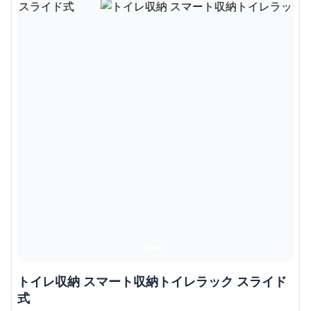
トイレ収納 スマート収納トイレラック スライド
式