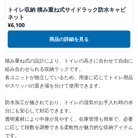
トイレ収納 積み重ね式サイドラック防水キャビ
ネット
¥
6,100
商品の詳細を見る
積み重ね式の設計により、トイレの高さに合わせて自由に
組み合わせられる収納ラックです。
各ユニットが独立しているため、用途に応じてトイレ用品
やスリッパの置き場を分けて使用できます。
防水加工が施されており、トイレの湿気やお手入れ時の水
分にも安心して対応できます。
透明素材により中身が見やすく、在庫管理も簡単で、必要
に応じて段数を調整できる柔軟性が魅力的な収納アイテム
です。