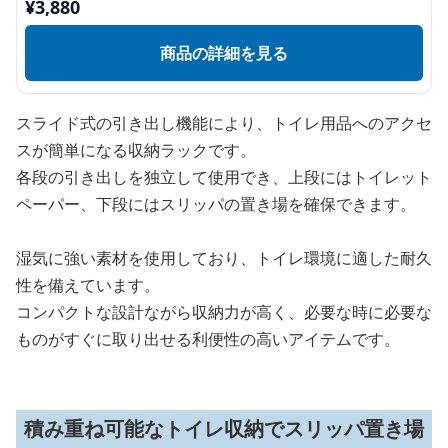
¥
3,880
商品の詳細を見る
スライド式の引き出し機能により、トイレ用品へのアクセ
スが簡単になる収納ラックです。
各段の引き出しを独立して使用でき、上段にはトイレット
ペーパー、下段にはスリッパの置き場を確保できます。
湿気に強い素材を使用しており、トイレ環境に適した耐久
性を備えています。
コンパクトな設計ながら収納力が高く、必要な時に必要な
ものがすぐに取り出せる利便性の高いアイテムです。
積み重ね可能なトイレ収納でスリッパ置き場