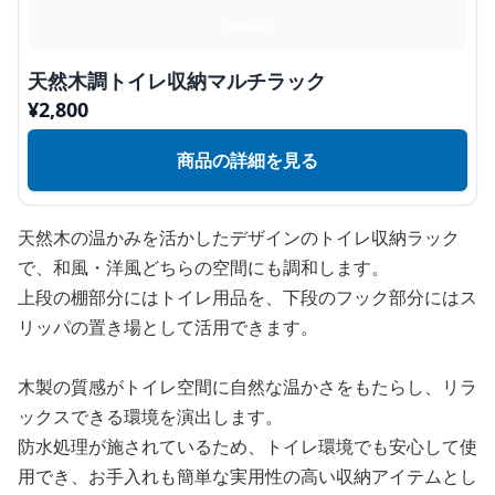
天然木調トイレ収納マルチラック
¥
2,800
商品の詳細を見る
天然木の温かみを活かしたデザインのトイレ収納ラック
で、和風・洋風どちらの空間にも調和します。
上段の棚部分にはトイレ用品を、下段のフック部分にはス
リッパの置き場として活用できます。
木製の質感がトイレ空間に自然な温かさをもたらし、リラ
ックスできる環境を演出します。
防水処理が施されているため、トイレ環境でも安心して使
用でき、お手入れも簡単な実用性の高い収納アイテムとし