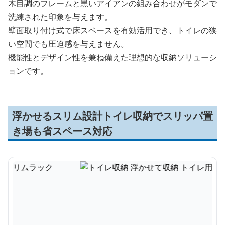
木目調のフレームと黒いアイアンの組み合わせがモダンで
洗練された印象を与えます。
壁面取り付け式で床スペースを有効活用でき、トイレの狭
い空間でも圧迫感を与えません。
機能性とデザイン性を兼ね備えた理想的な収納ソリューシ
ョンです。
浮かせるスリム設計トイレ収納でスリッパ置
き場も省スペース対応