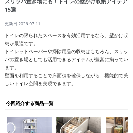
スリッパ置き場にも！トイレの壁かけ収納アイデア
15選
更新日
2026-07-11
トイレの限られたスペースを有効活用するなら、壁かけ収
納が最適です。
トイレットペーパーや掃除用品の収納はもちろん、スリッ
パの置き場としても活用できるアイテムが豊富に揃ってい
ます。
壁面を利用することで床面積を確保しながら、機能的で美
しいトイレ空間を実現できます。
今回紹介する商品一覧