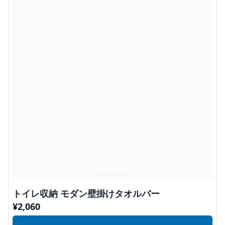
トイレ収納 モダン壁掛けタオルバー
¥
2,060