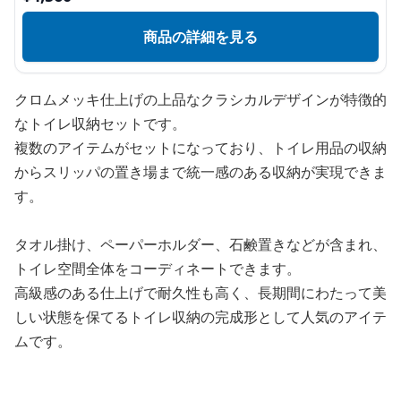
商品の詳細を見る
クロムメッキ仕上げの上品なクラシカルデザインが特徴的
なトイレ収納セットです。
複数のアイテムがセットになっており、トイレ用品の収納
からスリッパの置き場まで統一感のある収納が実現できま
す。
タオル掛け、ペーパーホルダー、石鹸置きなどが含まれ、
トイレ空間全体をコーディネートできます。
高級感のある仕上げで耐久性も高く、長期間にわたって美
しい状態を保てるトイレ収納の完成形として人気のアイテ
ムです。