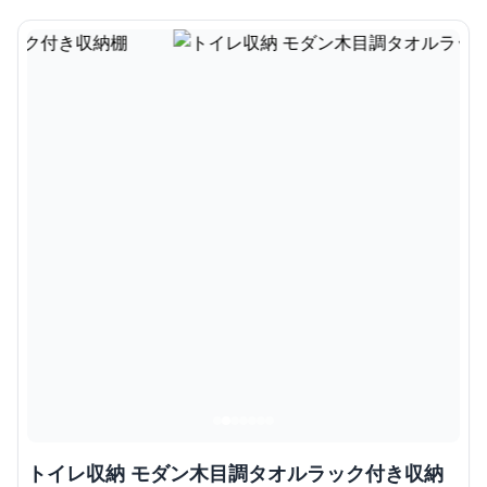
トイレ収納 モダン木目調タオルラック付き収納