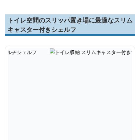
トイレ空間のスリッパ置き場に最適なスリム
キャスター付きシェルフ