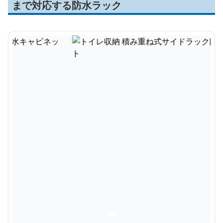
まで対応する防水ラック