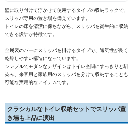
壁に取り付けて浮かせて使用するタイプの収納ラックで、
スリッパ専用の置き場を備えています。
トイレの床を清潔に保ちながら、スリッパを衛生的に収納
できる設計が特徴です。
金属製のバーにスリッパを掛けるタイプで、通気性が良く
乾燥しやすい構造になっています。
シンプルでモダンなデザインはトイレ空間にすっきりと馴
染み、来客用と家族用のスリッパを分けて収納することも
可能な実用的なアイテムです。
クラシカルなトイレ収納セットでスリッパ置
き場も上品に演出