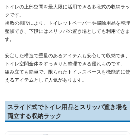
トイレの上部空間を最大限に活用できる多段式の収納ラッ
クです。
複数の棚段により、トイレットペーパーや掃除用品を整理
整頓でき、下段にはスリッパの置き場としても利用できま
す。
安定した構造で重量のあるアイテムも安心して収納でき、
トイレ空間全体をすっきりと整理できる優れものです。
組み立ても簡単で、限られたトイレスペースを機能的に使
えるアイテムとして人気があります。
スライド式でトイレ用品とスリッパ置き場を
両立する収納ラック