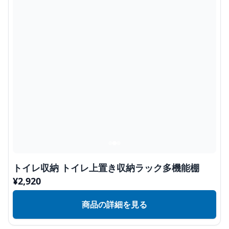
トイレ収納 トイレ上置き収納ラック多機能棚
¥
2,920
商品の詳細を見る