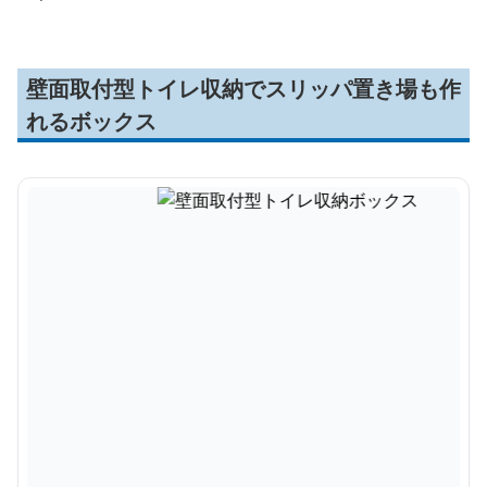
壁面取付型トイレ収納でスリッパ置き場も作
れるボックス