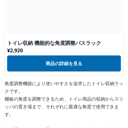
トイレ収納 機能的な角度調整バスラック
¥
2,920
商品の詳細を見る
角度調整機能により使いやすさを追求したトイレ収納ラッ
クです。
棚板の角度を調整できるため、トイレ用品の収納からスリ
ッパの置き場まで、それぞれに最適な角度で使用できま
す。