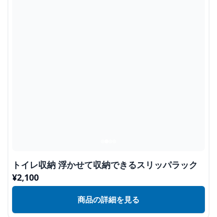
トイレ収納 浮かせて収納できるスリッパラック
¥
2,100
商品の詳細を見る