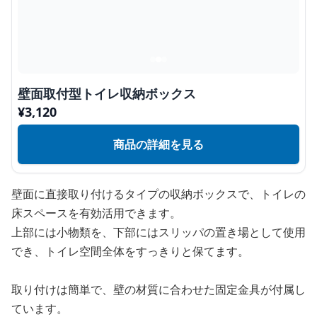
壁面取付型トイレ収納ボックス
¥
3,120
商品の詳細を見る
壁面に直接取り付けるタイプの収納ボックスで、トイレの
床スペースを有効活用できます。
上部には小物類を、下部にはスリッパの置き場として使用
でき、トイレ空間全体をすっきりと保てます。
取り付けは簡単で、壁の材質に合わせた固定金具が付属し
ています。