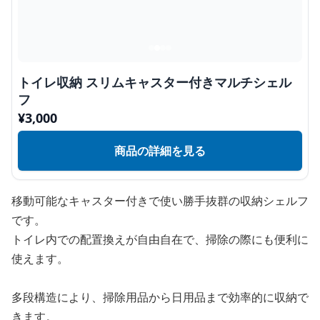
トイレ収納 スリムキャスター付きマルチシェル
フ
¥
3,000
商品の詳細を見る
移動可能なキャスター付きで使い勝手抜群の収納シェルフ
です。
トイレ内での配置換えが自由自在で、掃除の際にも便利に
使えます。
多段構造により、掃除用品から日用品まで効率的に収納で
きます。