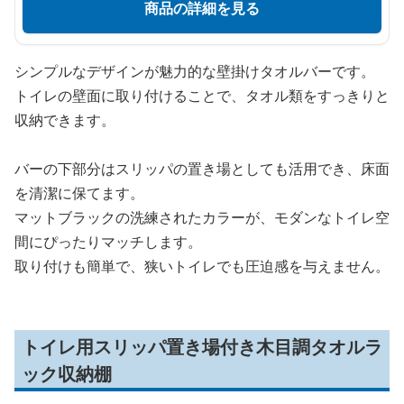
商品の詳細を見る
シンプルなデザインが魅力的な壁掛けタオルバーです。
トイレの壁面に取り付けることで、タオル類をすっきりと
収納できます。
バーの下部分はスリッパの置き場としても活用でき、床面
を清潔に保てます。
マットブラックの洗練されたカラーが、モダンなトイレ空
間にぴったりマッチします。
取り付けも簡単で、狭いトイレでも圧迫感を与えません。
トイレ用スリッパ置き場付き木目調タオルラ
ック収納棚