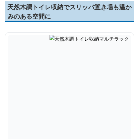
天然木調トイレ収納でスリッパ置き場も温か
みのある空間に