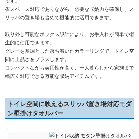
です。
省スペース対応でありながら、必要な収納力を確保し、ス
リッパの置き場も含めて機能的に活用できます。
取り外し可能なボックス設計により、お手入れが簡単で衛
生的に使用できます。
グレーを基調とした落ち着いたカラーリングで、トイレ空
間に上品さをプラスします。
コンパクトながら実用性が高く、一人暮らしから家族まで
幅広く対応できる万能な収納アイテムです。
トイレ空間に映えるスリッパ置き場対応モダ
ン壁掛けタオルバー