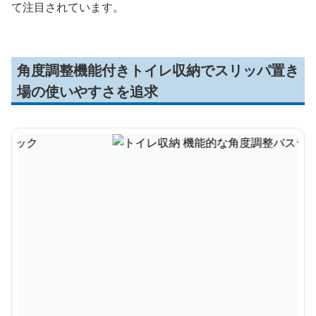
て注目されています。
角度調整機能付きトイレ収納でスリッパ置き
場の使いやすさを追求