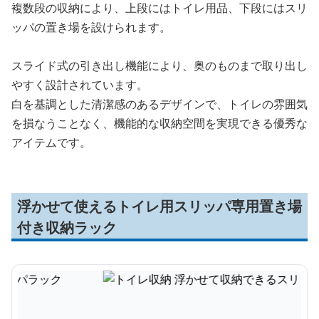
複数段の収納により、上段にはトイレ用品、下段にはスリ
ッパの置き場を設けられます。
スライド式の引き出し機能により、奥のものまで取り出し
やすく設計されています。
白を基調とした清潔感のあるデザインで、トイレの雰囲気
を損なうことなく、機能的な収納空間を実現できる優秀な
アイテムです。
浮かせて使えるトイレ用スリッパ専用置き場
付き収納ラック