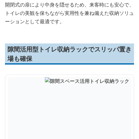
開閉式の扉により中身を隠せるため、来客時にも安心で、
トイレの美観を保ちながら実用性を兼ね備えた収納ソリュ
ーションとして最適です。
隙間活用型トイレ収納ラックでスリッパ置き
場も確保