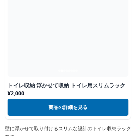
トイレ収納 浮かせて収納 トイレ用スリムラック
¥
2,000
商品の詳細を見る
壁に浮かせて取り付けるスリムな設計のトイレ収納ラック