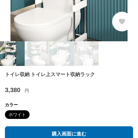
トイレ収納 トイレ上スマート収納ラック
3,380
円
カラー
ホワイト
購入画面に進む