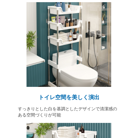
トイレ空間を美しく演出
すっきりとした白を基調としたデザインで清潔感の
ある空間づくりが可能