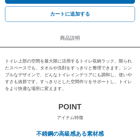
カートに追加する
商品説明
トイレ上部の空間を最大限に活用するトイレ収納ラック。限られ
たスペースでも、タオルや洗剤をすっきりと整理できます。シン
プルなデザインで、どんなトイレインテリアにも調和し、使いや
すさも抜群です。すっきりとした空間作りをサポートし、トイレ
をより快適な場所に変えます。
POINT
アイテム特徴
不錆鋼の高級感ある素材感