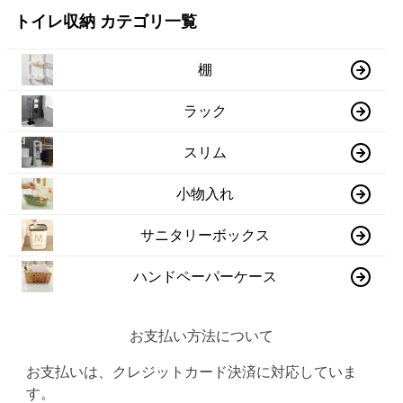
トイレ収納 カテゴリ一覧
棚
ラック
スリム
小物入れ
サニタリーボックス
ハンドペーパーケース
お支払い方法について
お支払いは、クレジットカード決済に対応していま
す。