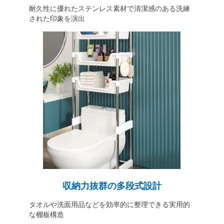
耐久性に優れたステンレス素材で清潔感のある洗練
された印象を演出
収納力抜群の多段式設計
タオルや洗面用品などを効率的に整理できる実用的
な棚板構造