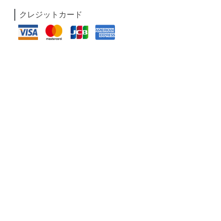
クレジットカード