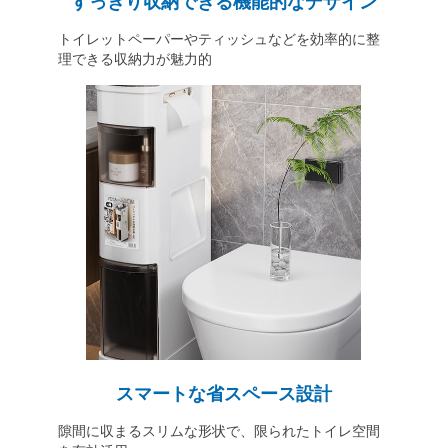
すっきり収納できる機能的なデザイン
トイレットペーパーやティッシュなどを効率的に整
理できる収納力が魅力的
スマートな省スペース設計
隙間に収まるスリムな形状で、限られたトイレ空間