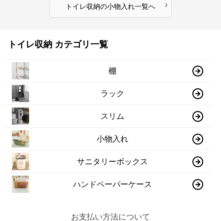
›
トイレ収納
の
小物入れ
一覧へ
トイレ収納 カテゴリ一覧
棚
ラック
スリム
小物入れ
サニタリーボックス
ハンドペーパーケース
お支払い方法について