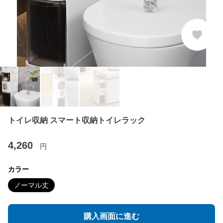
トイレ収納 スマート収納トイレラック
4,260
円
カラー
ノーマル丈
購入画面に進む