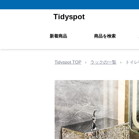
Tidyspot
新着商品
商品を検索
Tidyspot TOP
›
ラックの一覧
›
トイレ