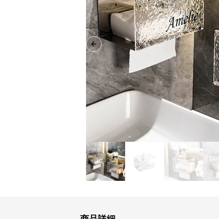
Previous slide