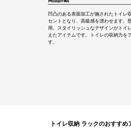
商品詳細
凹凸のある表面加工が施されたトイレ
セントとなり、高級感を漂わせます。
用。スタイリッシュなデザインがトイ
えたアイテムです。トイレの収納力を
す。
トイレ収納
ラック
のおすすめ