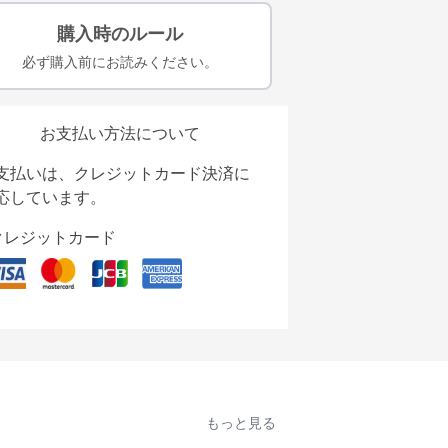
購入時のルール
必ず購入前にお読みください。
お支払い方法について
支払いは、クレジットカード決済に
応しています。
クレジットカード
もっと見る