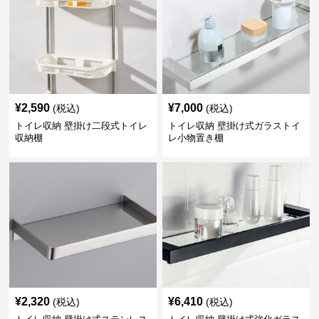
¥
2,590
¥
7,000
(税込)
(税込)
トイレ収納 壁掛け二段式トイレ
トイレ収納 壁掛け式ガラストイ
収納棚
レ小物置き棚
¥
2,320
¥
6,410
(税込)
(税込)