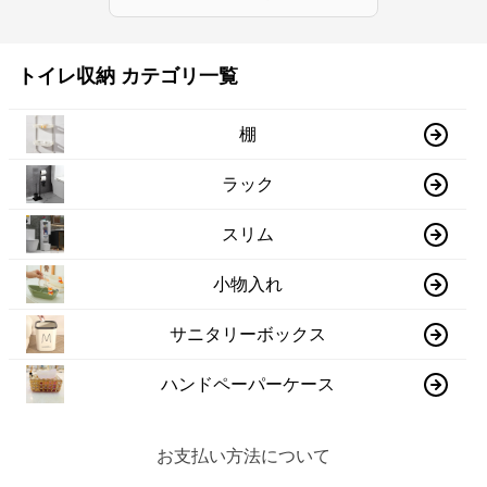
トイレ収納 カテゴリ一覧
棚
ラック
スリム
小物入れ
サニタリーボックス
ハンドペーパーケース
お支払い方法について