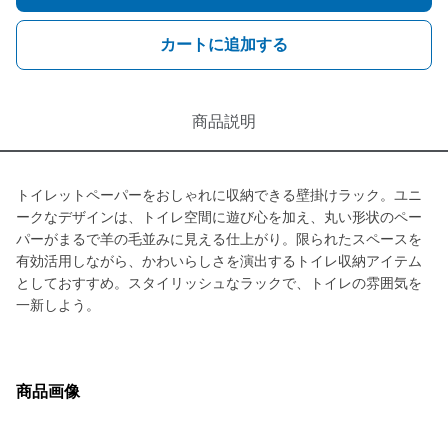
カートに追加する
商品説明
トイレットペーパーをおしゃれに収納できる壁掛けラック。ユニ
ークなデザインは、トイレ空間に遊び心を加え、丸い形状のペー
パーがまるで羊の毛並みに見える仕上がり。限られたスペースを
有効活用しながら、かわいらしさを演出するトイレ収納アイテム
としておすすめ。スタイリッシュなラックで、トイレの雰囲気を
一新しよう。
商品画像