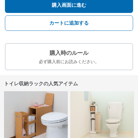
購入画面に進む
カートに追加する
購入時のルール
必ず購入前にお読みください。
トイレ収納ラックの人気アイテム