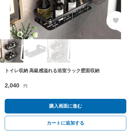
トイレ収納 高級感溢れる浴室ラック壁面収納
2,040
円
購入画面に進む
カートに追加する