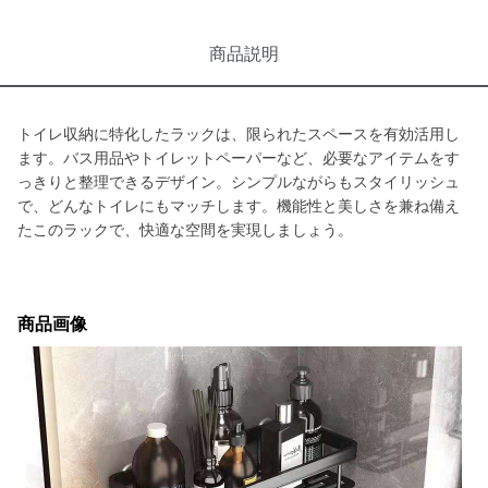
商品説明
トイレ収納に特化したラックは、限られたスペースを有効活用し
ます。バス用品やトイレットペーパーなど、必要なアイテムをす
っきりと整理できるデザイン。シンプルながらもスタイリッシュ
で、どんなトイレにもマッチします。機能性と美しさを兼ね備え
たこのラックで、快適な空間を実現しましょう。
商品画像