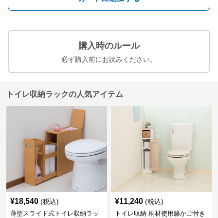
購入時のルール
必ず購入前にお読みください。
トイレ収納ラックの人気アイテム
¥
18,540
¥
11,240
(税込)
(税込)
薄型スライド式トイレ収納ラッ
トイレ収納 桐材使用籐かご付き