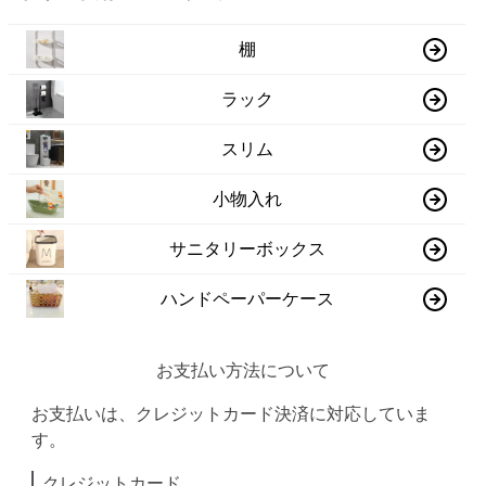
棚
ラック
スリム
小物入れ
サニタリーボックス
ハンドペーパーケース
お支払い方法について
お支払いは、クレジットカード決済に対応していま
す。
クレジットカード