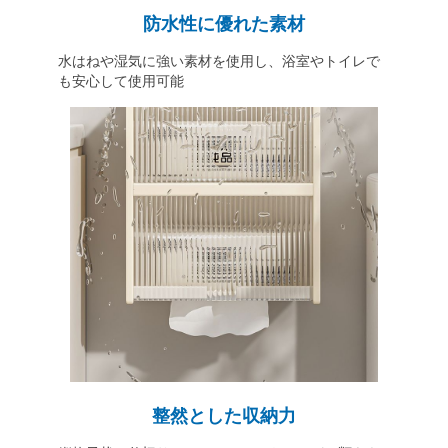
防水性に優れた素材
水はねや湿気に強い素材を使用し、浴室やトイレで
も安心して使用可能
整然とした収納力