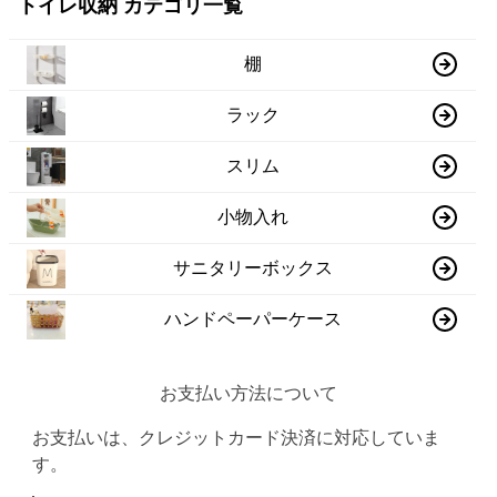
トイレ収納 カテゴリ一覧
棚
ラック
スリム
小物入れ
サニタリーボックス
ハンドペーパーケース
お支払い方法について
お支払いは、クレジットカード決済に対応していま
す。