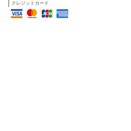
クレジットカード