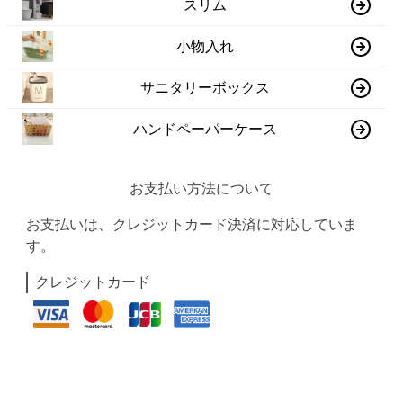
スリム
小物入れ
サニタリーボックス
ハンドペーパーケース
お支払い方法について
お支払いは、クレジットカード決済に対応していま
す。
クレジットカード