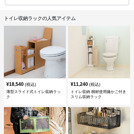
トイレ収納ラックの人気アイテム
¥
18,540
¥
11,240
(税込)
(税込)
薄型スライド式トイレ収納ラッ
トイレ収納 桐材使用籐かご付き
ク
スリム収納ラック