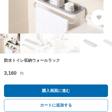
防水トイレ収納ウォールラック
3,160
円
購入画面に進む
カートに追加する