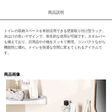
商品説明
トイレの収納スペースを有効活用できる壁面取り付け型ラック。
水はけの良いデザインで、衛生的な使用が可能です。タオルバー
も備えており、日用品や小物をスッキリ整理。コンパクトながら
機能性に優れ、トイレを快適な空間に変えてくれるアイテムで
す。
商品画像