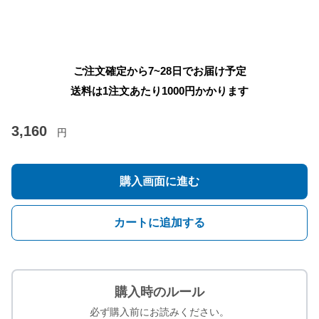
ご注文確定から7~28日でお届け予定
送料は1注文あたり
1000
円かかります
3,160
円
購入画面に進む
カートに追加する
購入時のルール
必ず購入前にお読みください。