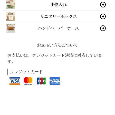
小物入れ
サニタリーボックス
ハンドペーパーケース
お支払い方法について
お支払いは、クレジットカード決済に対応していま
す。
クレジットカード