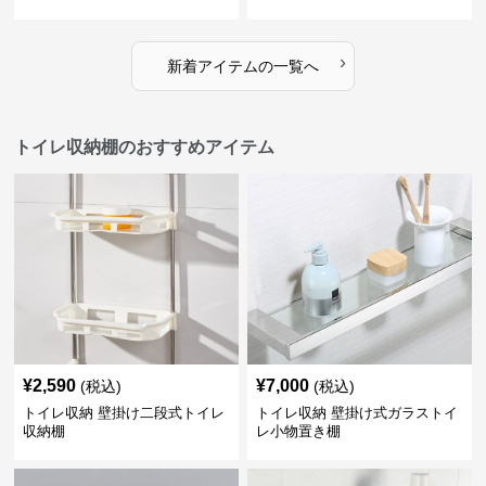
›
新着アイテムの一覧へ
トイレ収納棚のおすすめアイテム
¥
2,590
¥
7,000
(税込)
(税込)
トイレ収納 壁掛け二段式トイレ
トイレ収納 壁掛け式ガラストイ
収納棚
レ小物置き棚