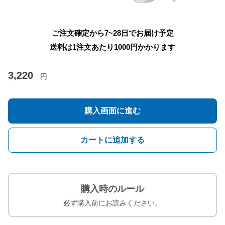
ご注文確定から7~28日でお届け予定
送料は1注文あたり
1000
円かかります
3,220
円
購入画面に進む
カートに追加する
購入時のルール
必ず購入前にお読みください。