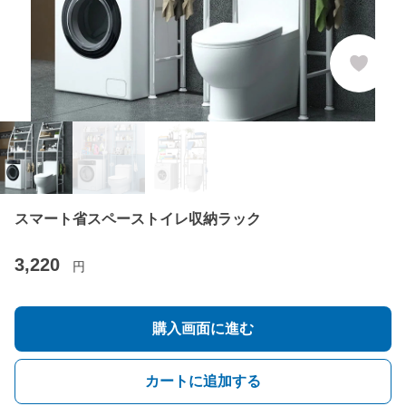
スマート省スペーストイレ収納ラック
3,220
円
購入画面に進む
カートに追加する