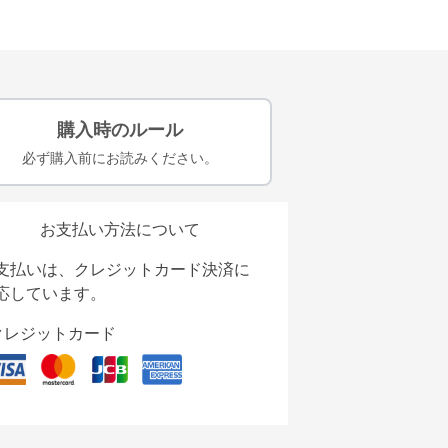
購入時のルール
必ず購入前にお読みください。
お支払い方法について
支払いは、クレジットカード決済に
応しています。
クレジットカード