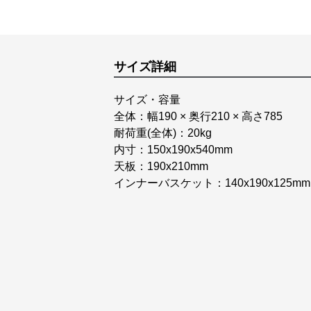
サイズ詳細
サイズ・容量
全体：幅190 × 奥行210 × 高さ785
耐荷重(全体)：20kg
内寸：150x190x540mm
天板：190x210mm
インナーバスケット：140x190x125mm