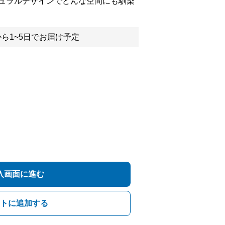
ュラルデザインでどんな空間にも馴染
ら1~5日でお届け予定
入画面に進む
トに追加する