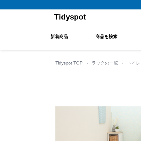
Tidyspot
新着商品
商品を検索
Tidyspot TOP
›
ラックの一覧
›
トイレ