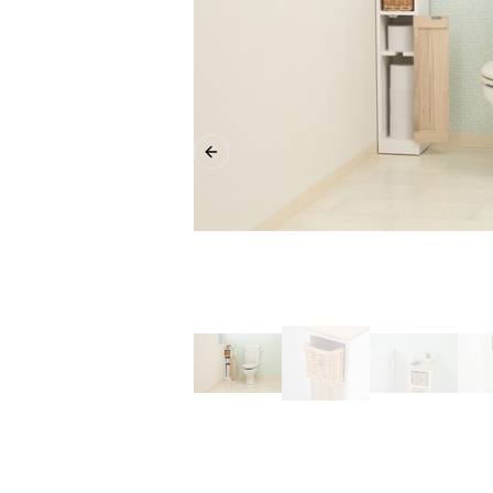
Previous slide