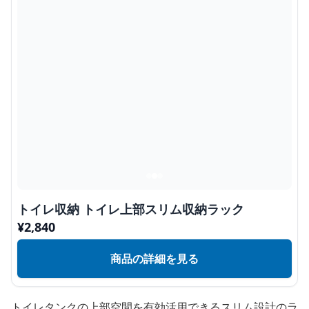
トイレ収納 トイレ上部スリム収納ラック
¥
2,840
商品の詳細を見る
トイレタンクの上部空間を有効活用できるスリム設計のラ