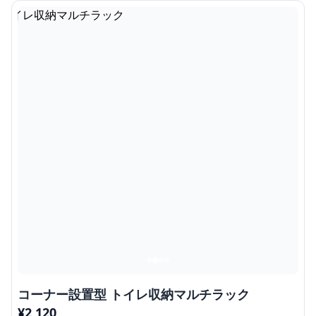
コーナー設置型 トイレ収納マルチラック
¥
2,120