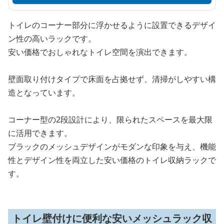
トイレのコーナー部分に浮かせるように設置できるデザイ
ン性の高いラックです。
安い価格でおしゃれなトイレ空間を演出できます。
壁面取り付けタイプで床面を占拠せず、清掃がしやすい構
造となっています。
コーナー型の2段設計により、限られたスペースを最大限
に活用できます。
ブラックのメッシュデザインがモダンな印象を与え、機能
性とデザイン性を両立した安い価格のトイレ収納ラックで
す。
トイレ壁付けに便利な安いメッシュラック収