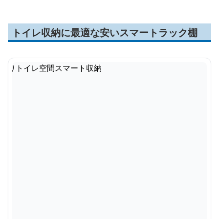
トイレ収納に最適な安いスマートラック棚