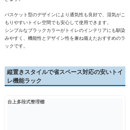
バスケット型のデザインにより通気性も良好で、湿気がこ
もりやすいトイレ空間でも安心して使用できます。
シンプルなブラックカラーがトイレのインテリアにも馴染
みやすく、機能性とデザイン性を兼ね備えたおすすめのラ
ックです。
縦置きスタイルで省スペース対応の安いトイ
レ機能ラック