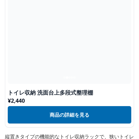
トイレ収納 洗面台上多段式整理棚
¥
2,440
商品の詳細を見る
縦置きタイプの機能的なトイレ収納ラックで、狭いトイレ