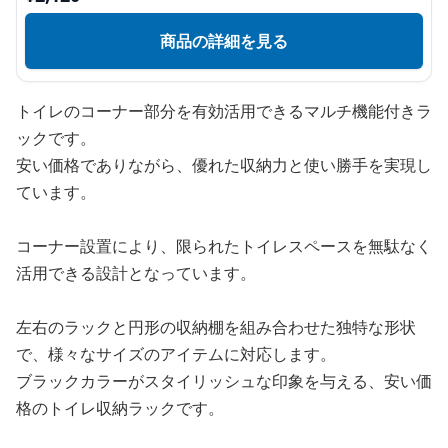
商品の詳細を見る
トイレのコーナー部分を有効活用できるマルチ機能付きラ
ックです。
安い価格でありながら、優れた収納力と使い勝手を実現し
ています。
コーナー設置により、限られたトイレスペースを無駄なく
活用できる設計となっています。
左右のラックと円形の収納棚を組み合わせた独特な形状
で、様々なサイズのアイテムに対応します。
ブラックカラーがスタイリッシュな印象を与える、安い価
格のトイレ収納ラックです。