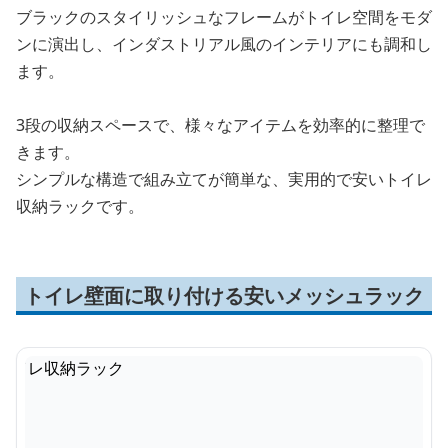
ブラックのスタイリッシュなフレームがトイレ空間をモダ
ンに演出し、インダストリアル風のインテリアにも調和し
ます。
3段の収納スペースで、様々なアイテムを効率的に整理で
きます。
シンプルな構造で組み立てが簡単な、実用的で安いトイレ
収納ラックです。
トイレ壁面に取り付ける安いメッシュラック