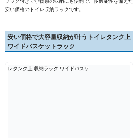
フック付きで小物類の収納にも便利で、多機能性を備えた
安い価格のトイレ収納ラックです。
安い価格で大容量収納が叶うトイレタンク上
ワイドバスケットラック