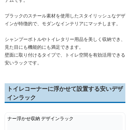
テムです。
ブラックのスチール素材を使用したスタイリッシュなデザ
インが特徴的で、モダンなインテリアにマッチします。
シャンプーボトルやトイレタリー用品を美しく収納でき、
見た目にも機能的にも満足できます。
壁面に取り付けるタイプで、トイレ空間を有効活用できる
安いラックです。
トイレコーナーに浮かせて設置する安いデザ
インラック