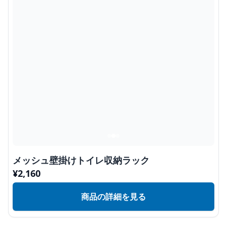
メッシュ壁掛けトイレ収納ラック
¥
2,160
商品の詳細を見る