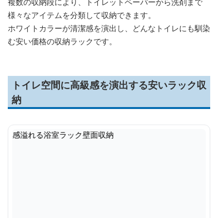
複数の収納段により、トイレットペーパーから洗剤まで
様々なアイテムを分類して収納できます。
ホワイトカラーが清潔感を演出し、どんなトイレにも馴染
む安い価格の収納ラックです。
トイレ空間に高級感を演出する安いラック収
納