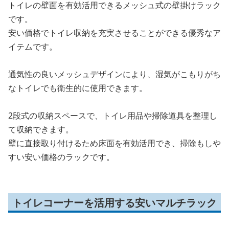
トイレの壁面を有効活用できるメッシュ式の壁掛けラック
です。
安い価格でトイレ収納を充実させることができる優秀なア
イテムです。
通気性の良いメッシュデザインにより、湿気がこもりがち
なトイレでも衛生的に使用できます。
2段式の収納スペースで、トイレ用品や掃除道具を整理し
て収納できます。
壁に直接取り付けるため床面を有効活用でき、掃除もしや
すい安い価格のラックです。
トイレコーナーを活用する安いマルチラック