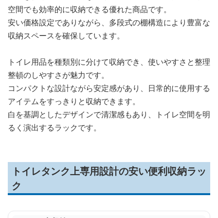
空間でも効率的に収納できる優れた商品です。
安い価格設定でありながら、多段式の棚構造により豊富な
収納スペースを確保しています。
トイレ用品を種類別に分けて収納でき、使いやすさと整理
整頓のしやすさが魅力です。
コンパクトな設計ながら安定感があり、日常的に使用する
アイテムをすっきりと収納できます。
白を基調としたデザインで清潔感もあり、トイレ空間を明
るく演出するラックです。
トイレタンク上専用設計の安い便利収納ラッ
ク