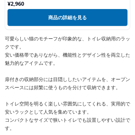
¥
2,960
商品の詳細を見る
可愛らしい猫のモチーフが印象的な、トイレ収納用のラッ
クです。
安い価格帯でありながら、機能性とデザイン性を両立した
魅力的なアイテムです。
扉付きの収納部分には目隠ししたいアイテムを、オープン
スペースには頻繁に使うものを分けて収納できます。
トイレ空間を明るく楽しい雰囲気にしてくれる、実用的で
安いラックとして人気を集めています。
コンパクトなサイズで狭いトイレでも設置しやすい設計で
す。