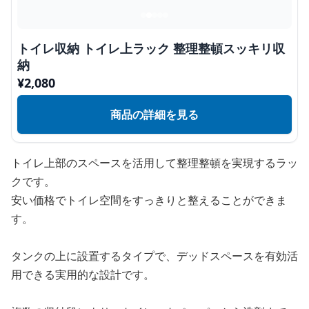
トイレ収納 トイレ上ラック 整理整頓スッキリ収
納
¥
2,080
商品の詳細を見る
トイレ上部のスペースを活用して整理整頓を実現するラッ
クです。
安い価格でトイレ空間をすっきりと整えることができま
す。
タンクの上に設置するタイプで、デッドスペースを有効活
用できる実用的な設計です。