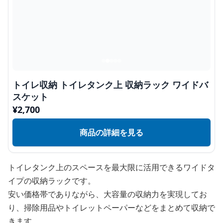
トイレ収納 トイレタンク上 収納ラック ワイドバ
スケット
¥
2,700
商品の詳細を見る
トイレタンク上のスペースを最大限に活用できるワイドタ
イプの収納ラックです。
安い価格帯でありながら、大容量の収納力を実現してお
り、掃除用品やトイレットペーパーなどをまとめて収納で
きます。