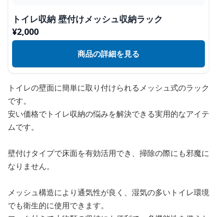
トイレ収納 壁付けメッシュ収納ラック
¥
2,000
商品の詳細を見る
トイレの壁面に簡単に取り付けられるメッシュ式のラック
です。
安い価格でトイレ収納の悩みを解決できる実用的なアイテ
ムです。
壁付けタイプで床面を有効活用でき、掃除の際にも邪魔に
なりません。
メッシュ構造により通気性が良く、湿気の多いトイレ環境
でも衛生的に使用できます。