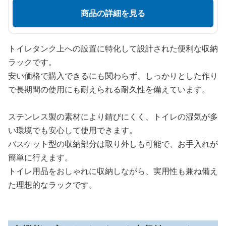
商品の詳細を見る
トイレタンク上への設置に特化して設計された便利な収納
ラックです。
安い価格で購入できるにも関わらず、しっかりとした作り
で長期間の使用にも耐えられる耐久性を備えています。
ステンレス製の素材により錆びにくく、トイレの湿気が多
い環境でも安心して使用できます。
バスケット型の収納部分は取り外しも可能で、お手入れが
簡単に行えます。
トイレ用品をおしゃれに収納しながら、実用性も兼ね備え
た理想的なラックです。