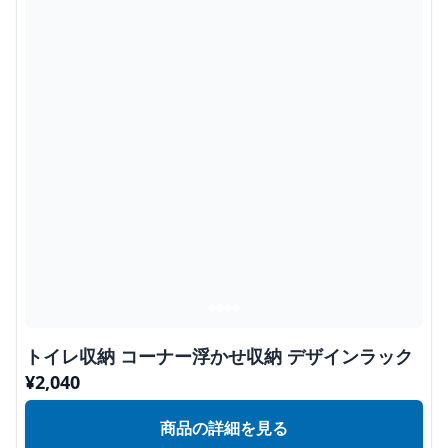
トイレ収納 コーナー浮かせ収納 デザインラック
¥
2,040
商品の詳細を見る