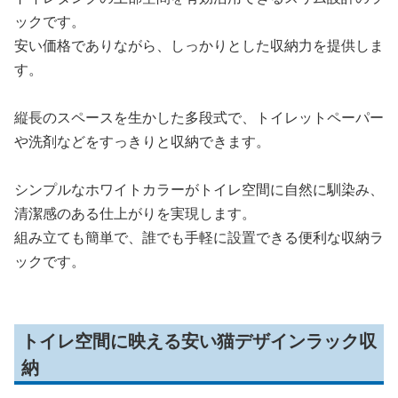
ックです。
安い価格でありながら、しっかりとした収納力を提供しま
す。
縦長のスペースを生かした多段式で、トイレットペーパー
や洗剤などをすっきりと収納できます。
シンプルなホワイトカラーがトイレ空間に自然に馴染み、
清潔感のある仕上がりを実現します。
組み立ても簡単で、誰でも手軽に設置できる便利な収納ラ
ックです。
トイレ空間に映える安い猫デザインラック収
納