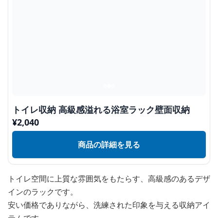
トイレ収納 高級感溢れる浴室ラック壁面収納
¥
2,040
商品の詳細を見る
トイレ空間に上質な雰囲気をもたらす、高級感のあるデザ
インのラックです。
安い価格でありながら、洗練された印象を与える収納アイ