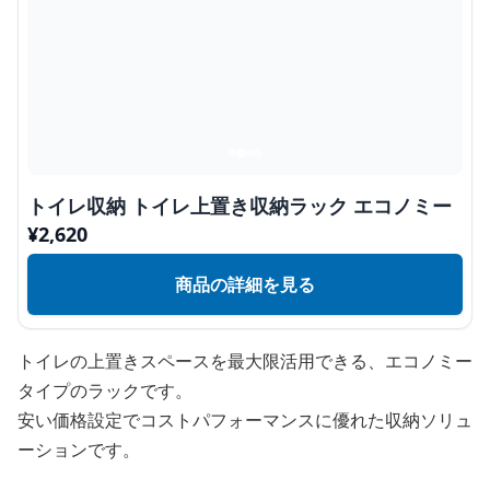
トイレ収納 トイレ上置き収納ラック エコノミー
¥
2,620
商品の詳細を見る
トイレの上置きスペースを最大限活用できる、エコノミー
タイプのラックです。
安い価格設定でコストパフォーマンスに優れた収納ソリュ
ーションです。