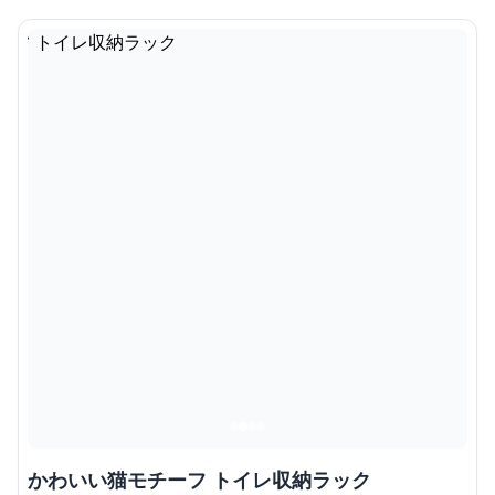
かわいい猫モチーフ トイレ収納ラック