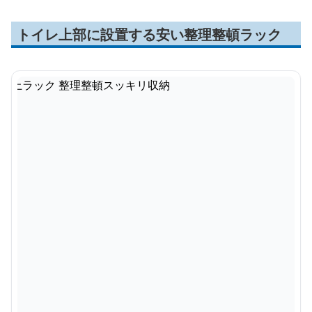
トイレ上部に設置する安い整理整頓ラック