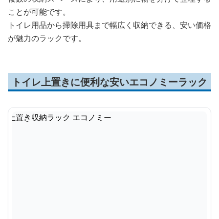
ことが可能です。
トイレ用品から掃除用具まで幅広く収納できる、安い価格
が魅力のラックです。
トイレ上置きに便利な安いエコノミーラック