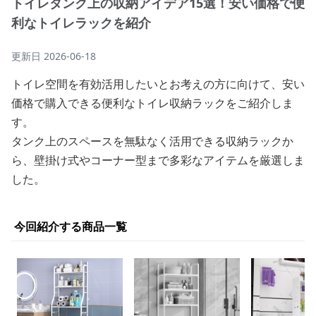
トイレタンク上の収納アイデア15選！安い価格で便
利なトイレラックを紹介
更新日
2026-06-18
トイレ空間を有効活用したいとお考えの方に向けて、安い
価格で購入できる便利なトイレ収納ラックをご紹介しま
す。
タンク上のスペースを無駄なく活用できる収納ラックか
ら、壁掛け式やコーナー型まで多彩なアイテムを厳選しま
した。
今回紹介する商品一覧