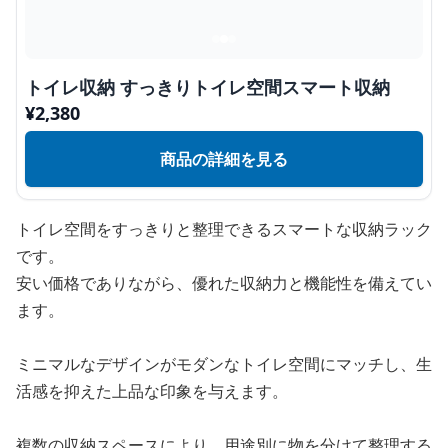
トイレ収納 すっきりトイレ空間スマート収納
¥
2,380
商品の詳細を見る
トイレ空間をすっきりと整理できるスマートな収納ラック
です。
安い価格でありながら、優れた収納力と機能性を備えてい
ます。
ミニマルなデザインがモダンなトイレ空間にマッチし、生
活感を抑えた上品な印象を与えます。
複数の収納スペースにより、用途別に物を分けて整理する