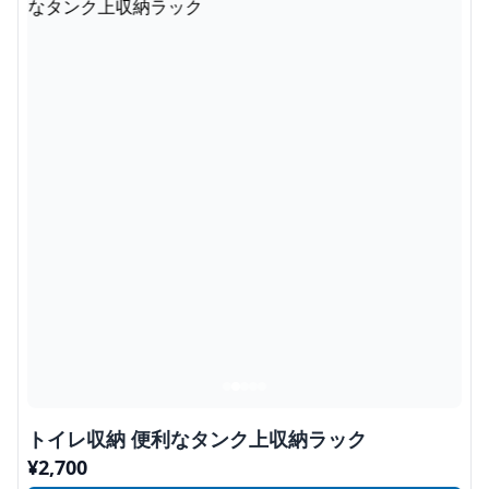
トイレ収納 便利なタンク上収納ラック
¥
2,700