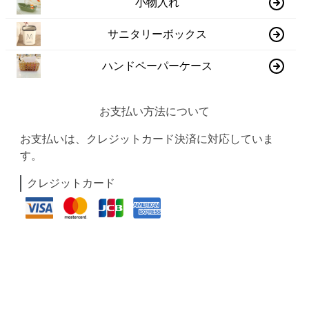
小物入れ
サニタリーボックス
ハンドペーパーケース
お支払い方法について
お支払いは、クレジットカード決済に対応していま
す。
クレジットカード