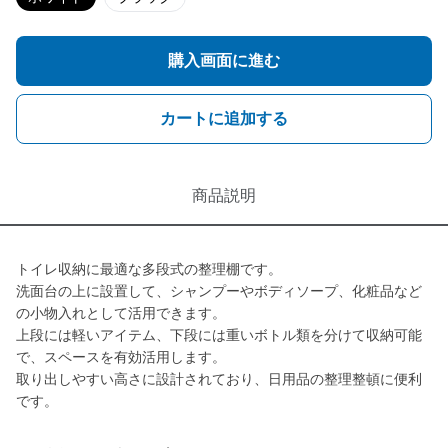
購入画面に進む
カートに追加する
商品説明
トイレ収納に最適な多段式の整理棚です。
洗面台の上に設置して、シャンプーやボディソープ、化粧品など
の小物入れとして活用できます。
上段には軽いアイテム、下段には重いボトル類を分けて収納可能
で、スペースを有効活用します。
取り出しやすい高さに設計されており、日用品の整理整頓に便利
です。