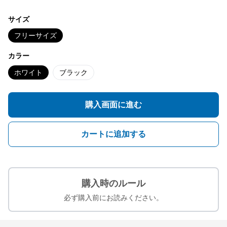
サイズ
フリーサイズ
カラー
ホワイト
ブラック
購入画面に進む
カートに追加する
購入時のルール
必ず購入前にお読みください。