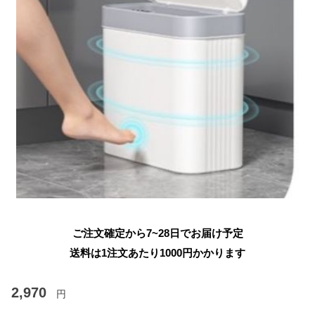
ご注文確定から7~28日でお届け予定
送料は1注文あたり
1000
円かかります
2,970
円