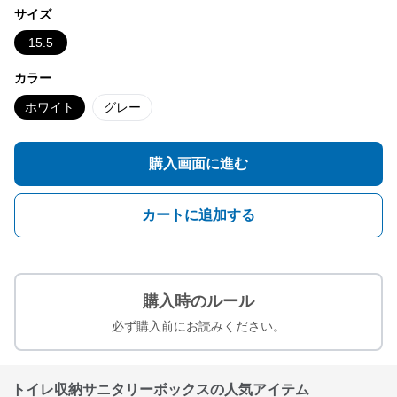
サイズ
15.5
カラー
ホワイト
グレー
購入画面に進む
カートに追加する
購入時のルール
必ず購入前にお読みください。
トイレ収納サニタリーボックスの人気アイテム