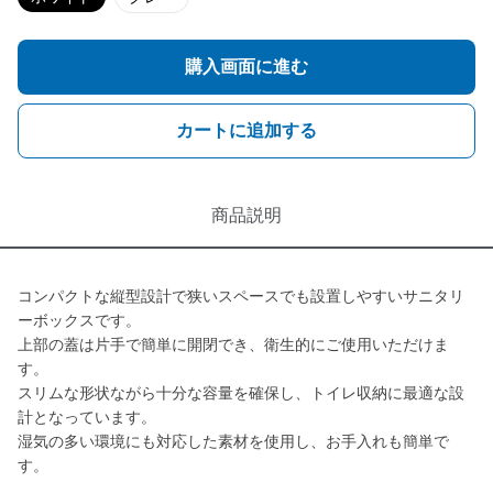
購入画面に進む
カートに追加する
商品説明
コンパクトな縦型設計で狭いスペースでも設置しやすいサニタリ
ーボックスです。
上部の蓋は片手で簡単に開閉でき、衛生的にご使用いただけま
す。
スリムな形状ながら十分な容量を確保し、トイレ収納に最適な設
計となっています。
湿気の多い環境にも対応した素材を使用し、お手入れも簡単で
す。