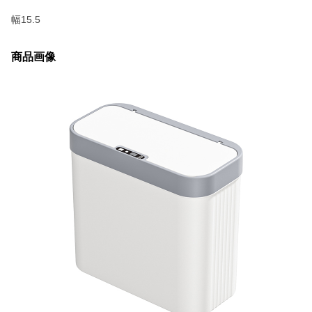
幅15.5
商品画像