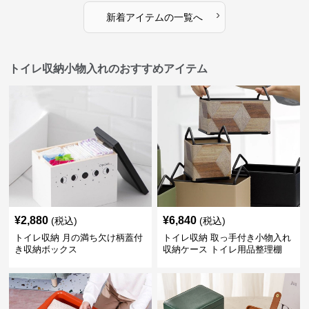
›
新着アイテムの一覧へ
トイレ収納小物入れのおすすめアイテム
¥
2,880
¥
6,840
(税込)
(税込)
トイレ収納 月の満ち欠け柄蓋付
トイレ収納 取っ手付き小物入れ
き収納ボックス
収納ケース トイレ用品整理棚