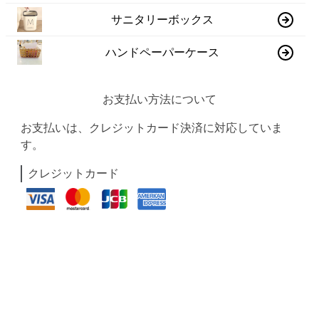
サニタリーボックス
ハンドペーパーケース
お支払い方法について
お支払いは、クレジットカード決済に対応していま
す。
クレジットカード