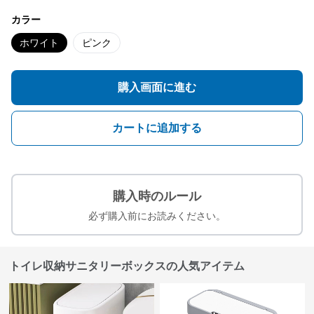
カラー
ホワイト
ピンク
購入画面に進む
カートに追加する
購入時のルール
必ず購入前にお読みください。
トイレ収納サニタリーボックスの人気アイテム