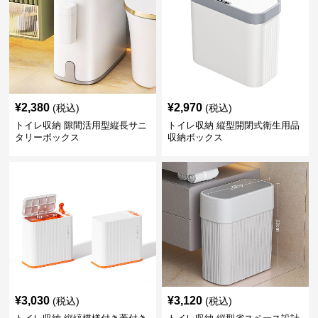
¥
2,380
¥
2,970
(税込)
(税込)
トイレ収納 隙間活用型縦長サニ
トイレ収納 縦型開閉式衛生用品
タリーボックス
収納ボックス
¥
3,030
¥
3,120
(税込)
(税込)