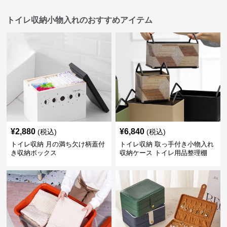
トイレ収納小物入れのおすすめアイテム
¥
2,880
¥
6,840
(税込)
(税込)
トイレ収納 月の満ち欠け柄蓋付
トイレ収納 取っ手付き小物入れ
き収納ボックス
収納ケース トイレ用品整理棚