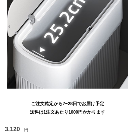
ご注文確定から7~28日でお届け予定
送料は1注文あたり
1000
円かかります
3,120
円