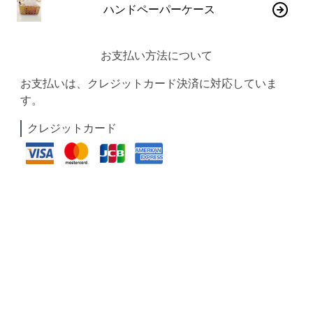
ハンドペーパーケース
お支払い方法について
お支払いは、クレジットカード決済に対応していま
す。
クレジットカード