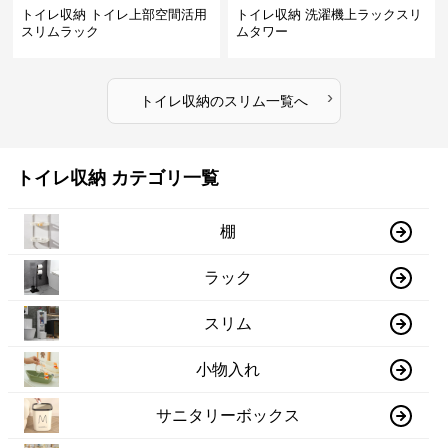
トイレ収納 トイレ上部空間活用
トイレ収納 洗濯機上ラックスリ
スリムラック
ムタワー
›
トイレ収納
の
スリム
一覧へ
トイレ収納 カテゴリ一覧
棚
ラック
スリム
小物入れ
サニタリーボックス