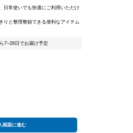
、日常使いでも快適にご利用いただけ
きりと整理整頓できる便利なアイテム
ら7~28日でお届け予定
入画面に進む