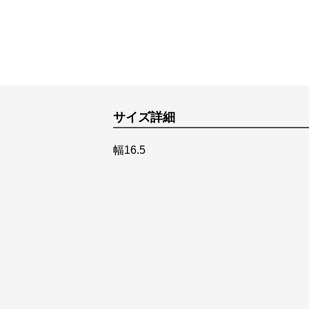
サイズ詳細
幅16.5