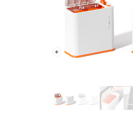
Previous slide