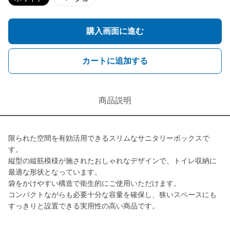
購入画面に進む
カートに追加する
商品説明
限られた空間を有効活用できるスリムなサニタリーボックスで
す。
縦型の縦筋模様が施されたおしゃれなデザインで、トイレ収納に
最適な形状となっています。
袋をかけやすい構造で衛生的にご使用いただけます。
コンパクトながらも必要十分な容量を確保し、狭いスペースにも
すっきりと設置できる実用性の高い商品です。