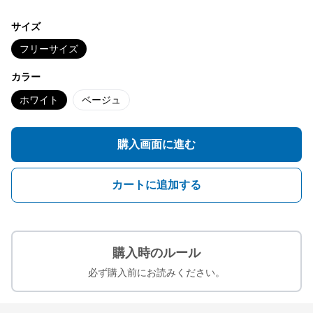
サイズ
フリーサイズ
カラー
ホワイト
ベージュ
購入画面に進む
カートに追加する
購入時のルール
必ず購入前にお読みください。