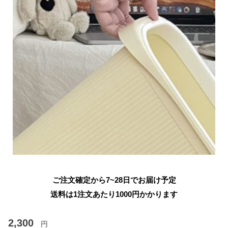
ご注文確定から7~28日でお届け予定
送料は1注文あたり
1000
円かかります
2,300
円