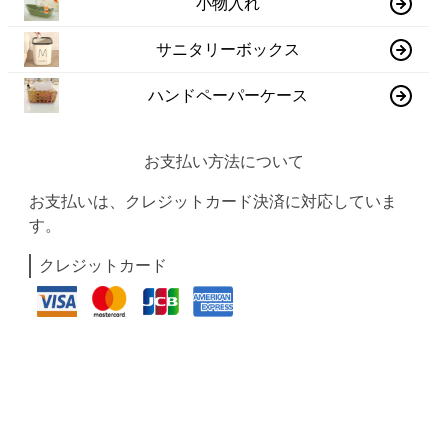
小物入れ
サニタリーボックス
ハンドペーパーケース
お支払い方法について
お支払いは、クレジットカード決済に対応していま
す。
クレジットカード