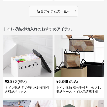
›
新着アイテムの一覧へ
トイレ収納小物入れのおすすめアイテム
¥
2,880
¥
6,840
(税込)
(税込)
トイレ収納 月の満ち欠け柄蓋付
トイレ収納 取っ手付き小物入れ
き収納ボックス
収納ケース トイレ用品整理棚