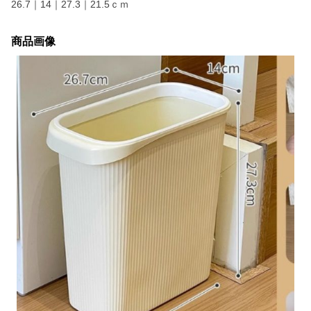
26.7｜14｜27.3｜21.5ｃｍ
商品画像