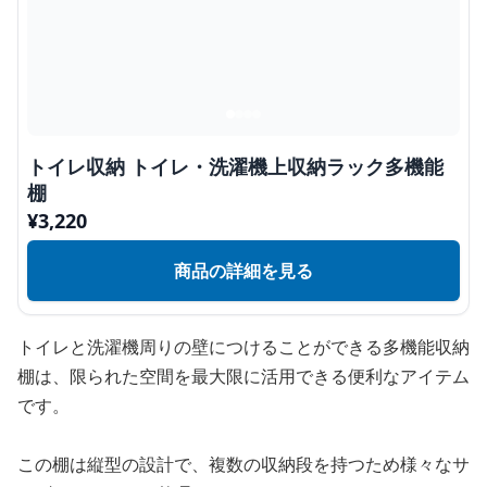
トイレ収納 トイレ・洗濯機上収納ラック多機能
棚
¥
3,220
商品の詳細を見る
トイレと洗濯機周りの壁につけることができる多機能収納
棚は、限られた空間を最大限に活用できる便利なアイテム
です。
この棚は縦型の設計で、複数の収納段を持つため様々なサ