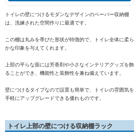
トイレの壁につけるモダンなデザインのペーパー収納棚
は、洗練された空間作りに最適です。
この棚は丸みを帯びた形状が特徴的で、トイレ全体に柔ら
かな印象を与えてくれます。
上部の平らな面には芳香剤や小さなインテリアグッズを飾
ることができ、機能性と装飾性を兼ね備えています。
壁につけるタイプなので設置も簡単で、トイレの雰囲気を
手軽にアップグレードできる優れものです。
トイレ上部の壁につける収納棚ラック