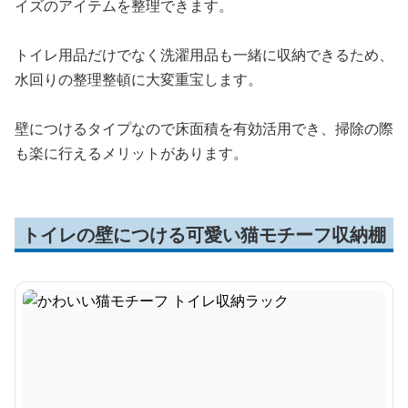
イズのアイテムを整理できます。
トイレ用品だけでなく洗濯用品も一緒に収納できるため、
水回りの整理整頓に大変重宝します。
壁につけるタイプなので床面積を有効活用でき、掃除の際
も楽に行えるメリットがあります。
トイレの壁につける可愛い猫モチーフ収納棚