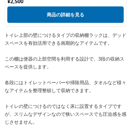
¥
2,500
商品の詳細を見る
トイレ上部の壁につけるタイプの収納棚ラックは、デッド
スペースを有効活用できる画期的なアイテムです。
この棚は便器の上部空間を利用する設計で、3段の収納ス
ペースを提供します。
各段にはトイレットペーパーや掃除用品、タオルなど様々
なアイテムを整理整頓して収納できます。
トイレの壁につけるのではなく床に設置するタイプです
が、スリムなデザインなので狭いスペースでも圧迫感を感
じさせません。