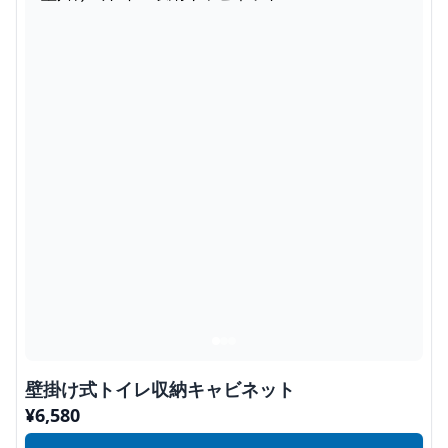
壁掛け式トイレ収納キャビネット
¥
6,580