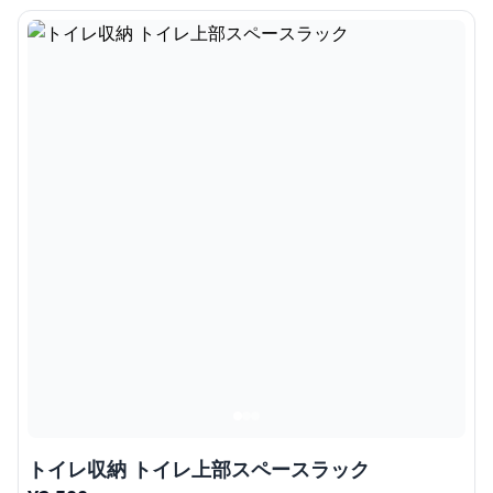
トイレ収納 トイレ上部スペースラック