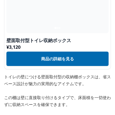
壁面取付型トイレ収納ボックス
¥
3,120
商品の詳細を見る
トイレの壁につける壁面取付型の収納棚ボックスは、省ス
ペース設計が魅力の実用的なアイテムです。
この棚は壁に直接取り付けるタイプで、床面積を一切使わ
ずに収納スペースを確保できます。