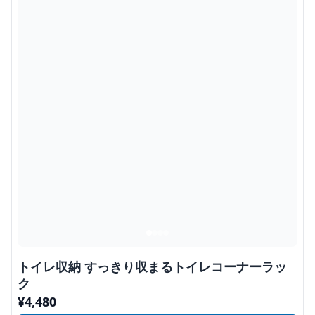
トイレ収納 すっきり収まるトイレコーナーラッ
ク
¥
4,480