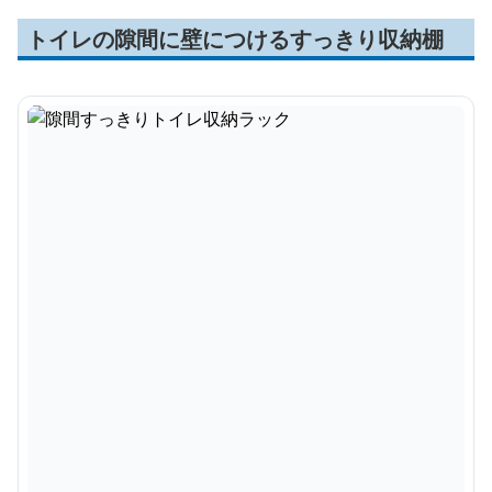
トイレの隙間に壁につけるすっきり収納棚