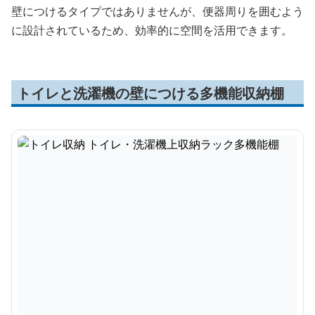
壁につけるタイプではありませんが、便器周りを囲むよう
に設計されているため、効率的に空間を活用できます。
トイレと洗濯機の壁につける多機能収納棚