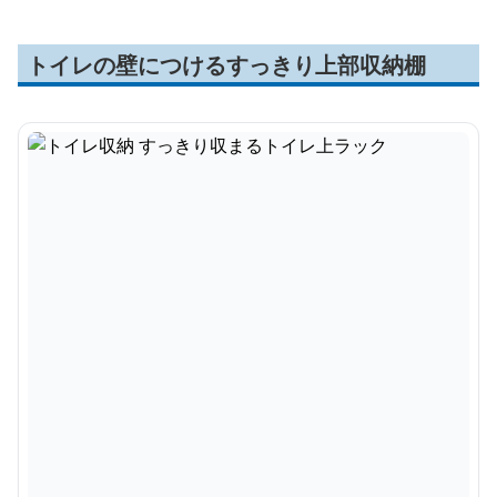
トイレの壁につけるすっきり上部収納棚