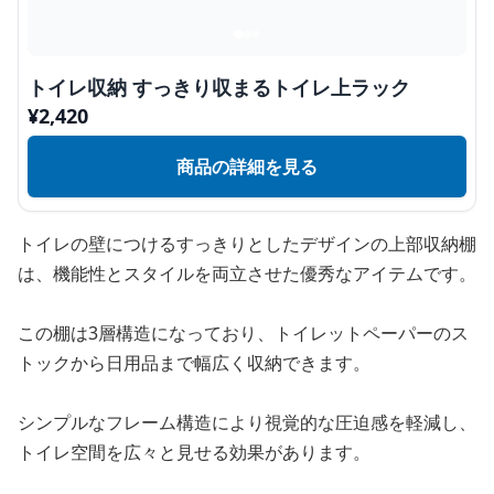
トイレ収納 すっきり収まるトイレ上ラック
¥
2,420
商品の詳細を見る
トイレの壁につけるすっきりとしたデザインの上部収納棚
は、機能性とスタイルを両立させた優秀なアイテムです。
この棚は3層構造になっており、トイレットペーパーのス
トックから日用品まで幅広く収納できます。
シンプルなフレーム構造により視覚的な圧迫感を軽減し、
トイレ空間を広々と見せる効果があります。