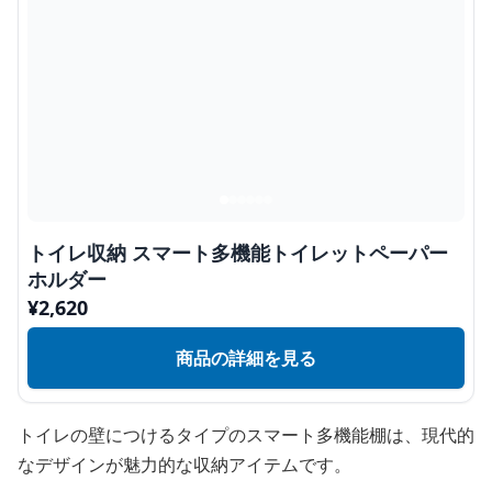
トイレ収納 スマート多機能トイレットペーパー
ホルダー
¥
2,620
商品の詳細を見る
トイレの壁につけるタイプのスマート多機能棚は、現代的
なデザインが魅力的な収納アイテムです。