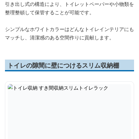
引き出し式の構造により、トイレットペーパーや小物類を
整理整頓して保管することが可能です。
シンプルなホワイトカラーはどんなトイレインテリアにも
マッチし、清潔感のある空間作りに貢献します。
トイレの隙間に壁につけるスリム収納棚