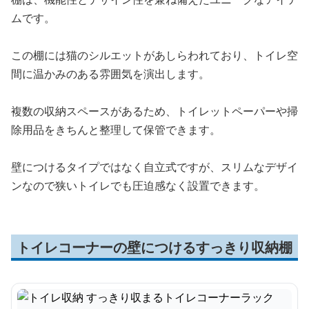
ムです。
この棚には猫のシルエットがあしらわれており、トイレ空
間に温かみのある雰囲気を演出します。
複数の収納スペースがあるため、トイレットペーパーや掃
除用品をきちんと整理して保管できます。
壁につけるタイプではなく自立式ですが、スリムなデザイ
ンなので狭いトイレでも圧迫感なく設置できます。
トイレコーナーの壁につけるすっきり収納棚