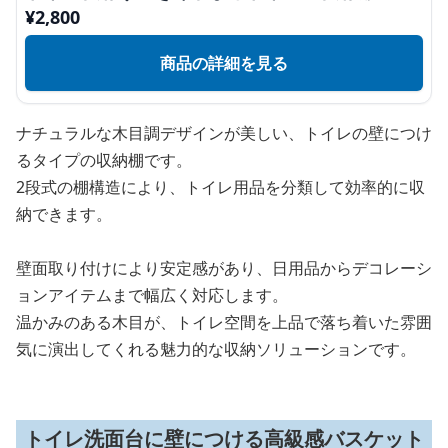
¥
2,800
商品の詳細を見る
ナチュラルな木目調デザインが美しい、トイレの壁につけ
るタイプの収納棚です。
2段式の棚構造により、トイレ用品を分類して効率的に収
納できます。
壁面取り付けにより安定感があり、日用品からデコレーシ
ョンアイテムまで幅広く対応します。
温かみのある木目が、トイレ空間を上品で落ち着いた雰囲
気に演出してくれる魅力的な収納ソリューションです。
トイレ洗面台に壁につける高級感バスケット