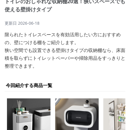
トイレのおしゃれな収納棚20選！狭いスペースでも
使える壁掛けタイプ
更新日
2026-06-18
限られたトイレスペースを有効活用したい方におすすめ
の、壁につける棚をご紹介します。
狭い空間でも設置できる壁掛けタイプの収納棚なら、床面
積を取らずにトイレットペーパーや掃除用品をすっきりと
整理できます。
今回紹介する商品一覧