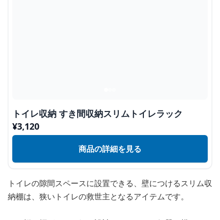
トイレ収納 すき間収納スリムトイレラック
¥
3,120
商品の詳細を見る
トイレの隙間スペースに設置できる、壁につけるスリム収
納棚は、狭いトイレの救世主となるアイテムです。