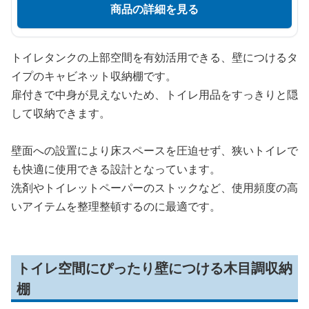
商品の詳細を見る
トイレタンクの上部空間を有効活用できる、壁につけるタ
イプのキャビネット収納棚です。
扉付きで中身が見えないため、トイレ用品をすっきりと隠
して収納できます。
壁面への設置により床スペースを圧迫せず、狭いトイレで
も快適に使用できる設計となっています。
洗剤やトイレットペーパーのストックなど、使用頻度の高
いアイテムを整理整頓するのに最適です。
トイレ空間にぴったり壁につける木目調収納
棚