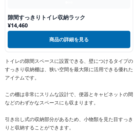
隙間すっきりトイレ収納ラック
¥
14,460
商品の詳細を見る
トイレの隙間スペースに設置できる、壁につけるタイプの
すっきり収納棚は、狭い空間を最大限に活用できる優れた
アイテムです。
この棚は非常にスリムな設計で、便器とキャビネットの間
などのわずかなスペースにも収まります。
引き出し式の収納部分があるため、小物類を見た目すっき
りと収納することができます。