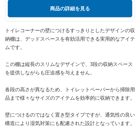
商品の詳細を見る
トイレコーナーの壁につけるすっきりとしたデザインの収
納棚は、デッドスペースを有効活用できる実用的なアイテ
ムです。
この棚は縦長のスリムなデザインで、3段の収納スペース
を提供しながらも圧迫感を与えません。
各段の高さが異なるため、トイレットペーパーから掃除用
品まで様々なサイズのアイテムを効率的に収納できます。
壁につけるのではなく置き型タイプですが、通気性の良い
構造により湿気対策にも配慮された設計となっています。