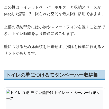
この棚はトイレットペーパーホルダーと収納スペースが一
体化した設計で、限られた空間を最大限に活用できます。
上部の収納部分には小物やスマートフォンを置くことがで
き、トイレ時間をより快適に過ごせます。
壁につけるため床面積を圧迫せず、掃除も簡単に行えるメ
リットがあります。
トイレの壁につけるモダンペーパー収納棚