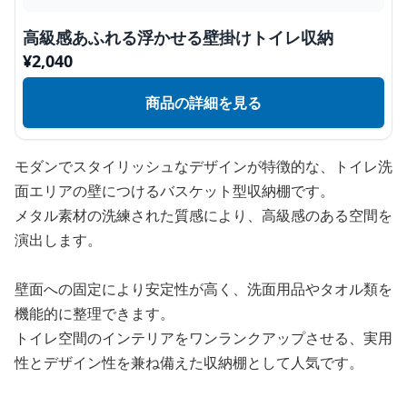
高級感あふれる浮かせる壁掛けトイレ収納
¥
2,040
商品の詳細を見る
モダンでスタイリッシュなデザインが特徴的な、トイレ洗
面エリアの壁につけるバスケット型収納棚です。
メタル素材の洗練された質感により、高級感のある空間を
演出します。
壁面への固定により安定性が高く、洗面用品やタオル類を
機能的に整理できます。
トイレ空間のインテリアをワンランクアップさせる、実用
性とデザイン性を兼ね備えた収納棚として人気です。