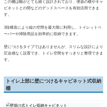
この棚は幅がとても細く設計されており、便器の横やキャ
ビネットとの間などのデッドスペースを有効活用できま
す。
3段構造により縦の空間を最大限に利用し、トイレットペ
ーパーや掃除用品を効率的に収納できます。
壁につけるタイプではありませんが、スリムな設計により
圧迫感なく設置でき、トイレ空間をすっきりと整理できま
す。
トイレ上部に壁につけるキャビネット式収納
棚