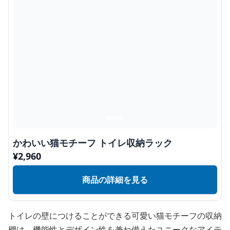
かわいい猫モチーフ トイレ収納ラック
¥
2,960
商品の詳細を見る
トイレの壁につけることができる可愛い猫モチーフの収納
棚は、機能性とデザイン性を兼ね備えたユニークなアイテ