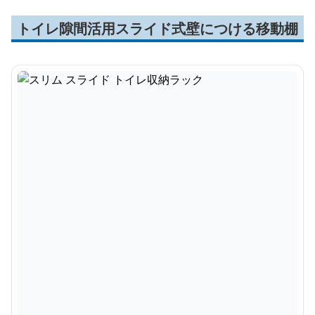
トイレ隙間活用スライド式壁につける移動棚