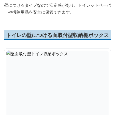
壁につけるタイプなので安定感があり、トイレットペーパ
ーや掃除用品を安全に保管できます。
トイレの壁につける面取付型収納棚ボックス