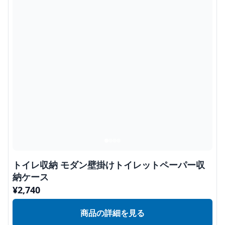
トイレ収納 モダン壁掛けトイレットペーパー収
納ケース
¥
2,740
商品の詳細を見る