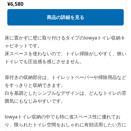
¥
6,580
商品の詳細を見る
床に置かずに壁に取り付けるタイプのlowyaトイレ収納キ
ャビネットです。
床スペースを使わないので、トイレ掃除がしやすく、狭い
トイレでも圧迫感を感じさせません。
扉付きの収納部分は、トイレットペーパーや掃除用品など
をすっきりと収納できます。
白を基調としたシンプルなデザインは、どんなトイレの雰
囲気にもなじみやすいです。
lowyaトイレ収納の中でも特に省スペース性に優れてお
り、限られたトイレ空間をおしゃれに有効活用したい方に