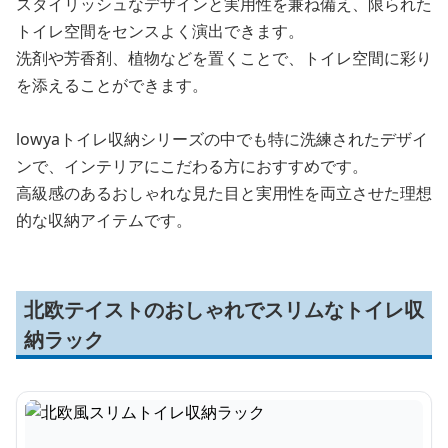
スタイリッシュなデザインと実用性を兼ね備え、限られた
トイレ空間をセンスよく演出できます。
洗剤や芳香剤、植物などを置くことで、トイレ空間に彩り
を添えることができます。
lowyaトイレ収納シリーズの中でも特に洗練されたデザイ
ンで、インテリアにこだわる方におすすめです。
高級感のあるおしゃれな見た目と実用性を両立させた理想
的な収納アイテムです。
北欧テイストのおしゃれでスリムなトイレ収
納ラック