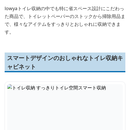
lowyaトイレ収納の中でも特に省スペース設計にこだわっ
た商品で、トイレットペーパーのストックから掃除用品ま
で、様々なアイテムをすっきりとおしゃれに収納できま
す。
スマートデザインのおしゃれなトイレ収納キ
ャビネット