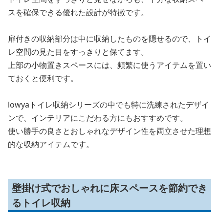
スを確保できる優れた設計が特徴です。
扉付きの収納部分は中に収納したものを隠せるので、トイ
レ空間の見た目をすっきりと保てます。
上部の小物置きスペースには、頻繁に使うアイテムを置い
ておくと便利です。
lowyaトイレ収納シリーズの中でも特に洗練されたデザイ
ンで、インテリアにこだわる方にもおすすめです。
使い勝手の良さとおしゃれなデザイン性を両立させた理想
的な収納アイテムです。
壁掛け式でおしゃれに床スペースを節約でき
るトイレ収納