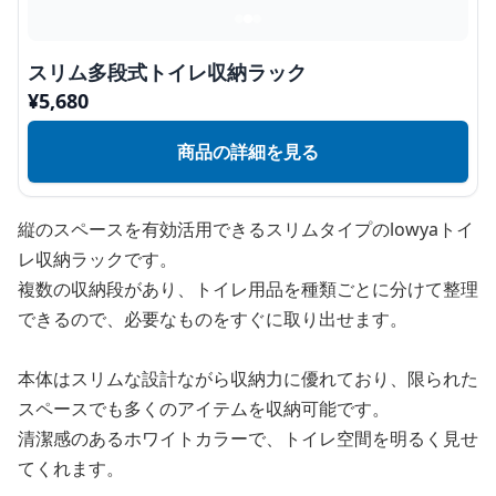
スリム多段式トイレ収納ラック
¥
5,680
商品の詳細を見る
縦のスペースを有効活用できるスリムタイプのlowyaトイ
レ収納ラックです。
複数の収納段があり、トイレ用品を種類ごとに分けて整理
できるので、必要なものをすぐに取り出せます。
本体はスリムな設計ながら収納力に優れており、限られた
スペースでも多くのアイテムを収納可能です。
清潔感のあるホワイトカラーで、トイレ空間を明るく見せ
てくれます。