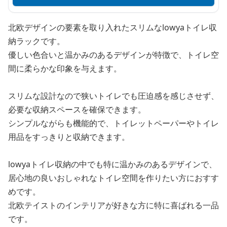
北欧デザインの要素を取り入れたスリムなlowyaトイレ収
納ラックです。
優しい色合いと温かみのあるデザインが特徴で、トイレ空
間に柔らかな印象を与えます。
スリムな設計なので狭いトイレでも圧迫感を感じさせず、
必要な収納スペースを確保できます。
シンプルながらも機能的で、トイレットペーパーやトイレ
用品をすっきりと収納できます。
lowyaトイレ収納の中でも特に温かみのあるデザインで、
居心地の良いおしゃれなトイレ空間を作りたい方におすす
めです。
北欧テイストのインテリアが好きな方に特に喜ばれる一品
です。