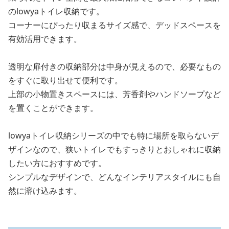
のlowyaトイレ収納です。
コーナーにぴったり収まるサイズ感で、デッドスペースを
有効活用できます。
透明な扉付きの収納部分は中身が見えるので、必要なもの
をすぐに取り出せて便利です。
上部の小物置きスペースには、芳香剤やハンドソープなど
を置くことができます。
lowyaトイレ収納シリーズの中でも特に場所を取らないデ
ザインなので、狭いトイレでもすっきりとおしゃれに収納
したい方におすすめです。
シンプルなデザインで、どんなインテリアスタイルにも自
然に溶け込みます。