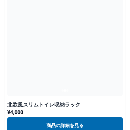
北欧風スリムトイレ収納ラック
¥
4,000
商品の詳細を見る