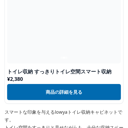
トイレ収納 すっきりトイレ空間スマート収納
¥
2,380
商品の詳細を見る
スマートな印象を与えるlowyaトイレ収納キャビネットで
す。
トイレ空間をすっきりと見せながらも、十分な収納スペー