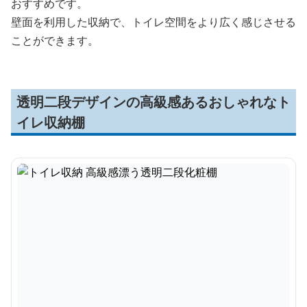
おすすめです。
壁面を利用した収納で、トイレ空間をより広く感じさせる
ことができます。
透明二段デザインの高級感あるおしゃれなト
イレ収納棚