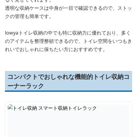
透明な収納ケースは中身が一目で確認できるので、ストッ
クの管理も簡単です。
lowyaトイレ収納の中でも特に収納力に優れており、多く
のアイテムを整理整頓できるので、トイレ空間をいつもき
れいでおしゃれに保ちたい方におすすめです。
コンパクトでおしゃれな機能的トイレ収納コ
ーナーラック