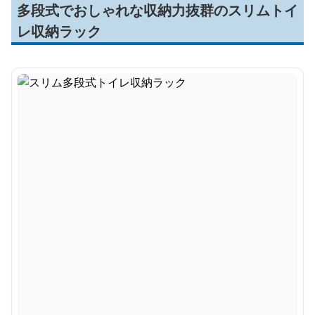
多段式でおしゃれな収納力抜群のスリムトイ
レ収納ラック