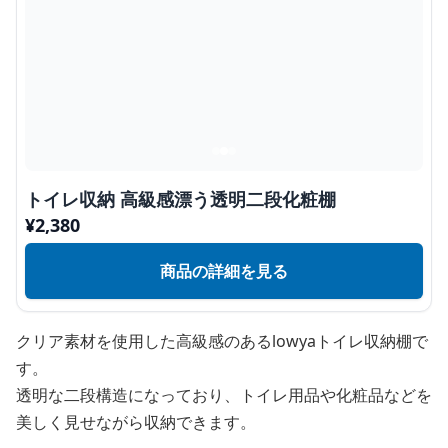
トイレ収納 高級感漂う透明二段化粧棚
¥
2,380
商品の詳細を見る
クリア素材を使用した高級感のあるlowyaトイレ収納棚で
す。
透明な二段構造になっており、トイレ用品や化粧品などを
美しく見せながら収納できます。