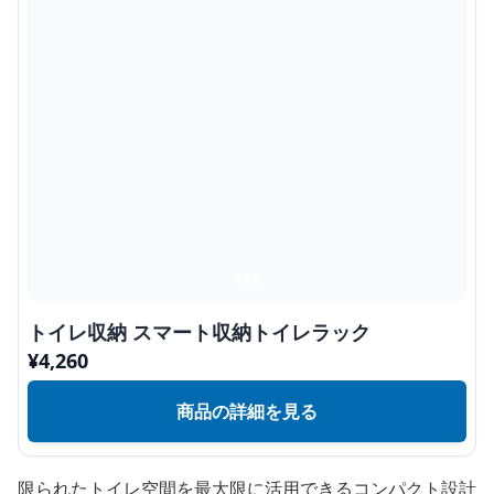
トイレ収納 スマート収納トイレラック
¥
4,260
商品の詳細を見る
限られたトイレ空間を最大限に活用できるコンパクト設計