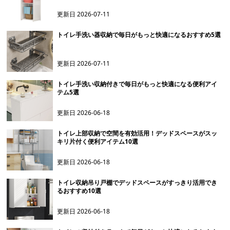
更新日
2026-07-11
トイレ手洗い器収納で毎日がもっと快適になるおすすめ5選
更新日
2026-07-11
トイレ手洗い収納付きで毎日がもっと快適になる便利アイ
テム5選
更新日
2026-06-18
トイレ上部収納で空間を有効活用！デッドスペースがスッ
キリ片付く便利アイテム10選
更新日
2026-06-18
トイレ収納吊り戸棚でデッドスペースがすっきり活用でき
るおすすめ10選
更新日
2026-06-18