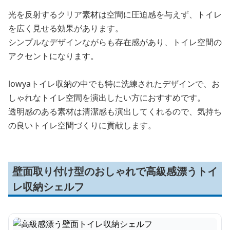
光を反射するクリア素材は空間に圧迫感を与えず、トイレ
を広く見せる効果があります。
シンプルなデザインながらも存在感があり、トイレ空間の
アクセントになります。
lowyaトイレ収納の中でも特に洗練されたデザインで、お
しゃれなトイレ空間を演出したい方におすすめです。
透明感のある素材は清潔感も演出してくれるので、気持ち
の良いトイレ空間づくりに貢献します。
壁面取り付け型のおしゃれで高級感漂うトイ
レ収納シェルフ