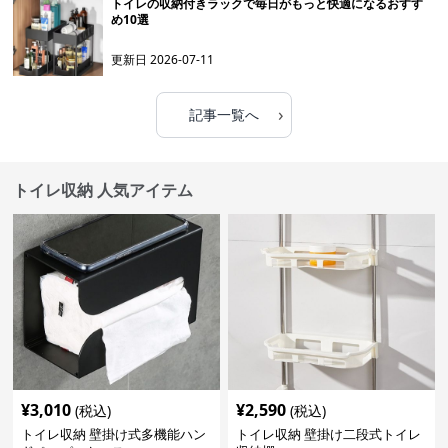
トイレの収納付きラックで毎日がもっと快適になるおすす
め10選
更新日
2026-07-11
›
記事一覧へ
トイレ収納 人気アイテム
¥
3,010
¥
2,590
(税込)
(税込)
トイレ収納 壁掛け式多機能ハン
トイレ収納 壁掛け二段式トイレ