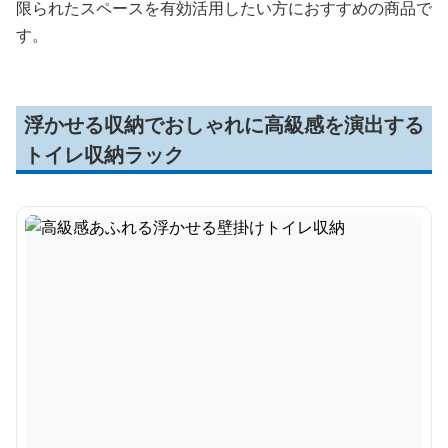
限られたスペースを有効活用したい方におすすめの商品で
す。
浮かせる収納でおしゃれに高級感を演出する
トイレ収納ラック