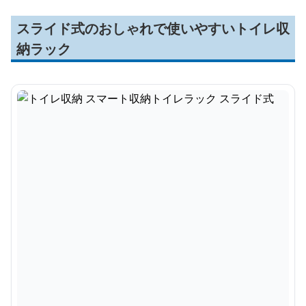
スライド式のおしゃれで使いやすいトイレ収
納ラック