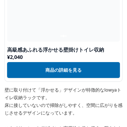
高級感あふれる浮かせる壁掛けトイレ収納
¥
2,040
商品の詳細を見る
壁に取り付けて「浮かせる」デザインが特徴的なlowyaト
イレ収納ラックです。
床に接していないので掃除がしやすく、空間に広がりを感
じさせるデザインになっています。