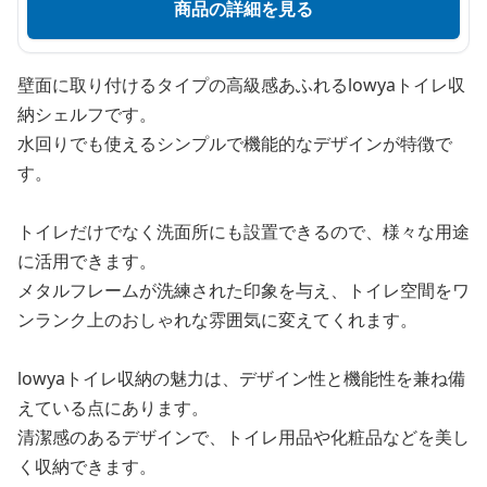
商品の詳細を見る
壁面に取り付けるタイプの高級感あふれるlowyaトイレ収
納シェルフです。
水回りでも使えるシンプルで機能的なデザインが特徴で
す。
トイレだけでなく洗面所にも設置できるので、様々な用途
に活用できます。
メタルフレームが洗練された印象を与え、トイレ空間をワ
ンランク上のおしゃれな雰囲気に変えてくれます。
lowyaトイレ収納の魅力は、デザイン性と機能性を兼ね備
えている点にあります。
清潔感のあるデザインで、トイレ用品や化粧品などを美し
く収納できます。