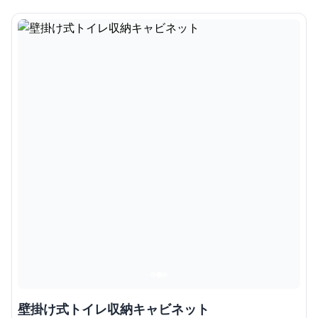
壁掛け式トイレ収納キャビネット