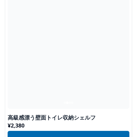
高級感漂う壁面トイレ収納シェルフ
¥
2,380