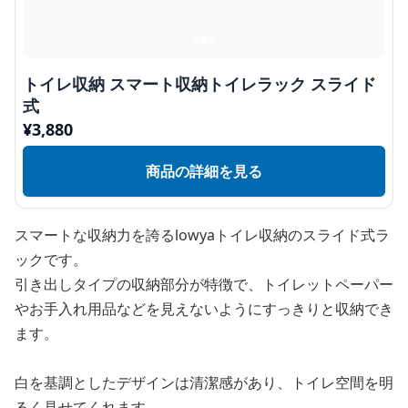
トイレ収納 スマート収納トイレラック スライド
式
¥
3,880
商品の詳細を見る
スマートな収納力を誇るlowyaトイレ収納のスライド式ラ
ックです。
引き出しタイプの収納部分が特徴で、トイレットペーパー
やお手入れ用品などを見えないようにすっきりと収納でき
ます。
白を基調としたデザインは清潔感があり、トイレ空間を明
るく見せてくれます。