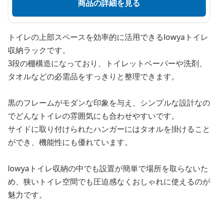
商品の詳細を見る
トイレの上部スペースを効率的に活用できるlowyaトイレ
収納ラックです。
3段の棚構造になっており、トイレットペーパーや洗剤、
タオルなどの必需品をすっきりと整理できます。
黒のフレームがモダンな印象を与え、シンプルな設計なの
でどんなトイレの雰囲気にも合わせやすいです。
サイドに取り付けられたハンガーにはタオルを掛けること
ができ、機能性にも優れています。
lowyaトイレ収納の中でも設置が簡単で場所を取らないた
め、狭いトイレ空間でも圧迫感なくおしゃれに使えるのが
魅力です。