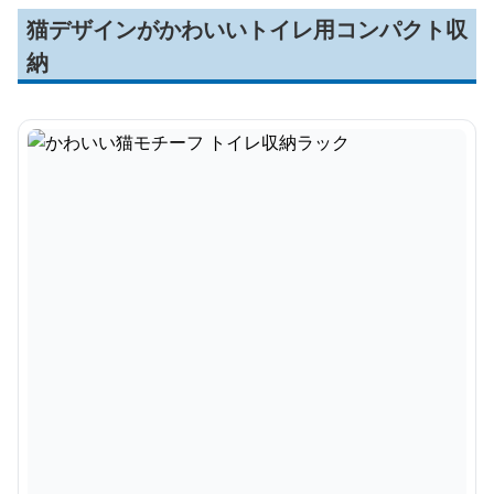
猫デザインがかわいいトイレ用コンパクト収
納