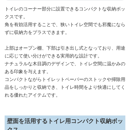
トイレのコーナー部分に設置できるコンパクトな収納ボッ
クスです。
角を有効活用することで、狭いトイレ空間でも邪魔になら
ずに収納力をプラスできます。
上部はオープン棚、下部は引き出し式となっており、用途
に応じて使い分けができる実用的な設計です。
ナチュラルな木目調のデザインで、トイレ空間に温かみの
ある印象を与えます。
コンパクトながらトイレットペーパーのストックや掃除用
品をしっかりと収納でき、トイレ時間をより快適にしてく
れる優れたアイテムです。
壁面を活用するトイレ用コンパクト収納ボッ
クス