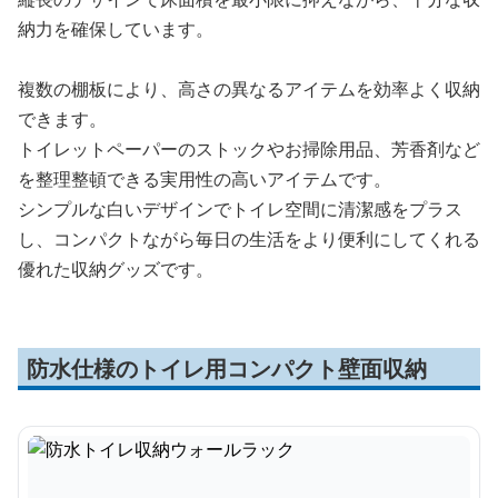
納力を確保しています。
複数の棚板により、高さの異なるアイテムを効率よく収納
できます。
トイレットペーパーのストックやお掃除用品、芳香剤など
を整理整頓できる実用性の高いアイテムです。
シンプルな白いデザインでトイレ空間に清潔感をプラス
し、コンパクトながら毎日の生活をより便利にしてくれる
優れた収納グッズです。
防水仕様のトイレ用コンパクト壁面収納