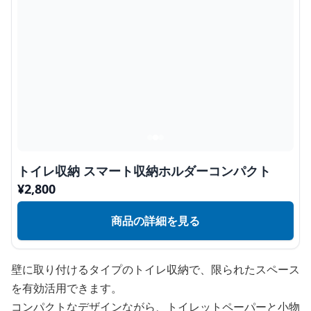
トイレ収納 スマート収納ホルダーコンパクト
¥
2,800
商品の詳細を見る
壁に取り付けるタイプのトイレ収納で、限られたスペース
を有効活用できます。
コンパクトなデザインながら、トイレットペーパーと小物