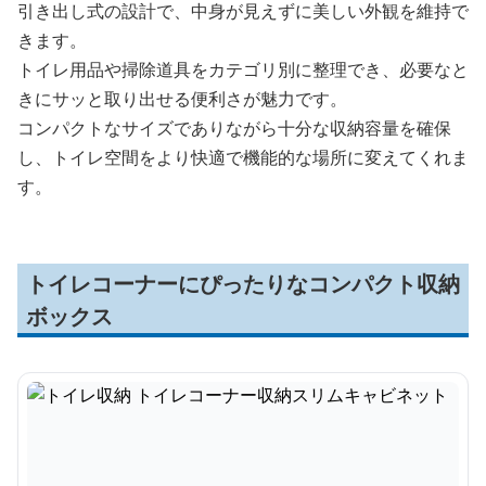
引き出し式の設計で、中身が見えずに美しい外観を維持で
きます。
トイレ用品や掃除道具をカテゴリ別に整理でき、必要なと
きにサッと取り出せる便利さが魅力です。
コンパクトなサイズでありながら十分な収納容量を確保
し、トイレ空間をより快適で機能的な場所に変えてくれま
す。
トイレコーナーにぴったりなコンパクト収納
ボックス