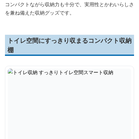
コンパクトながら収納力も十分で、実用性とかわいらしさ
を兼ね備えた収納グッズです。
トイレ空間にすっきり収まるコンパクト収納
棚