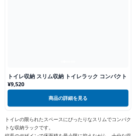
トイレ収納 スリム収納 トイレラック コンパクト
¥
9,520
商品の詳細を見る
トイレの限られたスペースにぴったりなスリムでコンパク
トな収納ラックです。
縦長のデザインで床面積を最小限に抑えながら、十分な収