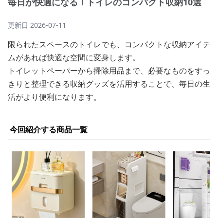
毎日が快適になる！トイレのコンパクト収納10選
更新日
2026-07-11
限られたスペースのトイレでも、コンパクトな収納アイテ
ムがあれば快適な空間に変身します。
トイレットペーパーから掃除用品まで、必要なものをすっ
きりと整理できる収納グッズを活用することで、毎日の生
活がより便利になります。
今回紹介する商品一覧