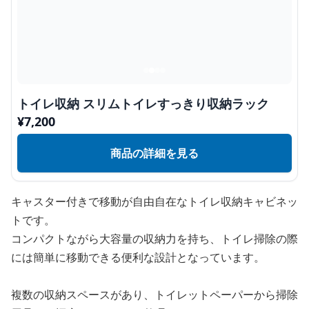
トイレ収納 スリムトイレすっきり収納ラック
¥
7,200
商品の詳細を見る
キャスター付きで移動が自由自在なトイレ収納キャビネッ
トです。
コンパクトながら大容量の収納力を持ち、トイレ掃除の際
には簡単に移動できる便利な設計となっています。
複数の収納スペースがあり、トイレットペーパーから掃除