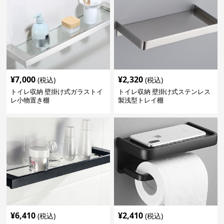
¥
7,000
¥
2,320
(税込)
(税込)
トイレ収納 壁掛け式ガラストイ
トイレ収納 壁掛け式ステンレス
レ小物置き棚
製浅型トレイ棚
¥
6,410
¥
2,410
(税込)
(税込)