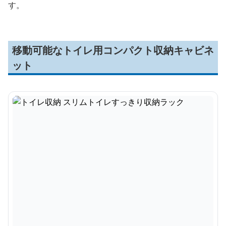
す。
移動可能なトイレ用コンパクト収納キャビネ
ット