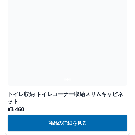
トイレ収納 トイレコーナー収納スリムキャビネ
ット
¥
3,460
商品の詳細を見る