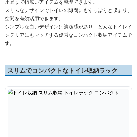
用品まで幅広いアイテムを整理できます。
スリムなデザインでトイレの隙間にもすっぽりと収まり、
空間を有効活用できます。
シンプルな白いデザインは清潔感があり、どんなトイレイ
ンテリアにもマッチする優秀なコンパクト収納アイテムで
す。
スリムでコンパクトなトイレ収納ラック