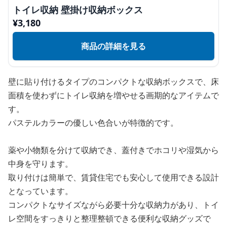
トイレ収納 壁掛け収納ボックス
¥
3,180
商品の詳細を見る
壁に貼り付けるタイプのコンパクトな収納ボックスで、床
面積を使わずにトイレ収納を増やせる画期的なアイテムで
す。
パステルカラーの優しい色合いが特徴的です。
薬や小物類を分けて収納でき、蓋付きでホコリや湿気から
中身を守ります。
取り付けは簡単で、賃貸住宅でも安心して使用できる設計
となっています。
コンパクトなサイズながら必要十分な収納力があり、トイ
レ空間をすっきりと整理整頓できる便利な収納グッズで