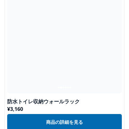
防水トイレ収納ウォールラック
¥
3,160
商品の詳細を見る