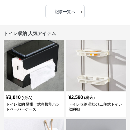
›
記事一覧へ
トイレ収納 人気アイテム
¥
3,010
¥
2,590
(税込)
(税込)
トイレ収納 壁掛け式多機能ハン
トイレ収納 壁掛け二段式トイレ
ドペーパーケース
収納棚