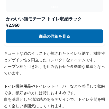
かわいい猫モチーフ トイレ収納ラック
¥
2,960
商品の詳細を見る
キュートな猫のイラストが施されたトイレ収納で、機能性
とデザイン性を両立したコンパクトなアイテムです。
オープン棚と引き出しを組み合わせた多機能な構造となっ
ています。
トイレ掃除用品やトイレットペーパーなどを整理して収納
でき、猫好きの方には特におすすめです。
白を基調とした清潔感のあるデザインで、トイレ空間を明
るく楽しい雰囲気にしてくれます。