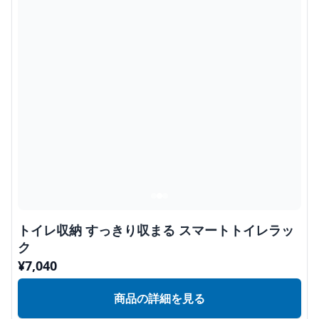
トイレ収納 すっきり収まる スマートトイレラッ
ク
¥
7,040
商品の詳細を見る