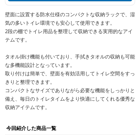
壁面に設置する防水仕様のコンパクトな収納ラックで、湿
気の多いトイレ環境でも安心して使用できます。
2段の棚でトイレ用品を整理して収納できる実用的なアイ
テムです。
タオル掛け機能も付いており、手拭きタオルの収納も可能
な多機能設計となっています。
取り付けは簡単で、壁面を有効活用してトイレ空間をすっ
きりと整理できます。
コンパクトなサイズでありながら必要な機能をしっかりと
備え、毎日のトイレタイムをより快適にしてくれる優秀な
収納アイテムです。
今回紹介した商品一覧