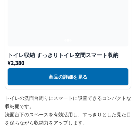
トイレ収納 すっきりトイレ空間スマート収納
¥
2,380
商品の詳細を見る
トイレの洗面台周りにスマートに設置できるコンパクトな
収納棚です。
洗面台下のスペースを有効活用し、すっきりとした見た目
を保ちながら収納力をアップします。