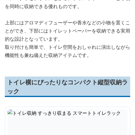
を同時に収納できる優れものです。
上部にはアロマディフューザーや香水などの小物を置くこ
とができ、下部にはトイレットペーパーを収納できる実用
的な設計となっています。
取り付けも簡単で、トイレ空間をおしゃれに演出しながら
機能性も兼ね備えた収納アイテムです。
トイレ横にぴったりなコンパクト縦型収納ラ
ック