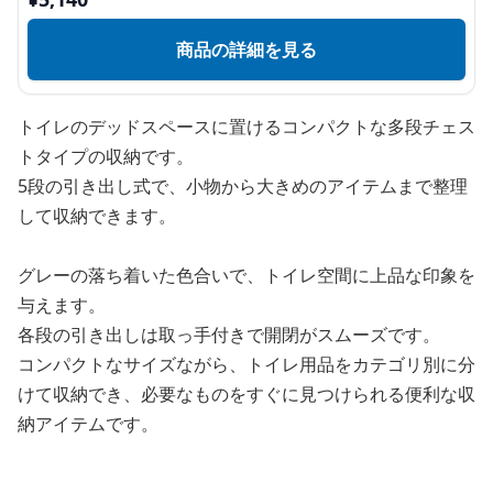
商品の詳細を見る
トイレのデッドスペースに置けるコンパクトな多段チェス
トタイプの収納です。
5段の引き出し式で、小物から大きめのアイテムまで整理
して収納できます。
グレーの落ち着いた色合いで、トイレ空間に上品な印象を
与えます。
各段の引き出しは取っ手付きで開閉がスムーズです。
コンパクトなサイズながら、トイレ用品をカテゴリ別に分
けて収納でき、必要なものをすぐに見つけられる便利な収
納アイテムです。