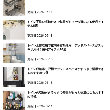
更新日
2026-07-11
トイレ手洗い収納付きで毎日がもっと快適になる便利アイ
テム5選
更新日
2026-06-18
トイレ上部収納で空間を有効活用！デッドスペースがスッ
キリ片付く便利アイテム10選
更新日
2026-06-18
トイレ収納吊り戸棚でデッドスペースがすっきり活用でき
るおすすめ10選
更新日
2026-06-18
トイレの収納付きラックで毎日がもっと快適になるおすす
め10選
更新日
2026-07-11