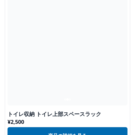
トイレ収納 トイレ上部スペースラック
¥
2,500