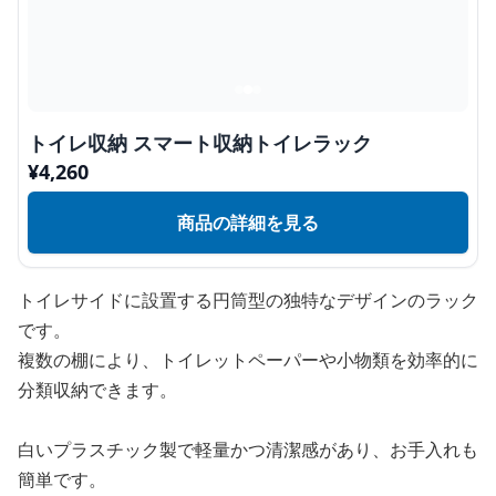
トイレ収納 スマート収納トイレラック
¥
4,260
商品の詳細を見る
トイレサイドに設置する円筒型の独特なデザインのラック
です。
複数の棚により、トイレットペーパーや小物類を効率的に
分類収納できます。
白いプラスチック製で軽量かつ清潔感があり、お手入れも
簡単です。