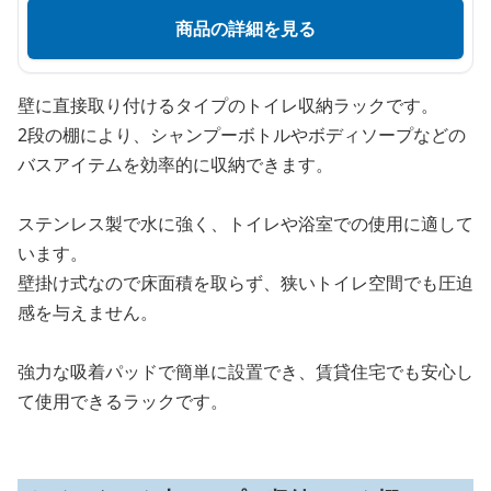
商品の詳細を見る
壁に直接取り付けるタイプのトイレ収納ラックです。
2段の棚により、シャンプーボトルやボディソープなどの
バスアイテムを効率的に収納できます。
ステンレス製で水に強く、トイレや浴室での使用に適して
います。
壁掛け式なので床面積を取らず、狭いトイレ空間でも圧迫
感を与えません。
強力な吸着パッドで簡単に設置でき、賃貸住宅でも安心し
て使用できるラックです。