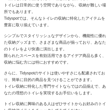
トイレは日常的に使う空間でありながら、収納が難しい場
所でもあります。
Tidyspotでは、そんなトイレの収納に特化したアイテムを
豊富に取り揃えています。
シンプルでスタイリッシュなデザインから、機能性に優れ
た収納グッズまで、さまざまな商品が揃っており、あなた
のトイレをより快適に演出します。
限られたスペースを有効活用できるアイデア商品も多く、
収納に悩む方には特におすすめです。
さらに、Tidyspotのサイトは使いやすさにも配慮されてお
り、簡単に目的の商品を見つけることができます。
トイレ収納に特化した専門サイトならではの品揃えで、あ
なたの理想のトイレを実現するお手伝いをします。
トイレ収納に興味のある人はぜひサイトからお好みのトイ