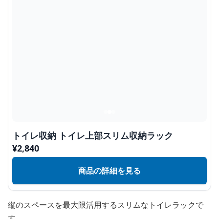
トイレ収納 トイレ上部スリム収納ラック
¥
2,840
商品の詳細を見る
縦のスペースを最大限活用するスリムなトイレラックで
す。