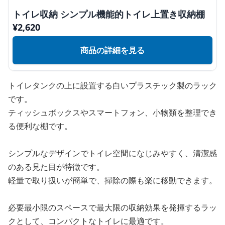
トイレ収納 シンプル機能的トイレ上置き収納棚
¥
2,620
商品の詳細を見る
トイレタンクの上に設置する白いプラスチック製のラック
です。
ティッシュボックスやスマートフォン、小物類を整理でき
る便利な棚です。
シンプルなデザインでトイレ空間になじみやすく、清潔感
のある見た目が特徴です。
軽量で取り扱いが簡単で、掃除の際も楽に移動できます。
必要最小限のスペースで最大限の収納効果を発揮するラッ
クとして、コンパクトなトイレに最適です。