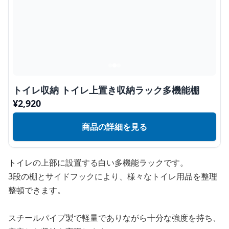
トイレ収納 トイレ上置き収納ラック多機能棚
¥
2,920
商品の詳細を見る
トイレの上部に設置する白い多機能ラックです。
3段の棚とサイドフックにより、様々なトイレ用品を整理
整頓できます。
スチールパイプ製で軽量でありながら十分な強度を持ち、