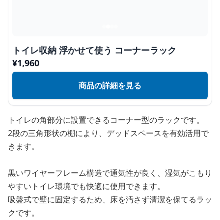
トイレ収納 浮かせて使う コーナーラック
¥
1,960
商品の詳細を見る
トイレの角部分に設置できるコーナー型のラックです。
2段の三角形状の棚により、デッドスペースを有効活用で
きます。
黒いワイヤーフレーム構造で通気性が良く、湿気がこもり
やすいトイレ環境でも快適に使用できます。
吸盤式で壁に固定するため、床を汚さず清潔を保てるラッ
クです。