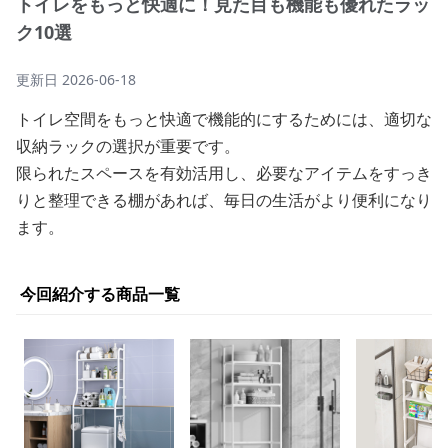
トイレをもっと快適に！見た目も機能も優れたラッ
ク10選
更新日
2026-06-18
トイレ空間をもっと快適で機能的にするためには、適切な
収納ラックの選択が重要です。
限られたスペースを有効活用し、必要なアイテムをすっき
りと整理できる棚があれば、毎日の生活がより便利になり
ます。
今回紹介する商品一覧