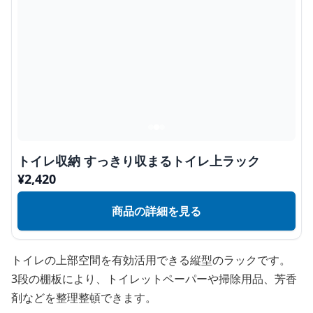
トイレ収納 すっきり収まるトイレ上ラック
¥
2,420
商品の詳細を見る
トイレの上部空間を有効活用できる縦型のラックです。
3段の棚板により、トイレットペーパーや掃除用品、芳香
剤などを整理整頓できます。