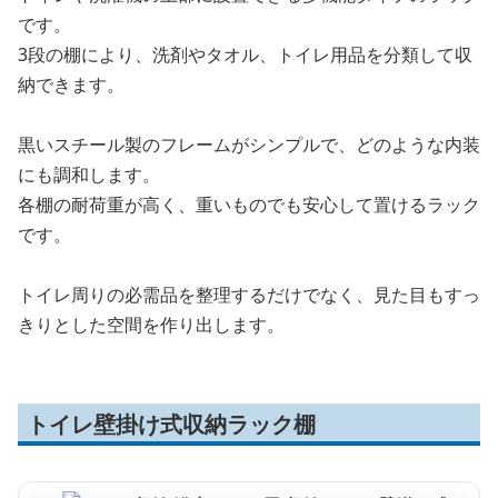
です。
3段の棚により、洗剤やタオル、トイレ用品を分類して収
納できます。
黒いスチール製のフレームがシンプルで、どのような内装
にも調和します。
各棚の耐荷重が高く、重いものでも安心して置けるラック
です。
トイレ周りの必需品を整理するだけでなく、見た目もすっ
きりとした空間を作り出します。
トイレ壁掛け式収納ラック棚