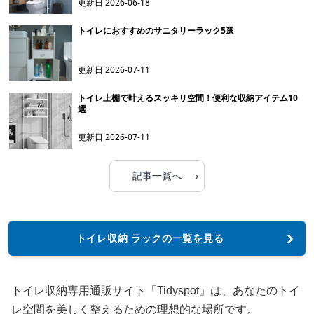
更新日
2026-06-18
トイレにおすすめのサニタリーラック5選
更新日
2026-07-11
トイレ上棚で叶えるスッキリ空間！便利な収納アイテム10
選
更新日
2026-07-11
›
記事一覧へ
トイレ収納 ラックの一覧を見る
トイレ収納専用通販サイト「Tidyspot」は、あなたのトイ
レ空間を美しく整えるための理想的な場所です。