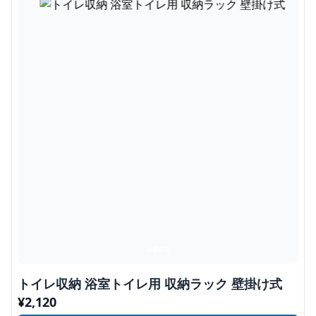
トイレ収納 浴室トイレ用 収納ラック 壁掛け式
¥
2,120