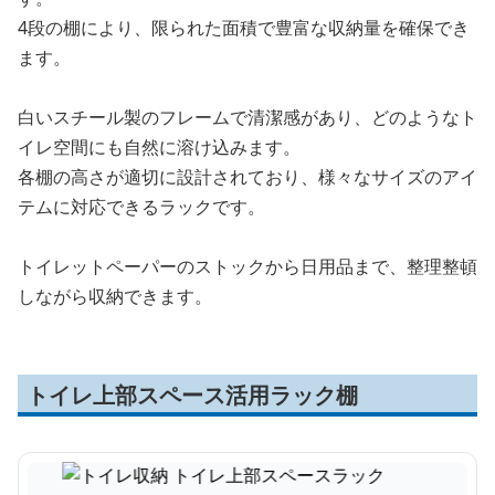
4段の棚により、限られた面積で豊富な収納量を確保でき
ます。
白いスチール製のフレームで清潔感があり、どのようなト
イレ空間にも自然に溶け込みます。
各棚の高さが適切に設計されており、様々なサイズのアイ
テムに対応できるラックです。
トイレットペーパーのストックから日用品まで、整理整頓
しながら収納できます。
トイレ上部スペース活用ラック棚