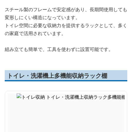
スチール製のフレームで安定感があり、長期間使用しても
変形しにくい構造になっています。
トイレ空間に必要な収納力を提供するラックとして、多く
の家庭で活用されています。
組み立ても簡単で、工具を使わずに設置可能です。
トイレ・洗濯機上多機能収納ラック棚