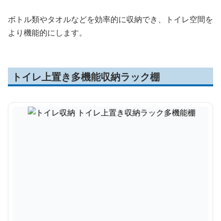
ボトル類やタオルなどを効率的に収納でき、トイレ空間を
より機能的にします。
トイレ上置き多機能収納ラック棚