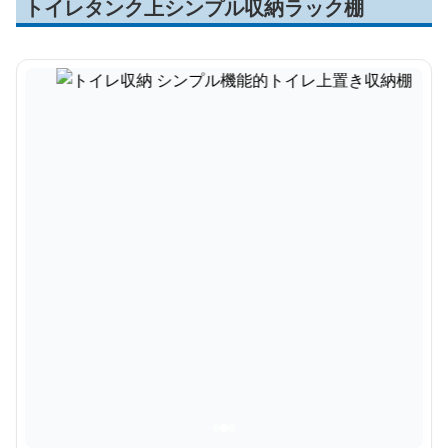
トイレタンク上シンプル収納ラック棚