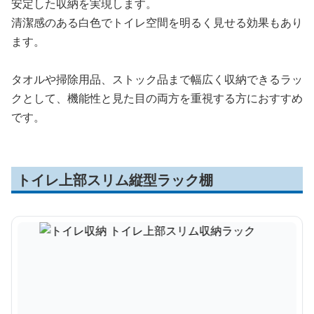
安定した収納を実現します。
清潔感のある白色でトイレ空間を明るく見せる効果もあり
ます。
タオルや掃除用品、ストック品まで幅広く収納できるラッ
クとして、機能性と見た目の両方を重視する方におすすめ
です。
トイレ上部スリム縦型ラック棚