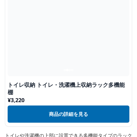
トイレ収納 トイレ・洗濯機上収納ラック多機能
棚
¥
3,220
商品の詳細を見る
トイレや洗濯機の上部に設置できる多機能タイプのラック