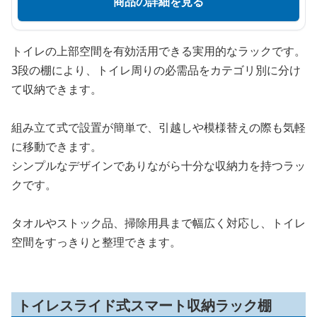
商品の詳細を見る
トイレの上部空間を有効活用できる実用的なラックです。
3段の棚により、トイレ周りの必需品をカテゴリ別に分け
て収納できます。
組み立て式で設置が簡単で、引越しや模様替えの際も気軽
に移動できます。
シンプルなデザインでありながら十分な収納力を持つラッ
クです。
タオルやストック品、掃除用具まで幅広く対応し、トイレ
空間をすっきりと整理できます。
トイレスライド式スマート収納ラック棚