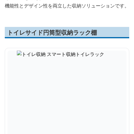
機能性とデザイン性を両立した収納ソリューションです。
トイレサイド円筒型収納ラック棚